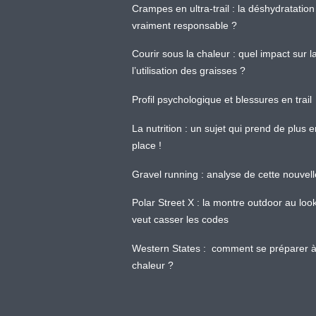
Crampes en ultra-trail : la déshydratation 
vraiment responsable ?
Courir sous la chaleur : quel impact sur
l’utilisation des graisses ?
Profil psychologique et blessures en trail
La nutrition : un sujet qui prend de plus 
place !
Gravel running : analyse de cette nouvel
Polar Street X : la montre outdoor au loo
veut casser les codes
Western States : comment se préparer à
chaleur ?