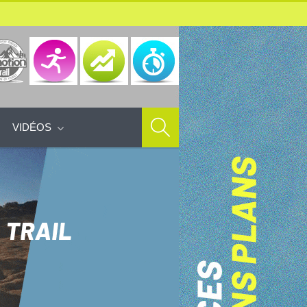
VIDÉOS