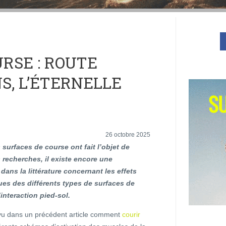
RSE : ROUTE
S, L’ÉTERNELLE
26 octobre 2025
s surfaces de course ont fait l’objet de
recherches, il existe encore une
dans la littérature concernant les effets
es des différents types de surfaces de
’interaction pied-sol.
u dans un précédent article comment
courir