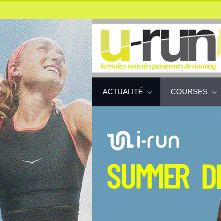
ACTUALITÉ
COURSES