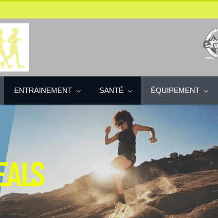
ENTRAINEMENT
SANTÉ
ÉQUIPEMENT