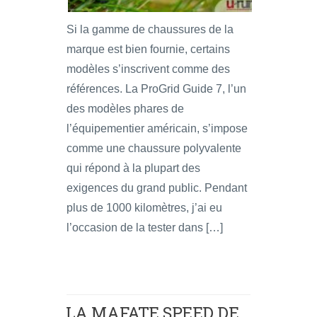
Si la gamme de chaussures de la
marque est bien fournie, certains
modèles s’inscrivent comme des
références. La ProGrid Guide 7, l’un
des modèles phares de
l’équipementier américain, s’impose
comme une chaussure polyvalente
qui répond à la plupart des
exigences du grand public. Pendant
plus de 1000 kilomètres, j’ai eu
l’occasion de la tester dans […]
LA MAFATE SPEED DE