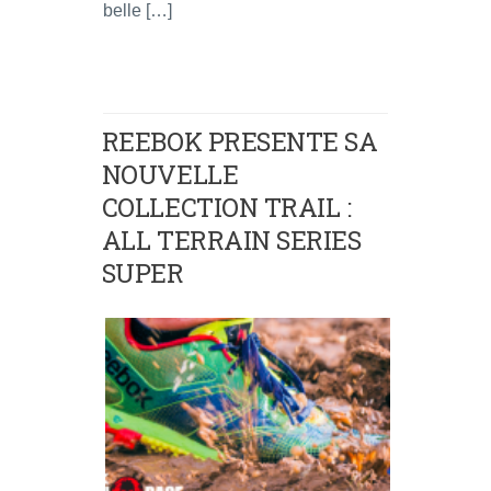
belle […]
REEBOK PRESENTE SA
NOUVELLE
COLLECTION TRAIL :
ALL TERRAIN SERIES
SUPER