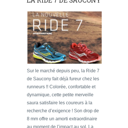
LA RIDE 7 DE SAUCONY
Sur le marché depuis peu, la Ride 7
de Saucony fait déjà fureur chez les
runneurs !! Colorée, confortable et
dynamique, cette petite merveille
saura satisfaire les coureurs à la
recherche d’exigence ! Son drop de
8 mm offre un amorti extraordinaire
au moment de l’impact au sol. La