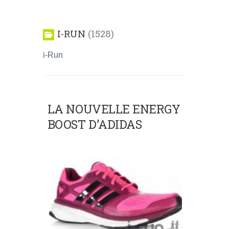
I-RUN
1528
i-Run
LA NOUVELLE ENERGY
BOOST D’ADIDAS