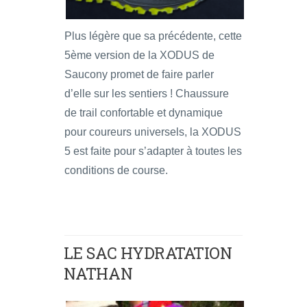
Plus légère que sa précédente, cette
5ème version de la XODUS de
Saucony promet de faire parler
d’elle sur les sentiers ! Chaussure
de trail confortable et dynamique
pour coureurs universels, la XODUS
5 est faite pour s’adapter à toutes les
conditions de course.
LE SAC HYDRATATION
NATHAN