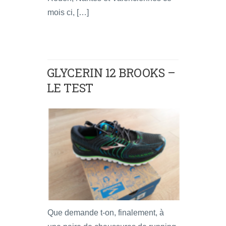
mois ci, […]
GLYCERIN 12 BROOKS –
LE TEST
Que demande t-on, finalement, à