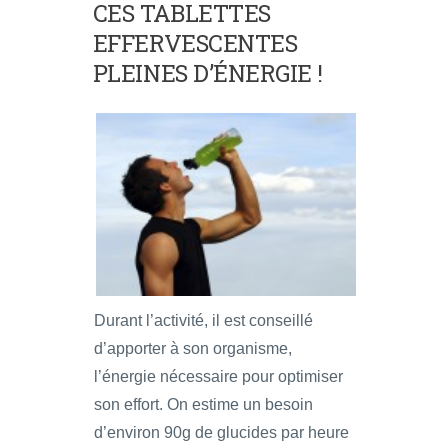
CES TABLETTES
EFFERVESCENTES
PLEINES D’ÉNERGIE !
Durant l’activité, il est conseillé
d’apporter à son organisme,
l’énergie nécessaire pour optimiser
son effort. On estime un besoin
d’environ 90g de glucides par heure