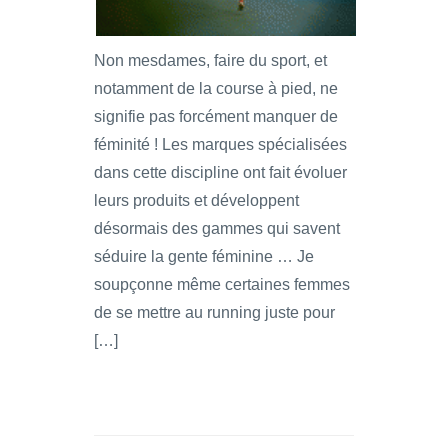
Non mesdames, faire du sport, et
notamment de la course à pied, ne
signifie pas forcément manquer de
féminité ! Les marques spécialisées
dans cette discipline ont fait évoluer
leurs produits et développent
désormais des gammes qui savent
séduire la gente féminine … Je
soupçonne même certaines femmes
de se mettre au running juste pour
[…]