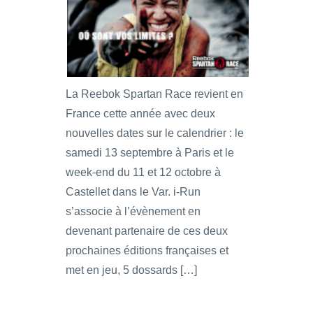
La Reebok Spartan Race revient en
France cette année avec deux
nouvelles dates sur le calendrier : le
samedi 13 septembre à Paris et le
week-end du 11 et 12 octobre à
Castellet dans le Var. i-Run
s’associe à l’évènement en
devenant partenaire de ces deux
prochaines éditions françaises et
met en jeu, 5 dossards […]