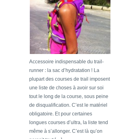
Accessoire indispensable du trail-
runner : la sac d’hydratation ! La
plupart des courses de trail imposent
une liste de choses à avoir sur soi
tout le long de la course, sous peine
de disqualification. C’est le matériel
obligatoire. Et pour certaines
longues courses d’ultra, la liste tend
même à s’allonger. C’est là qu’on