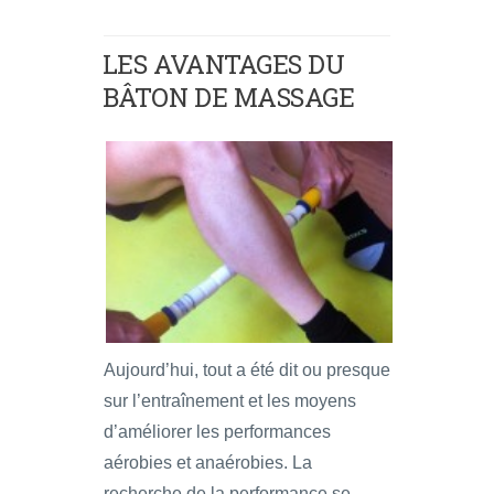
LES AVANTAGES DU
BÂTON DE MASSAGE
Aujourd’hui, tout a été dit ou presque
sur l’entraînement et les moyens
d’améliorer les performances
aérobies et anaérobies. La
recherche de la performance se