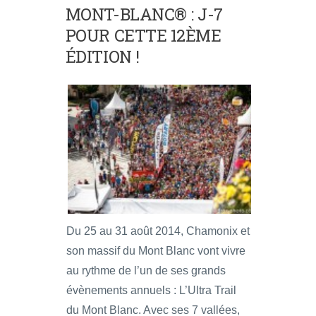
MONT-BLANC® : J-7
POUR CETTE 12ÈME
ÉDITION !
Du 25 au 31 août 2014, Chamonix et
son massif du Mont Blanc vont vivre
au rythme de l’un de ses grands
évènements annuels : L’Ultra Trail
du Mont Blanc. Avec ses 7 vallées,