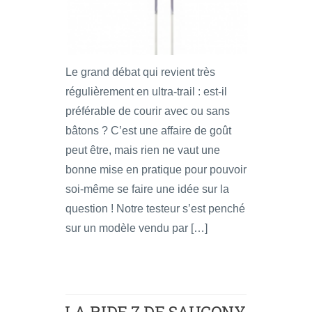
Le grand débat qui revient très
régulièrement en ultra-trail : est-il
préférable de courir avec ou sans
bâtons ? C’est une affaire de goût
peut être, mais rien ne vaut une
bonne mise en pratique pour pouvoir
soi-même se faire une idée sur la
question ! Notre testeur s’est penché
sur un modèle vendu par […]