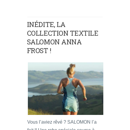
INÉDITE, LA
COLLECTION TEXTILE
SALOMON ANNA
FROST !
Vous l’aviez rêvé ? SALOMON l’a