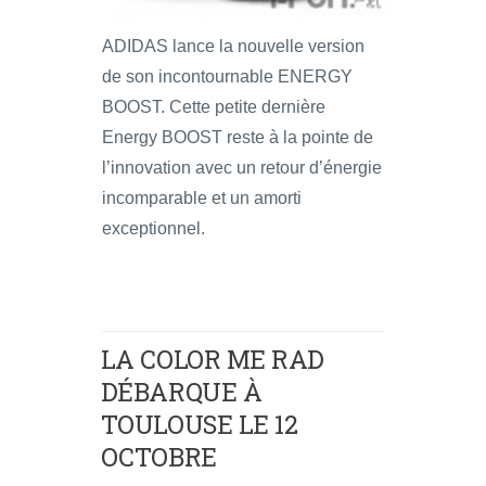
ADIDAS lance la nouvelle version
de son incontournable ENERGY
BOOST. Cette petite dernière
Energy BOOST reste à la pointe de
l’innovation avec un retour d’énergie
incomparable et un amorti
exceptionnel.
LA COLOR ME RAD
DÉBARQUE À
TOULOUSE LE 12
OCTOBRE