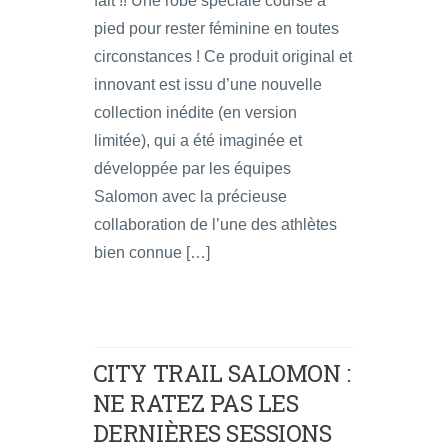
fait !! Une robe spéciale course à
pied pour rester féminine en toutes
circonstances ! Ce produit original et
innovant est issu d’une nouvelle
collection inédite (en version
limitée), qui a été imaginée et
développée par les équipes
Salomon avec la précieuse
collaboration de l’une des athlètes
bien connue […]
CITY TRAIL SALOMON :
NE RATEZ PAS LES
DERNIÈRES SESSIONS