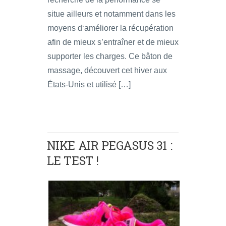
situe ailleurs et notamment dans les
moyens d‘améliorer la récupération
afin de mieux s’entraîner et de mieux
supporter les charges. Ce bâton de
massage, découvert cet hiver aux
États-Unis et utilisé […]
NIKE AIR PEGASUS 31 :
LE TEST !