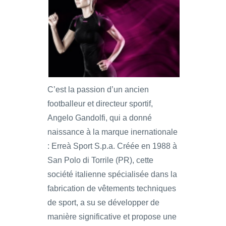
C’est la passion d’un ancien
footballeur et directeur sportif,
Angelo Gandolfi, qui a donné
naissance à la marque inernationale
: Erreà Sport S.p.a. Créée en 1988 à
San Polo di Torrile (PR), cette
société italienne spécialisée dans la
fabrication de vêtements techniques
de sport, a su se développer de
manière significative et propose une