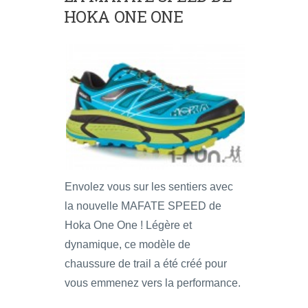
HOKA ONE ONE
Envolez vous sur les sentiers avec
la nouvelle MAFATE SPEED de
Hoka One One ! Légère et
dynamique, ce modèle de
chaussure de trail a été créé pour
vous emmenez vers la performance.