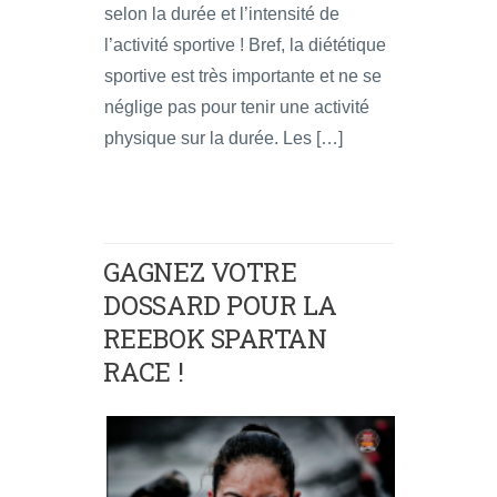
selon la durée et l’intensité de
l’activité sportive ! Bref, la diététique
sportive est très importante et ne se
néglige pas pour tenir une activité
physique sur la durée. Les […]
GAGNEZ VOTRE
DOSSARD POUR LA
REEBOK SPARTAN
RACE !