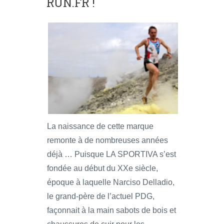
RUN.FR !
La naissance de cette marque
remonte à de nombreuses années
déjà … Puisque LA SPORTIVA s’est
fondée au début du XXe siècle,
époque à laquelle Narciso Delladio,
le grand-père de l’actuel PDG,
façonnait à la main sabots de bois et