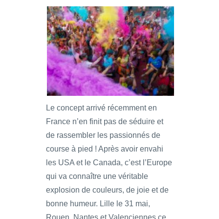
Le concept arrivé récemment en
France n’en finit pas de séduire et
de rassembler les passionnés de
course à pied ! Après avoir envahi
les USA et le Canada, c’est l’Europe
qui va connaître une véritable
explosion de couleurs, de joie et de
bonne humeur. Lille le 31 mai,
Rouen, Nantes et Valenciennes ce