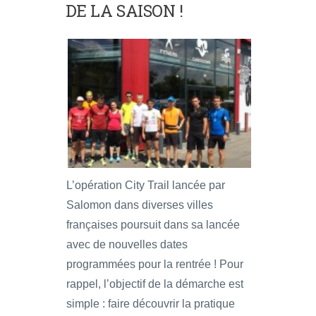
DE LA SAISON !
L’opération City Trail lancée par
Salomon dans diverses villes
françaises poursuit dans sa lancée
avec de nouvelles dates
programmées pour la rentrée ! Pour
rappel, l’objectif de la démarche est
simple : faire découvrir la pratique