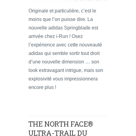
Originale et particulière, c’est le
moins que l’on puisse dire. La
nouvelle adidas Springblade est
arrivée chez i-Run ! Osez
l’expérience avec cette nouveauté
adidas qui semble sortir tout droit
d’une nouvelle dimension … son
look extravagant intrigue, mais son
explosivité vous impressionnera
encore plus !
THE NORTH FACE®
ULTRA-TRAIL DU