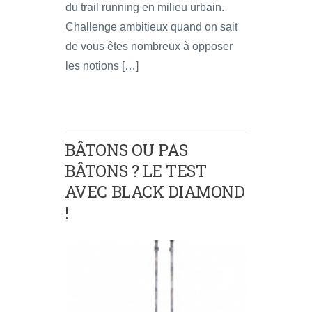
du trail running en milieu urbain.
Challenge ambitieux quand on sait
de vous êtes nombreux à opposer
les notions […]
BÂTONS OU PAS
BÂTONS ? LE TEST
AVEC BLACK DIAMOND
!