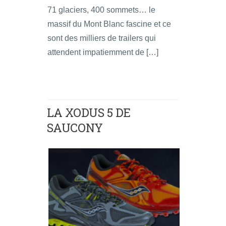
71 glaciers, 400 sommets… le
massif du Mont Blanc fascine et ce
sont des milliers de trailers qui
attendent impatiemment de […]
LA XODUS 5 DE
SAUCONY