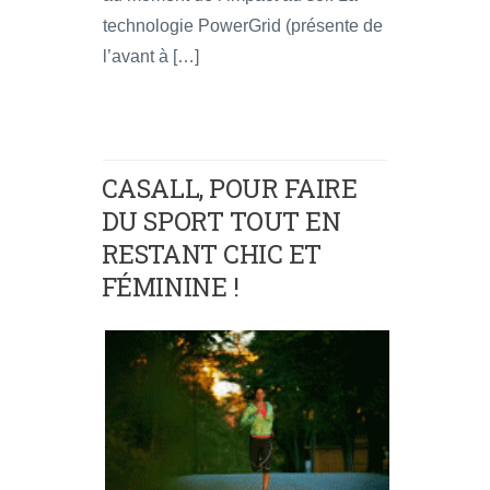
technologie PowerGrid (présente de
l’avant à […]
CASALL, POUR FAIRE
DU SPORT TOUT EN
RESTANT CHIC ET
FÉMININE !