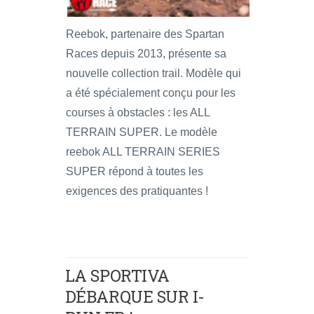
Reebok, partenaire des Spartan
Races depuis 2013, présente sa
nouvelle collection trail. Modèle qui
a été spécialement conçu pour les
courses à obstacles : les ALL
TERRAIN SUPER. Le modèle
reebok ALL TERRAIN SERIES
SUPER répond à toutes les
exigences des pratiquantes !
LA SPORTIVA
DÉBARQUE SUR I-