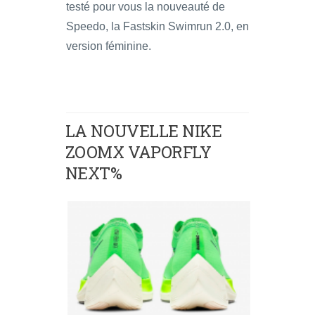
testé pour vous la nouveauté de
Speedo, la Fastskin Swimrun 2.0, en
version féminine.
LA NOUVELLE NIKE
ZOOMX VAPORFLY
NEXT%