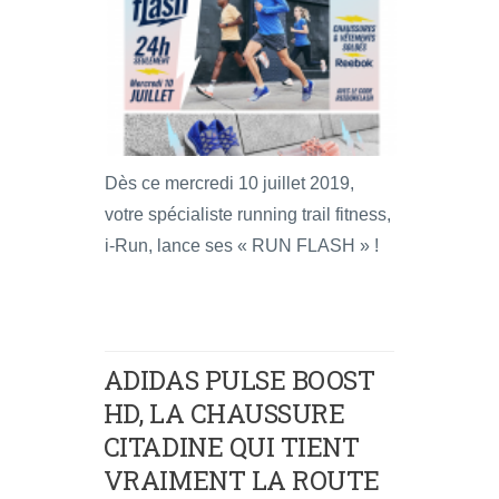
Dès ce mercredi 10 juillet 2019,
votre spécialiste running trail fitness,
i-Run, lance ses « RUN FLASH » !
ADIDAS PULSE BOOST
HD, LA CHAUSSURE
CITADINE QUI TIENT
VRAIMENT LA ROUTE