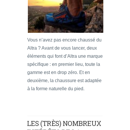
Vous n’avez pas encore chaussé du
Altra ? Avant de vous lancer, deux
éléments qui font d’Altra une marque
spécifique : en premier lieu, toute la
gamme est en drop zéro. Et en
deuxième, la chaussure est adaptée
à la forme naturelle du pied.
LES (TRÈS) NOMBREUX