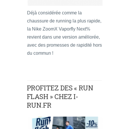
Déjà considérée comme la
chaussure de running la plus rapide,
la Nike ZoomX Vaporfly Next%
revient dans une version améliorée,
avec des promesses de rapidité hors
du commun !
PROFITEZ DES « RUN
FLASH » CHEZ I-
RUN.FR