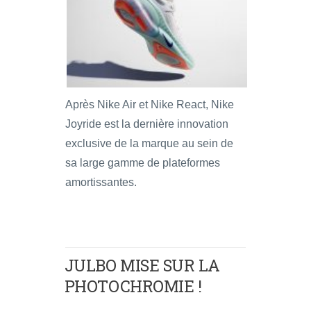
Après Nike Air et Nike React, Nike
Joyride est la dernière innovation
exclusive de la marque au sein de
sa large gamme de plateformes
amortissantes.
JULBO MISE SUR LA
PHOTOCHROMIE !