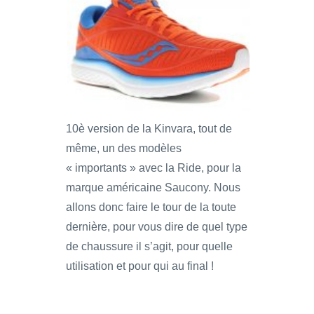
10è version de la Kinvara, tout de
même, un des modèles
« importants » avec la Ride, pour la
marque américaine Saucony. Nous
allons donc faire le tour de la toute
dernière, pour vous dire de quel type
de chaussure il s’agit, pour quelle
utilisation et pour qui au final !