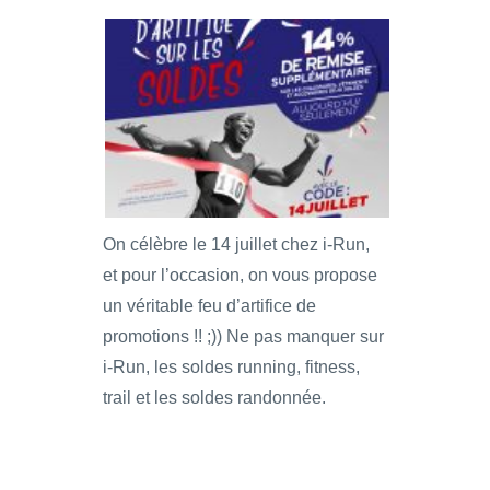
On célèbre le 14 juillet chez i-Run,
et pour l’occasion, on vous propose
un véritable feu d’artifice de
promotions !! ;)) Ne pas manquer sur
i-Run, les soldes running, fitness,
trail et les soldes randonnée.