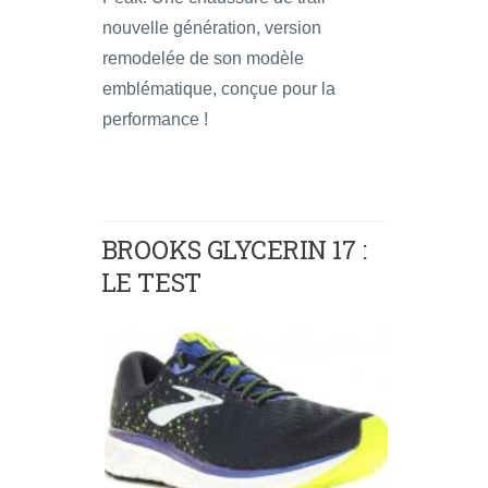
nouvelle génération, version
remodelée de son modèle
emblématique, conçue pour la
performance !
BROOKS GLYCERIN 17 :
LE TEST