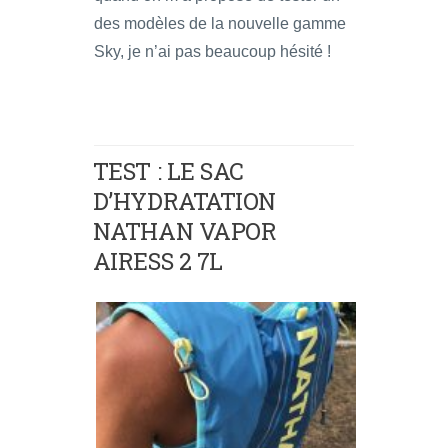
des modèles de la nouvelle gamme
Sky, je n’ai pas beaucoup hésité !
TEST : LE SAC
D’HYDRATATION
NATHAN VAPOR
AIRESS 2 7L