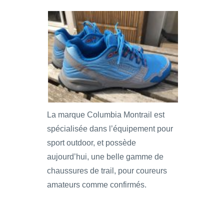
La marque Columbia Montrail est
spécialisée dans l’équipement pour
sport outdoor, et possède
aujourd’hui, une belle gamme de
chaussures de trail, pour coureurs
amateurs comme confirmés.