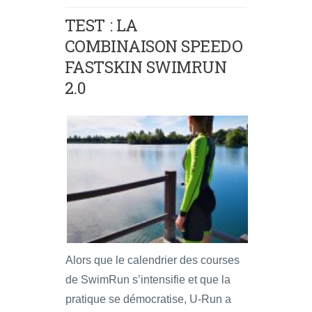
TEST : LA
COMBINAISON SPEEDO
FASTSKIN SWIMRUN
2.0
Alors que le calendrier des courses
de SwimRun s’intensifie et que la
pratique se démocratise, U-Run a