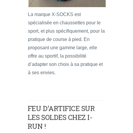
La marque X-SOCKS est
spécialisée en chaussettes pour le
sport, et plus spécifiquement, pour la
pratique de course à pied. En
proposant une gamme large, elle
offre au sportif, la possibilité
d’adapter son choix à sa pratique et
à ses envies.
FEU D’ARTIFICE SUR
LES SOLDES CHEZ I-
RUN !