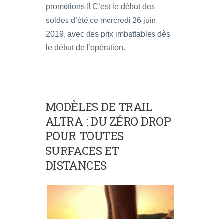
promotions !! C’est le début des
soldes d’été ce mercredi 26 juin
2019, avec des prix imbattables dès
le début de l’opération.
MODÈLES DE TRAIL
ALTRA : DU ZÉRO DROP
POUR TOUTES
SURFACES ET
DISTANCES