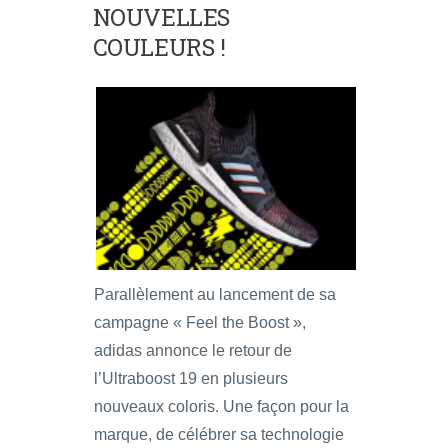
NOUVELLES
COULEURS !
Parallèlement au lancement de sa
campagne « Feel the Boost »,
adidas annonce le retour de
l’Ultraboost 19 en plusieurs
nouveaux coloris. Une façon pour la
marque, de célébrer sa technologie