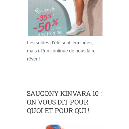
Les soldes d’été sont terminées,
mais i-Run continue de nous faire
rêver !
SAUCONY KINVARA 10 :
ON VOUS DIT POUR
QUOI ET POUR QUI !