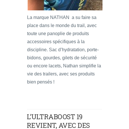
La marque NATHAN a su faire sa
place dans le monde du trail, avec
toute une panoplie de produits
accessoires spécifiques à la
discipline. Sac d’hydratation, porte-
bidons, gourdes, gilets de sécurité
ou encore lacets, Nathan simplifie la
vie des trailers, avec ses produits
bien pensés !
L’ULTRABOOST 19
REVIENT, AVEC DES