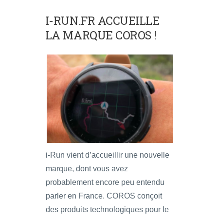
I-RUN.FR ACCUEILLE
LA MARQUE COROS !
i-Run vient d’accueillir une nouvelle
marque, dont vous avez
probablement encore peu entendu
parler en France. COROS conçoit
des produits technologiques pour le