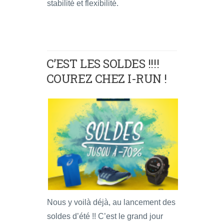
stabilité et flexibilité.
C’EST LES SOLDES !!!!
COUREZ CHEZ I-RUN !
Nous y voilà déjà, au lancement des
soldes d’été !! C’est le grand jour