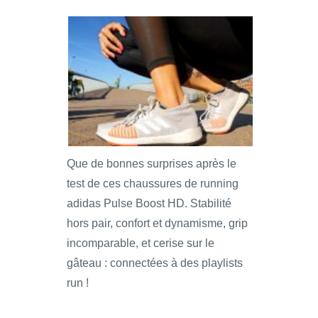
Que de bonnes surprises après le
test de ces chaussures de running
adidas Pulse Boost HD. Stabilité
hors pair, confort et dynamisme, grip
incomparable, et cerise sur le
gâteau : connectées à des playlists
run !