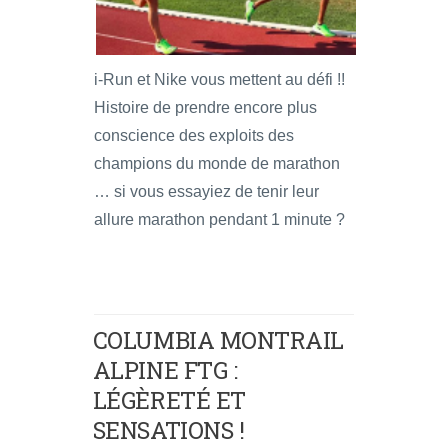
i-Run et Nike vous mettent au défi !!
Histoire de prendre encore plus
conscience des exploits des
champions du monde de marathon
… si vous essayiez de tenir leur
allure marathon pendant 1 minute ?
COLUMBIA MONTRAIL
ALPINE FTG :
LÉGÈRETÉ ET
SENSATIONS !