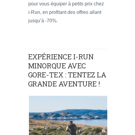
pour vous équiper à petits prix chez
i-Run, en profitant des offres allant
jusqu’à -70%.
EXPÉRIENCE I-RUN
MINORQUE AVEC
GORE-TEX : TENTEZ LA
GRANDE AVENTURE !