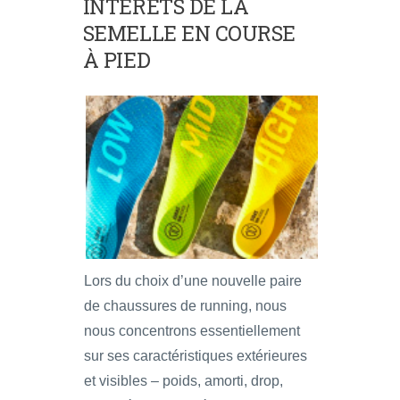
INTÉRÊTS DE LA
SEMELLE EN COURSE
À PIED
Lors du choix d’une nouvelle paire
de chaussures de running, nous
nous concentrons essentiellement
sur ses caractéristiques extérieures
et visibles – poids, amorti, drop,