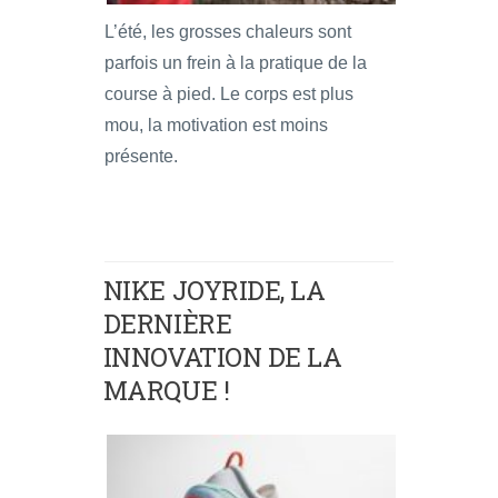
L’été, les grosses chaleurs sont
parfois un frein à la pratique de la
course à pied. Le corps est plus
mou, la motivation est moins
présente.
NIKE JOYRIDE, LA
DERNIÈRE
INNOVATION DE LA
MARQUE !