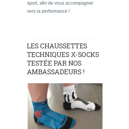
sport, afin de vous accompagner
vers la performance !
LES CHAUSSETTES
TECHNIQUES X-SOCKS
TESTÉE PAR NOS
AMBASSADEURS !