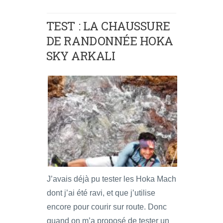
TEST : LA CHAUSSURE
DE RANDONNÉE HOKA
SKY ARKALI
J’avais déjà pu tester les Hoka Mach
dont j’ai été ravi, et que j’utilise
encore pour courir sur route. Donc
quand on m’a proposé de tester un