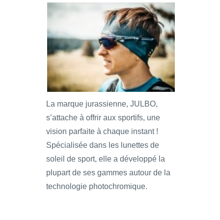
La marque jurassienne, JULBO,
s’attache à offrir aux sportifs, une
vision parfaite à chaque instant !
Spécialisée dans les lunettes de
soleil de sport, elle a développé la
plupart de ses gammes autour de la
technologie photochromique.