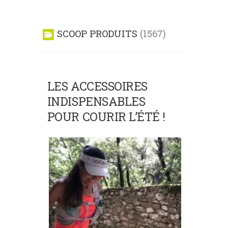
SCOOP PRODUITS
1567
LES ACCESSOIRES
INDISPENSABLES
POUR COURIR L’ÉTÉ !