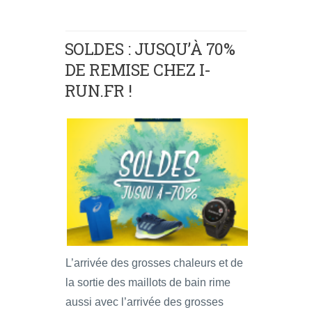
SOLDES : JUSQU’À 70%
DE REMISE CHEZ I-
RUN.FR !
L’arrivée des grosses chaleurs et de
la sortie des maillots de bain rime
aussi avec l’arrivée des grosses