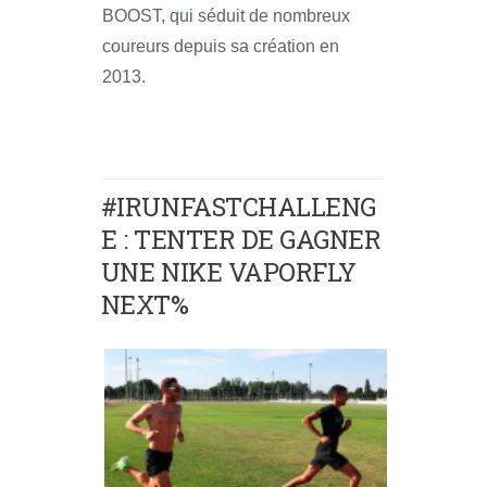
BOOST, qui séduit de nombreux
coureurs depuis sa création en
2013.
#IRUNFASTCHALLENG
E : TENTER DE GAGNER
UNE NIKE VAPORFLY
NEXT%