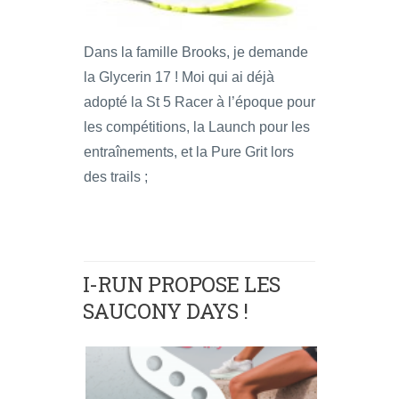
Dans la famille Brooks, je demande
la Glycerin 17 ! Moi qui ai déjà
adopté la St 5 Racer à l’époque pour
les compétitions, la Launch pour les
entraînements, et la Pure Grit lors
des trails ;
I-RUN PROPOSE LES
SAUCONY DAYS !