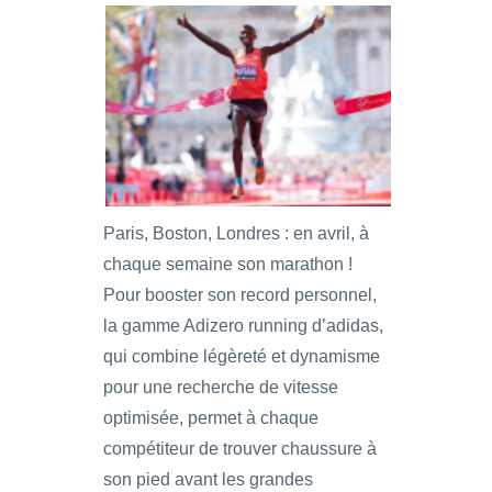
Paris, Boston, Londres : en avril, à
chaque semaine son marathon !
Pour booster son record personnel,
la gamme Adizero running d’adidas,
qui combine légèreté et dynamisme
pour une recherche de vitesse
optimisée, permet à chaque
compétiteur de trouver chaussure à
son pied avant les grandes