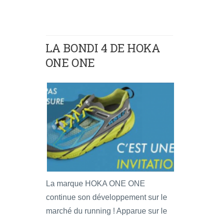
LA BONDI 4 DE HOKA
ONE ONE
La marque HOKA ONE ONE
continue son développement sur le
marché du running ! Apparue sur le