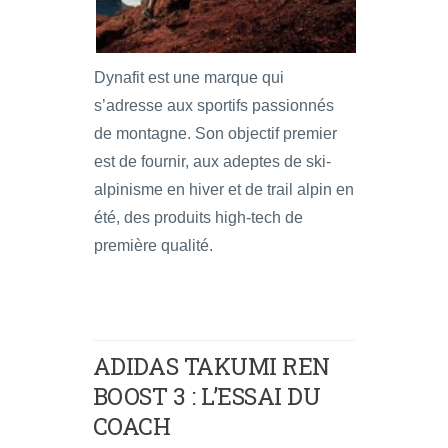
Dynafit est une marque qui
s’adresse aux sportifs passionnés
de montagne. Son objectif premier
est de fournir, aux adeptes de ski-
alpinisme en hiver et de trail alpin en
été, des produits high-tech de
première qualité.
ADIDAS TAKUMI REN
BOOST 3 : L’ESSAI DU
COACH