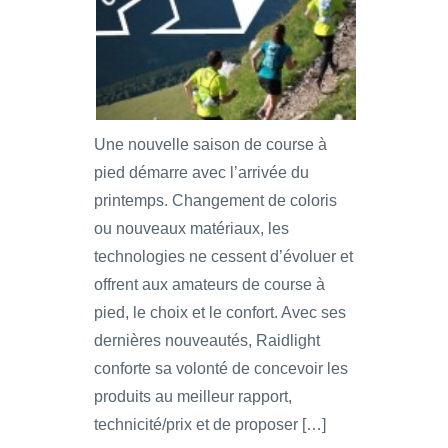
Une nouvelle saison de course à
pied démarre avec l’arrivée du
printemps. Changement de coloris
ou nouveaux matériaux, les
technologies ne cessent d’évoluer et
offrent aux amateurs de course à
pied, le choix et le confort. Avec ses
dernières nouveautés, Raidlight
conforte sa volonté de concevoir les
produits au meilleur rapport,
technicité/prix et de proposer […]