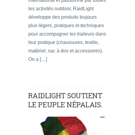
international et passionné par toutes
les activités outdoor, RaidLight
développe des produits toujours
plus légers, pratiques et techniques
pour accompagner les traileurs dans
leur pratique (chaussures, textile,
matériel, sac à dos et accessoires).
On a […]
RAIDLIGHT SOUTIENT
LE PEUPLE NÉPALAIS.