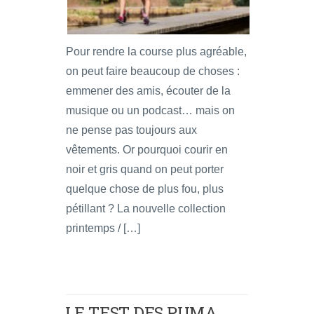
Pour rendre la course plus agréable,
on peut faire beaucoup de choses :
emmener des amis, écouter de la
musique ou un podcast… mais on
ne pense pas toujours aux
vêtements. Or pourquoi courir en
noir et gris quand on peut porter
quelque chose de plus fou, plus
pétillant ? La nouvelle collection
printemps / […]
LE TEST DES PUMA