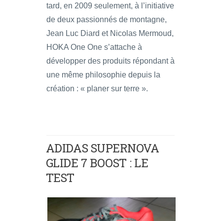
tard, en 2009 seulement, à l’initiative
de deux passionnés de montagne,
Jean Luc Diard et Nicolas Mermoud,
HOKA One One s’attache à
développer des produits répondant à
une même philosophie depuis la
création : « planer sur terre ».
ADIDAS SUPERNOVA
GLIDE 7 BOOST : LE
TEST