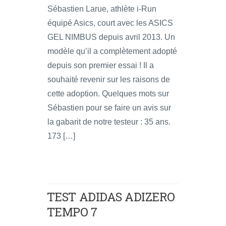
Sébastien Larue, athlète i-Run
équipé Asics, court avec les ASICS
GEL NIMBUS depuis avril 2013. Un
modèle qu’il a complètement adopté
depuis son premier essai ! Il a
souhaité revenir sur les raisons de
cette adoption. Quelques mots sur
Sébastien pour se faire un avis sur
la gabarit de notre testeur : 35 ans.
173 […]
TEST ADIDAS ADIZERO
TEMPO 7