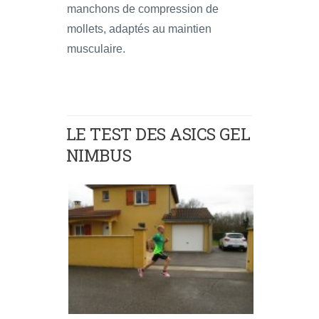
manchons de compression de
mollets, adaptés au maintien
musculaire.
LE TEST DES ASICS GEL
NIMBUS