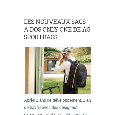
LES NOUVEAUX SACS
À DOS ONLY ONE DE AG
SPORTBAGS
Après 2 ans de développement, 1 an
de travail avec des designers
expérimentés et une autre année à