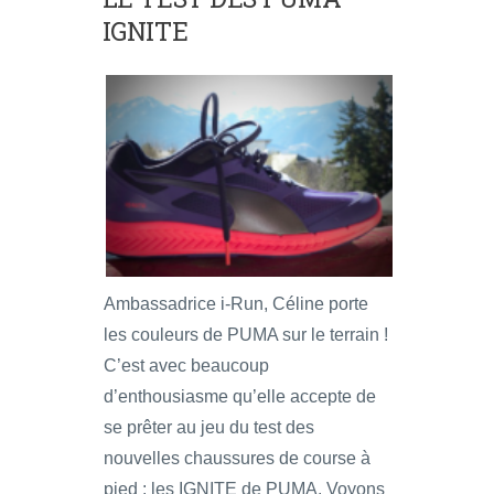
IGNITE
Ambassadrice i-Run, Céline porte
les couleurs de PUMA sur le terrain !
C’est avec beaucoup
d’enthousiasme qu’elle accepte de
se prêter au jeu du test des
nouvelles chaussures de course à
pied : les IGNITE de PUMA. Voyons