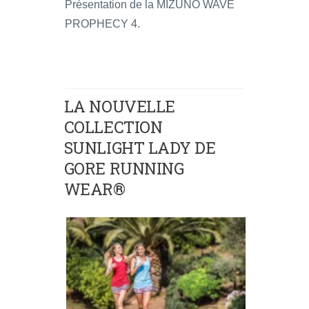
Présentation de la MIZUNO WAVE
PROPHECY 4.
LA NOUVELLE
COLLECTION
SUNLIGHT LADY DE
GORE RUNNING
WEAR®