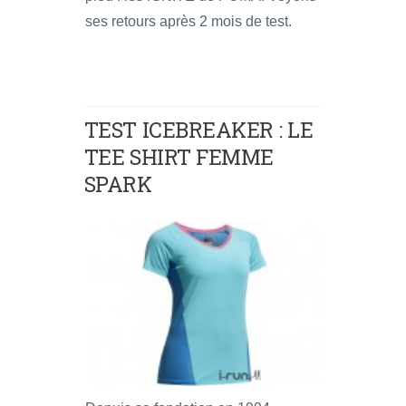
ses retours après 2 mois de test.
TEST ICEBREAKER : LE
TEE SHIRT FEMME
SPARK