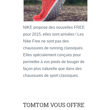
NIKE propose des nouvelles FREE
pour 2015, elles sont arrivées ! Les
Nike Free ne sont pas des
chaussures de running classiques.
Elles spécialement conçues pour
permettre à vos pieds de bouger de
façon plus naturelle que dans des
chaussures de sport classiques.
TOMTOM VOUS OFFRE