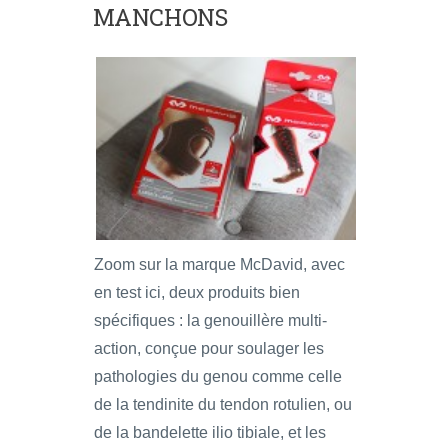
MANCHONS
Zoom sur la marque McDavid, avec
en test ici, deux produits bien
spécifiques : la genouillère multi-
action, conçue pour soulager les
pathologies du genou comme celle
de la tendinite du tendon rotulien, ou
de la bandelette ilio tibiale, et les