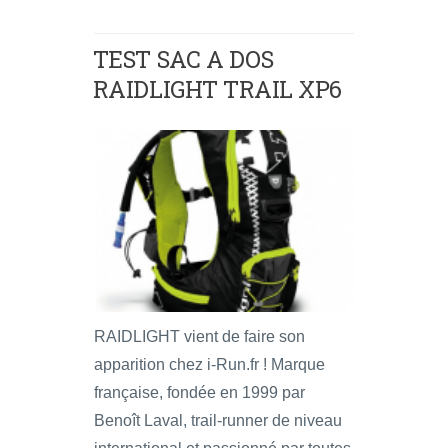
TEST SAC A DOS
RAIDLIGHT TRAIL XP6
RAIDLIGHT vient de faire son
apparition chez i-Run.fr ! Marque
française, fondée en 1999 par
Benoît Laval, trail-runner de niveau