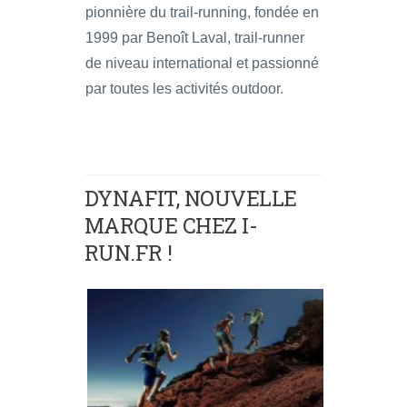
pionnière du trail-running, fondée en
1999 par Benoît Laval, trail-runner
de niveau international et passionné
par toutes les activités outdoor.
DYNAFIT, NOUVELLE
MARQUE CHEZ I-
RUN.FR !