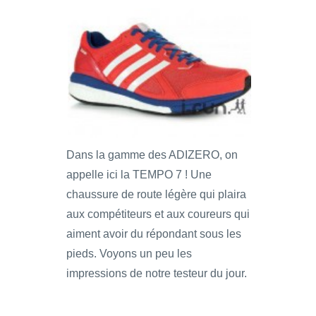
Dans la gamme des ADIZERO, on
appelle ici la TEMPO 7 ! Une
chaussure de route légère qui plaira
aux compétiteurs et aux coureurs qui
aiment avoir du répondant sous les
pieds. Voyons un peu les
impressions de notre testeur du jour.