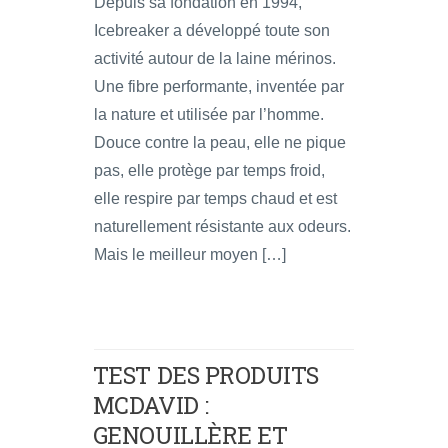
Depuis sa fondation en 1994,
Icebreaker a développé toute son
activité autour de la laine mérinos.
Une fibre performante, inventée par
la nature et utilisée par l’homme.
Douce contre la peau, elle ne pique
pas, elle protège par temps froid,
elle respire par temps chaud et est
naturellement résistante aux odeurs.
Mais le meilleur moyen […]
TEST DES PRODUITS
MCDAVID :
GENOUILLÈRE ET