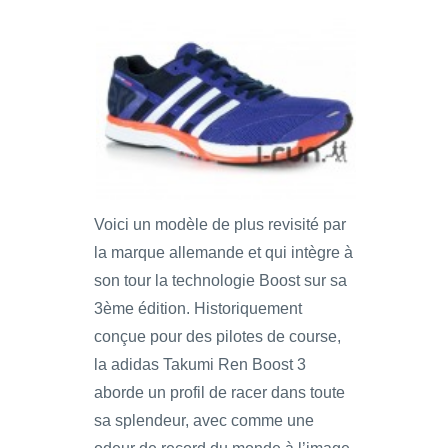
Voici un modèle de plus revisité par
la marque allemande et qui intègre à
son tour la technologie Boost sur sa
3ème édition. Historiquement
conçue pour des pilotes de course,
la adidas Takumi Ren Boost 3
aborde un profil de racer dans toute
sa splendeur, avec comme une