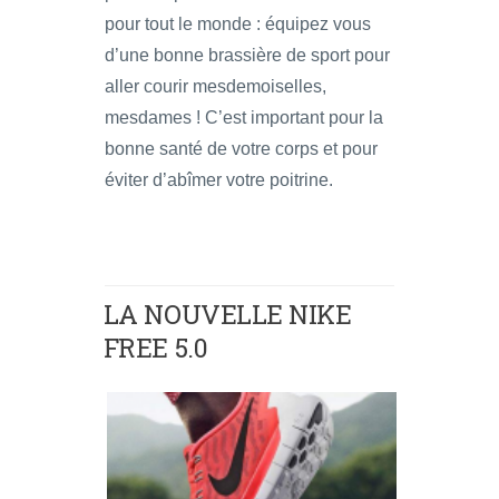
pour tout le monde : équipez vous
d’une bonne brassière de sport pour
aller courir mesdemoiselles,
mesdames ! C’est important pour la
bonne santé de votre corps et pour
éviter d’abîmer votre poitrine.
LA NOUVELLE NIKE
FREE 5.0