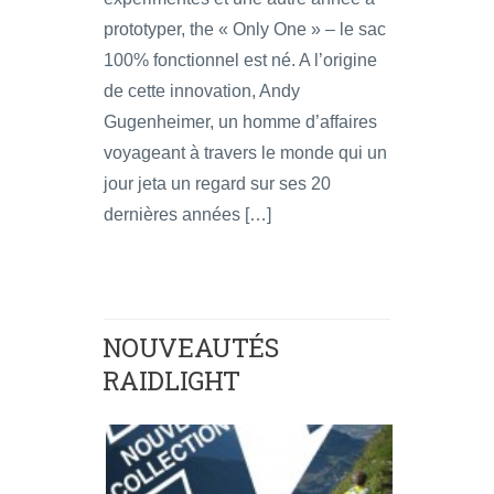
prototyper, the « Only One » – le sac
100% fonctionnel est né. A l’origine
de cette innovation, Andy
Gugenheimer, un homme d’affaires
voyageant à travers le monde qui un
jour jeta un regard sur ses 20
dernières années […]
NOUVEAUTÉS
RAIDLIGHT