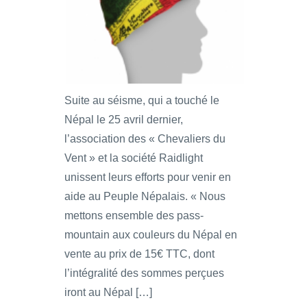
Suite au séisme, qui a touché le
Népal le 25 avril dernier,
l’association des « Chevaliers du
Vent » et la société Raidlight
unissent leurs efforts pour venir en
aide au Peuple Népalais. « Nous
mettons ensemble des pass-
mountain aux couleurs du Népal en
vente au prix de 15€ TTC, dont
l’intégralité des sommes perçues
iront au Népal […]