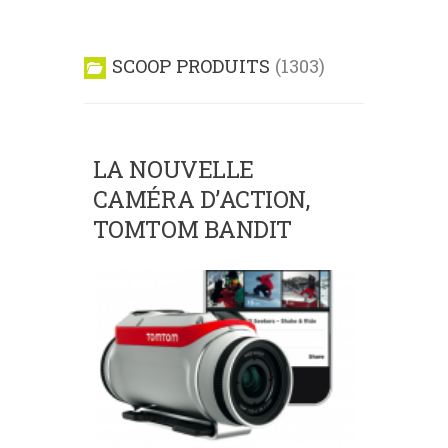
SCOOP PRODUITS
1303
LA NOUVELLE
CAMÉRA D’ACTION,
TOMTOM BANDIT