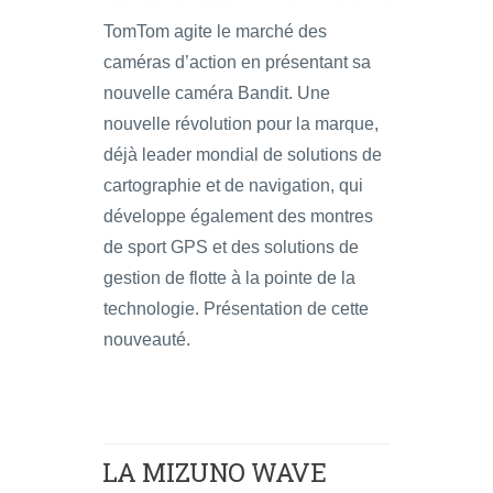
TomTom agite le marché des
caméras d’action en présentant sa
nouvelle caméra Bandit. Une
nouvelle révolution pour la marque,
déjà leader mondial de solutions de
cartographie et de navigation, qui
développe également des montres
de sport GPS et des solutions de
gestion de flotte à la pointe de la
technologie. Présentation de cette
nouveauté.
LA MIZUNO WAVE