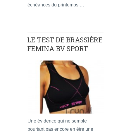
échéances du printemps …
LE TEST DE BRASSIÈRE
FEMINA BV SPORT
Une évidence qui ne semble
pourtant pas encore en être une