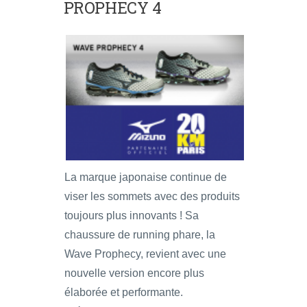
PROPHECY 4
La marque japonaise continue de
viser les sommets avec des produits
toujours plus innovants ! Sa
chaussure de running phare, la
Wave Prophecy, revient avec une
nouvelle version encore plus
élaborée et performante.