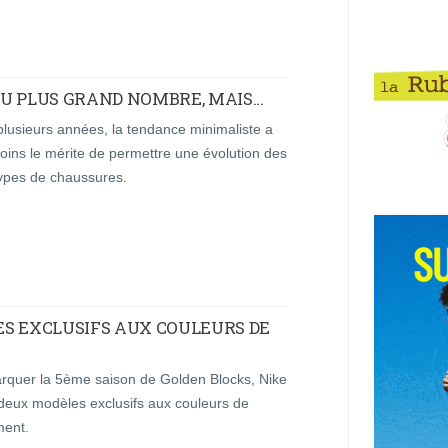
 AU PLUS GRAND NOMBRE, MAIS…
lusieurs années, la tendance minimaliste a
oins le mérite de permettre une évolution des
types de chaussures.
S EXCLUSIFS AUX COULEURS DE
rquer la 5ème saison de Golden Blocks, Nike
 deux modèles exclusifs aux couleurs de
ment.