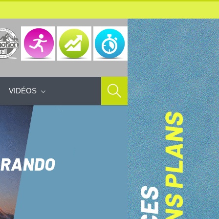
VIDÉOS