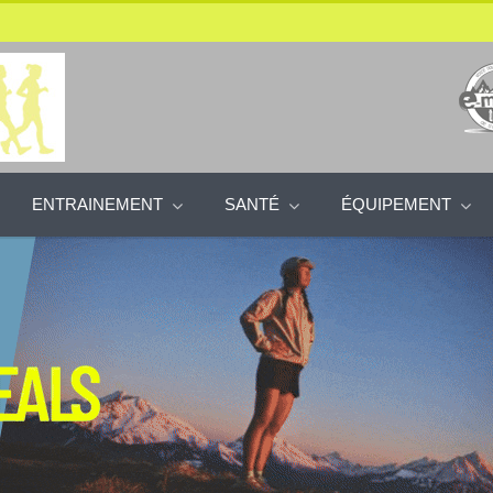
ENTRAINEMENT
SANTÉ
ÉQUIPEMENT