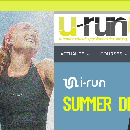
ACTUALITÉ
COURSES