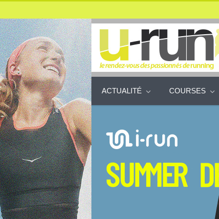
ACTUALITÉ
COURSES