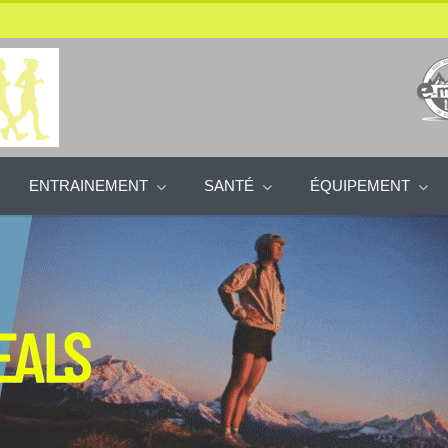
ENTRAINEMENT
SANTÉ
ÉQUIPEMENT