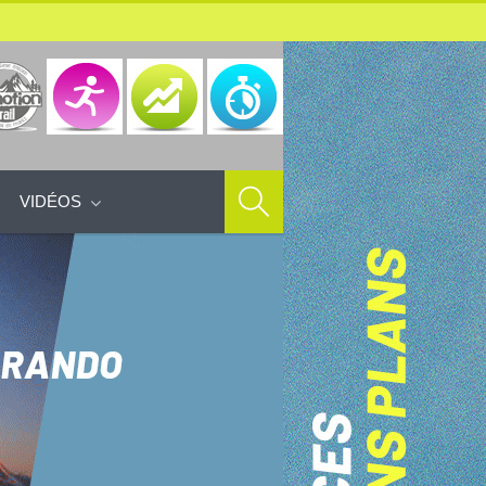
VIDÉOS