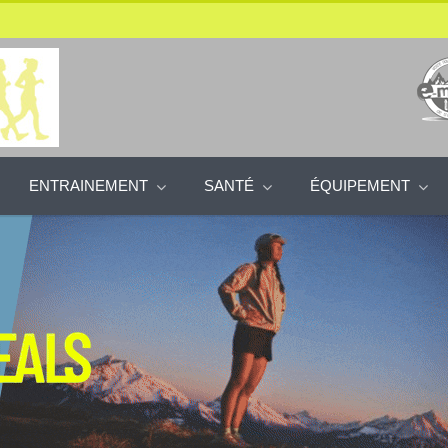
ENTRAINEMENT
SANTÉ
ÉQUIPEMENT