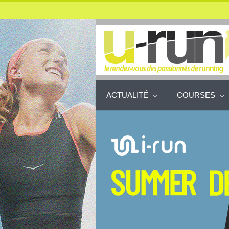
ACTUALITÉ
COURSES