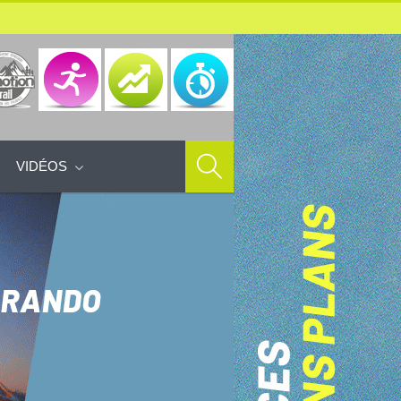
VIDÉOS