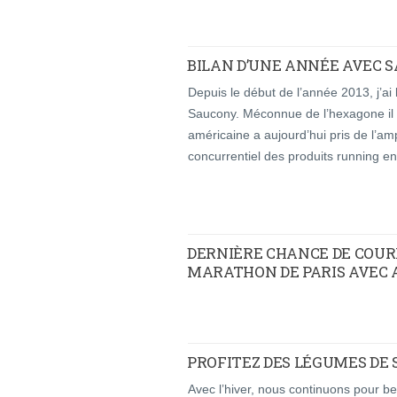
BILAN D’UNE ANNÉE AVEC 
Depuis le début de l’année 2013, j’ai 
Saucony. Méconnue de l’hexagone il
américaine a aujourd’hui pris de l’am
concurrentiel des produits running e
DERNIÈRE CHANCE DE COURI
MARATHON DE PARIS AVEC 
PROFITEZ DES LÉGUMES DE S
Avec l’hiver, nous continuons pour