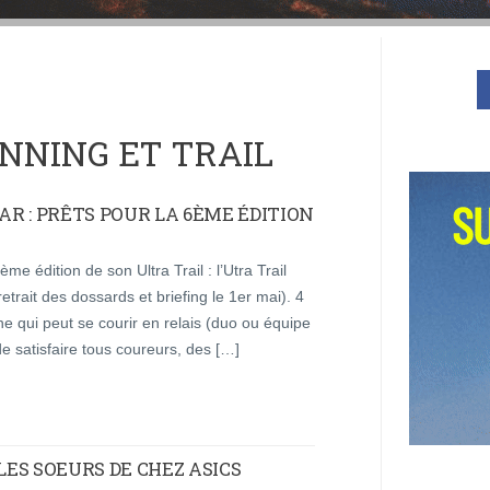
NNING ET TRAIL
R : PRÊTS POUR LA 6ÈME ÉDITION
e édition de son Ultra Trail : l’Utra Trail
trait des dossards et briefing le 1er mai). 4
 qui peut se courir en relais (duo ou équipe
e satisfaire tous coureurs, des […]
 LES SOEURS DE CHEZ ASICS