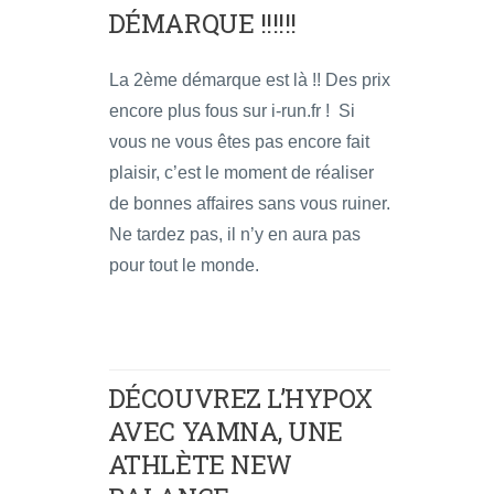
DÉMARQUE !!!!!!
La 2ème démarque est là !! Des prix
encore plus fous sur i-run.fr ! Si
vous ne vous êtes pas encore fait
plaisir, c’est le moment de réaliser
de bonnes affaires sans vous ruiner.
Ne tardez pas, il n’y en aura pas
pour tout le monde.
DÉCOUVREZ L’HYPOX
AVEC YAMNA, UNE
ATHLÈTE NEW