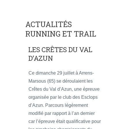
ACTUALITÉS
RUNNING ET TRAIL
LES CRÊTES DU VAL
D’AZUN
Ce dimanche 29 juillet à Arrens-
Marsous (65) se déroulaient les
Crêtes du Val d’Azun, une épreuve
organisée par le club des Esclops
d’Azun. Parcours légèrement
modifié par rapport à l’an dernier
car l’épreuve était qualificative pour