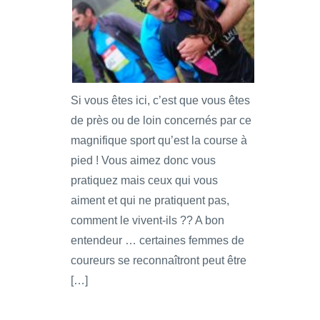
Si vous êtes ici, c’est que vous êtes
de près ou de loin concernés par ce
magnifique sport qu’est la course à
pied ! Vous aimez donc vous
pratiquez mais ceux qui vous
aiment et qui ne pratiquent pas,
comment le vivent-ils ?? A bon
entendeur … certaines femmes de
coureurs se reconnaîtront peut être
[…]