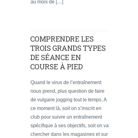
au mois de […]
COMPRENDRE LES
TROIS GRANDS TYPES
DE SÉANCE EN
COURSE À PIED
Quand le virus de l’entraînement
nous prend, plus question de faire
de vulgaire jogging tout le temps. A
ce moment là, soit on s’inscrit en
club pour suivre un entraînement
spécifique à ses objectifs, soit on va
chercher dans les magasines et sur