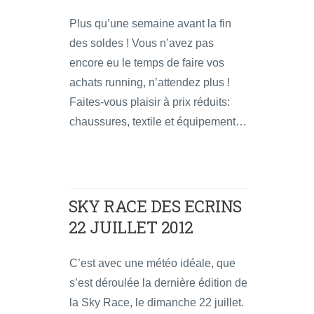
Plus qu’une semaine avant la fin
des soldes ! Vous n’avez pas
encore eu le temps de faire vos
achats running, n’attendez plus !
Faites-vous plaisir à prix réduits:
chaussures, textile et équipement…
SKY RACE DES ECRINS
22 JUILLET 2012
C’est avec une météo idéale, que
s’est déroulée la dernière édition de
la Sky Race, le dimanche 22 juillet.