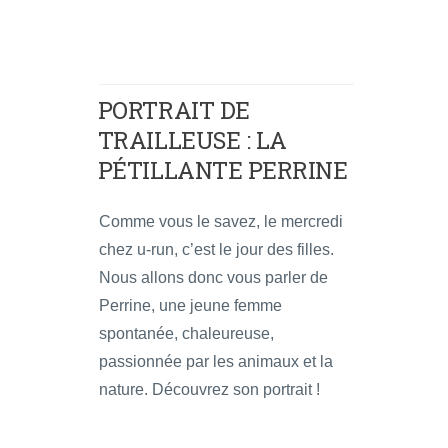
PORTRAIT DE
TRAILLEUSE : LA
PÉTILLANTE PERRINE
Comme vous le savez, le mercredi
chez u-run, c’est le jour des filles.
Nous allons donc vous parler de
Perrine, une jeune femme
spontanée, chaleureuse,
passionnée par les animaux et la
nature. Découvrez son portrait !