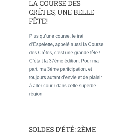
LA COURSE DES
CRÊTES, UNE BELLE
FÊTE!
Plus qu’une course, le trail
d’Espelette, appelé aussi la Course
des Crêtes, c’est une grande fête !
C’était la 37ème édition. Pour ma
part, ma 3ème participation, et
toujours autant d’envie et de plaisir
à aller courir dans cette superbe
région.
SOLDES D’ÉTÉ: 2ÈME