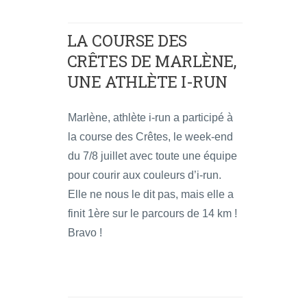
LA COURSE DES
CRÊTES DE MARLÈNE,
UNE ATHLÈTE I-RUN
Marlène, athlète i-run a participé à
la course des Crêtes, le week-end
du 7/8 juillet avec toute une équipe
pour courir aux couleurs d’i-run.
Elle ne nous le dit pas, mais elle a
finit 1ère sur le parcours de 14 km !
Bravo !