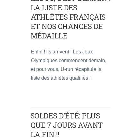
LA LISTE DES
ATHLÈTES FRANÇAIS
ET NOS CHANCES DE
MÉDAILLE
Enfin ! Ils arrivent ! Les Jeux
Olympiques commencent demain,
et pour vous, U-run récapitule la
liste des athlètes qualifiés !
SOLDES D’ÉTÉ: PLUS
QUE 7 JOURS AVANT
LA FIN !!