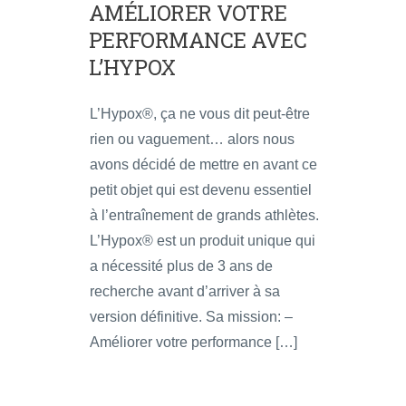
AMÉLIORER VOTRE
PERFORMANCE AVEC
L’HYPOX
L’Hypox®, ça ne vous dit peut-être
rien ou vaguement… alors nous
avons décidé de mettre en avant ce
petit objet qui est devenu essentiel
à l’entraînement de grands athlètes.
L’Hypox® est un produit unique qui
a nécessité plus de 3 ans de
recherche avant d’arriver à sa
version définitive. Sa mission: –
Améliorer votre performance […]