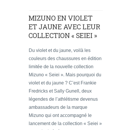
MIZUNO EN VIOLET
ET JAUNE AVEC LEUR
COLLECTION « SEIEI »
Du violet et du jaune, voilà les
couleurs des chaussures en édition
limitée de la nouvelle collection
Mizuno « Seiei ». Mais pourquoi du
violet et du jaune ? C’est Frankie
Fredricks et Sally Gunell, deux
légendes de l’athlétisme devenus
ambassadeurs de la marque
Mizuno qui ont accompagné le
lancement de la collection « Seiei »