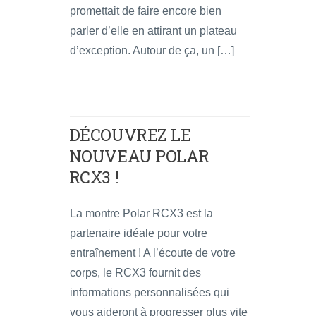
promettait de faire encore bien
parler d’elle en attirant un plateau
d’exception. Autour de ça, un […]
DÉCOUVREZ LE
NOUVEAU POLAR
RCX3 !
La montre Polar RCX3 est la
partenaire idéale pour votre
entraînement ! A l’écoute de votre
corps, le RCX3 fournit des
informations personnalisées qui
vous aideront à progresser plus vite