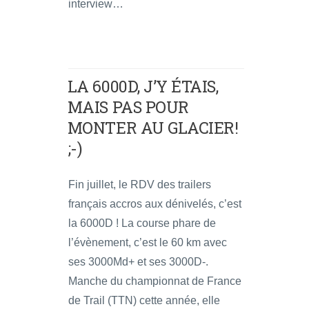
interview…
LA 6000D, J’Y ÉTAIS,
MAIS PAS POUR
MONTER AU GLACIER!
;-)
Fin juillet, le RDV des trailers
français accros aux dénivelés, c’est
la 6000D ! La course phare de
l’évènement, c’est le 60 km avec
ses 3000Md+ et ses 3000D-.
Manche du championnat de France
de Trail (TTN) cette année, elle