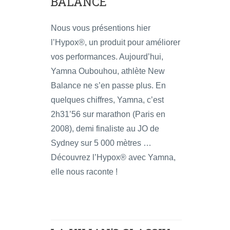
BALANCE
Nous vous présentions hier
l’Hypox®, un produit pour améliorer
vos performances. Aujourd’hui,
Yamna Oubouhou, athlète New
Balance ne s’en passe plus. En
quelques chiffres, Yamna, c’est
2h31’56 sur marathon (Paris en
2008), demi finaliste au JO de
Sydney sur 5 000 mètres …
Découvrez l’Hypox® avec Yamna,
elle nous raconte !