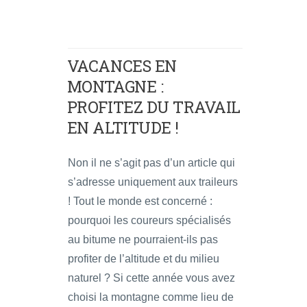
VACANCES EN
MONTAGNE :
PROFITEZ DU TRAVAIL
EN ALTITUDE !
Non il ne s’agit pas d’un article qui
s’adresse uniquement aux traileurs
! Tout le monde est concerné :
pourquoi les coureurs spécialisés
au bitume ne pourraient-ils pas
profiter de l’altitude et du milieu
naturel ? Si cette année vous avez
choisi la montagne comme lieu de