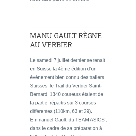
MANU GAULT RÈGNE
AU VERBIER
Le samedi 7 juillet dernier se tenait
en Suisse la 4ème édition d’un
événement bien connu des trailers
Suisses: le Trail du Verbier Saint-
Bernard. 1340 coureurs étaient de
la partie, répartis sur 3 courses
différentes (110km, 63 et 29).
Emmanuel Gault, du TEAM ASICS ,
dans le cadre de sa préparation à