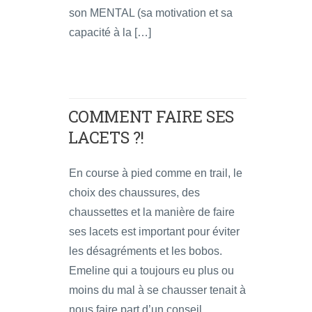
son MENTAL (sa motivation et sa
capacité à la […]
COMMENT FAIRE SES
LACETS ?!
En course à pied comme en trail, le
choix des chaussures, des
chaussettes et la manière de faire
ses lacets est important pour éviter
les désagréments et les bobos.
Emeline qui a toujours eu plus ou
moins du mal à se chausser tenait à
nous faire part d’un conseil.