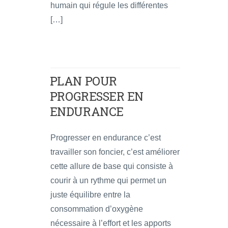
humain qui régule les différentes
[…]
PLAN POUR
PROGRESSER EN
ENDURANCE
Progresser en endurance c’est
travailler son foncier, c’est améliorer
cette allure de base qui consiste à
courir à un rythme qui permet un
juste équilibre entre la
consommation d’oxygène
nécessaire à l’effort et les apports