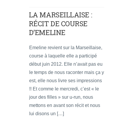
LA MARSEILLAISE :
RÉCIT DE COURSE
D’EMELINE
Emeline revient sur la Marseillaise,
course à laquelle elle a participé
début juin 2012. Elle n’avait pas eu
le temps de nous raconter mais ça y
est, elle nous livre ses impressions
!! Et comme le mercredi, c’est « le
jour des filles » sur u-run, nous
mettons en avant son récit et nous
lui disons un […]