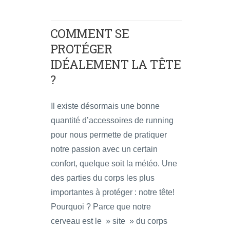
COMMENT SE
PROTÉGER
IDÉALEMENT LA TÊTE
?
Il existe désormais une bonne
quantité d’accessoires de running
pour nous permette de pratiquer
notre passion avec un certain
confort, quelque soit la météo. Une
des parties du corps les plus
importantes à protéger : notre tête!
Pourquoi ? Parce que notre
cerveau est le » site » du corps