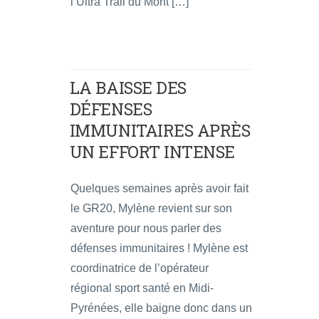
l’Ultra Trail du Mont […]
LA BAISSE DES
DÉFENSES
IMMUNITAIRES APRÈS
UN EFFORT INTENSE
Quelques semaines après avoir fait
le GR20, Mylène revient sur son
aventure pour nous parler des
défenses immunitaires ! Mylène est
coordinatrice de l’opérateur
régional sport santé en Midi-
Pyrénées, elle baigne donc dans un