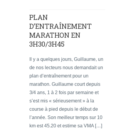
PLAN
D’ENTRAÎNEMENT
MARATHON EN
3H30/3H45
Il y a quelques jours, Guillaume, un
de nos lecteurs nous demandait un
plan d’entraînement pour un
marathon. Guillaume court depuis
3/4 ans, 1 à 2 fois par semaine et
s’est mis « sérieusement » à la
course à pied depuis le début de
l’année. Son meilleur temps sur 10
km est 45.20 et estime sa VMA […]