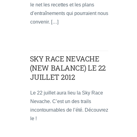
le net les recettes et les plans
d’entraînements qui pourraient nous
convenir. […]
SKY RACE NEVACHE
(NEW BALANCE) LE 22
JUILLET 2012
Le 22 juillet aura lieu la Sky Race
Nevache. C’est un des trails
incontournables de l’été. Découvrez
le !