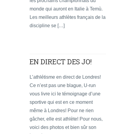
les prochains championnats du
monde qui auront en Italie à Temù.
Les meilleurs athlètes français de la
discipline se […]
EN DIRECT DES JO!
L’athlétisme en direct de Londres!
Ce n’est pas une blague, U-run
vous livre ici le témoignage d’une
sportive qui est en ce moment
même à Londres! Pour ne rien
gâcher, elle est athlète! Pour nous,
voici des photos et bien sûr son