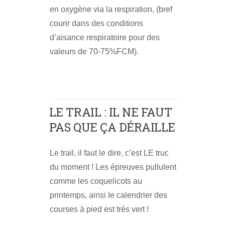
en oxygène via la respiration, (bref
courir dans des conditions
d’aisance respiratoire pour des
valeurs de 70-75%FCM).
LE TRAIL : IL NE FAUT
PAS QUE ÇA DÉRAILLE
Le trail, il faut le dire, c’est LE truc
du moment ! Les épreuves pullulent
comme les coquelicots au
printemps, ainsi le calendrier des
courses à pied est très vert !