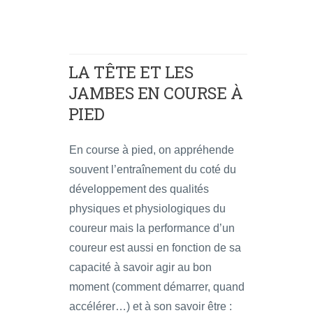
LA TÊTE ET LES
JAMBES EN COURSE À
PIED
En course à pied, on appréhende
souvent l’entraînement du coté du
développement des qualités
physiques et physiologiques du
coureur mais la performance d’un
coureur est aussi en fonction de sa
capacité à savoir agir au bon
moment (comment démarrer, quand
accélérer…) et à son savoir être :