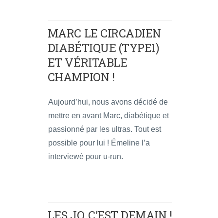
MARC LE CIRCADIEN
DIABÉTIQUE (TYPE1)
ET VÉRITABLE
CHAMPION !
Aujourd’hui, nous avons décidé de
mettre en avant Marc, diabétique et
passionné par les ultras. Tout est
possible pour lui ! Émeline l’a
interviewé pour u-run.
LES JO, C’EST DEMAIN !