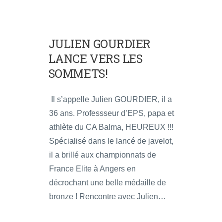
JULIEN GOURDIER
LANCE VERS LES
SOMMETS!
Il s’appelle Julien GOURDIER, il a
36 ans. Professseur d’EPS, papa et
athlète du CA Balma, HEUREUX !!!
Spécialisé dans le lancé de javelot,
il a brillé aux championnats de
France Elite à Angers en
décrochant une belle médaille de
bronze ! Rencontre avec Julien…