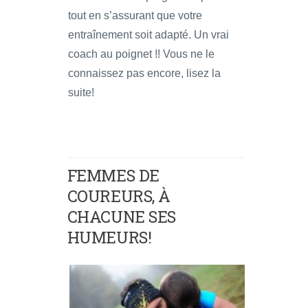
tout en s’assurant que votre
entraînement soit adapté. Un vrai
coach au poignet !! Vous ne le
connaissez pas encore, lisez la
suite!
FEMMES DE
COUREURS, À
CHACUNE SES
HUMEURS!