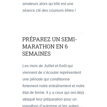
amateurs alors qu’elle est une
séance clé des coureurs élites !
PRÉPAREZ UN SEMI-
MARATHON EN 6
SEMAINES
Les mois de Juillet et Août qui
viennent de s’écouler représentent
une période qui conditionne
fortement notre entraînement et notre
état de forme. Il y a ceux qui ont déjà
attaqué leur préparation pour un
marathon d’automne et les autres…