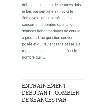
débutant, combien de séances dois-
je fais par semaine ?« , voici le
2ème volet de cette série qui va
concerner le nombre optimal de
séances hebdomadaires de course
à pied … Une question souvent
posée et qui revient sans cesse. La
réponse est toute simple : c’est le
nombre qui […]
ENTRAÎNEMENT
DÉBUTANT : COMBIEN
DE SÉANCES PAR