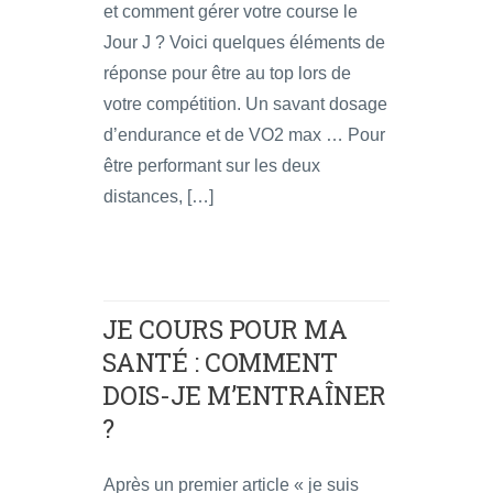
et comment gérer votre course le
Jour J ? Voici quelques éléments de
réponse pour être au top lors de
votre compétition. Un savant dosage
d’endurance et de VO2 max … Pour
être performant sur les deux
distances, […]
JE COURS POUR MA
SANTÉ : COMMENT
DOIS-JE M’ENTRAÎNER
?
Après un premier article « je suis