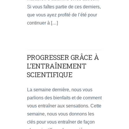
Si vous faîtes partie de ces derniers,
que vous ayez profité de l’été pour
continuer à […]
PROGRESSER GRÂCE À
L’ENTRAÎNEMENT
SCIENTIFIQUE
La semaine dernière, nous vous
parlions des bienfaits et de comment
vous entraîner aux sensations. Cette
semaine, nous vous donnons les
clés pour vous entraîner de façon