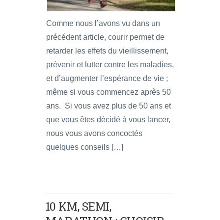
Comme nous l’avons vu dans un
précédent article, courir permet de
retarder les effets du vieillissement,
prévenir et lutter contre les maladies,
et d’augmenter l’espérance de vie ;
même si vous commencez après 50
ans. Si vous avez plus de 50 ans et
que vous êtes décidé à vous lancer,
nous vous avons concoctés
quelques conseils […]
10 KM, SEMI,