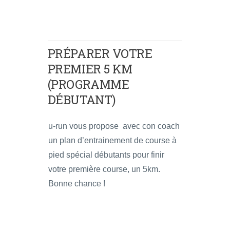
PRÉPARER VOTRE
PREMIER 5 KM
(PROGRAMME
DÉBUTANT)
u-run vous propose avec con coach
un plan d’entrainement de course à
pied spécial débutants pour finir
votre première course, un 5km.
Bonne chance !