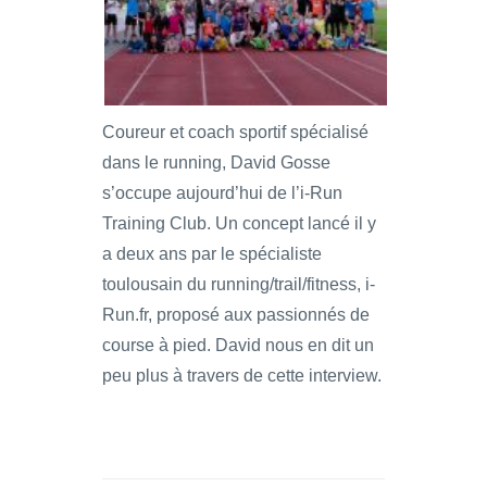
Coureur et coach sportif spécialisé
dans le running, David Gosse
s’occupe aujourd’hui de l’i-Run
Training Club. Un concept lancé il y
a deux ans par le spécialiste
toulousain du running/trail/fitness, i-
Run.fr, proposé aux passionnés de
course à pied. David nous en dit un
peu plus à travers de cette interview.