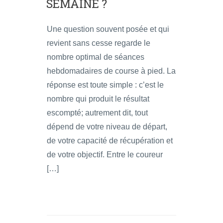
SEMAINE ?
Une question souvent posée et qui
revient sans cesse regarde le
nombre optimal de séances
hebdomadaires de course à pied. La
réponse est toute simple : c’est le
nombre qui produit le résultat
escompté; autrement dit, tout
dépend de votre niveau de départ,
de votre capacité de récupération et
de votre objectif. Entre le coureur
[…]