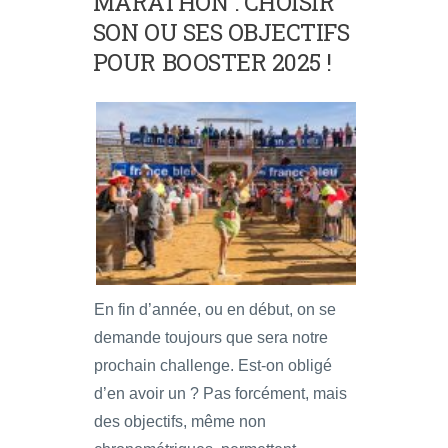
MARATHON : CHOISIR
SON OU SES OBJECTIFS
POUR BOOSTER 2025 !
En fin d’année, ou en début, on se
demande toujours que sera notre
prochain challenge. Est-on obligé
d’en avoir un ? Pas forcément, mais
des objectifs, même non