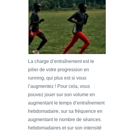
La charge d’entraînement est le
pilier de votre progression en
running, qui plus est si vous
l’augmentez ! Pour cela, vous
pouvez jouer sur son volume en
augmentant le temps d’entraînement
hebdomadaire, sur sa fréquence en
augmentant le nombre de séances
hebdomadaires et sur son intensité