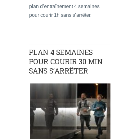
plan d’entraînement 4 semaines
pour courir 1h sans s’arrêter.
PLAN 4 SEMAINES
POUR COURIR 30 MIN
SANS S’ARRÊTER