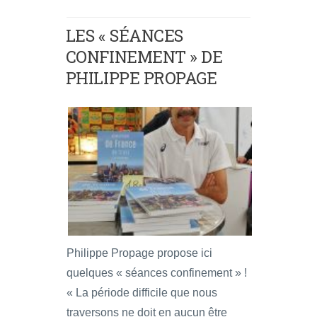
LES « SÉANCES
CONFINEMENT » DE
PHILIPPE PROPAGE
Philippe Propage propose ici
quelques « séances confinement » !
« La période difficile que nous
traversons ne doit en aucun être