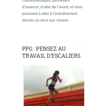
chronométriques, permettent
d’avancer, d’aller de l’avant, et nous
poussent à aller à l’entraînement,
donner un sens aux choses.
PPG : PENSEZ AU
TRAVAIL D’ESCALIERS