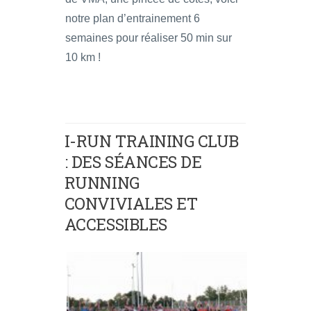
notre plan d’entrainement 6
semaines pour réaliser 50 min sur
10 km !
I-RUN TRAINING CLUB
: DES SÉANCES DE
RUNNING
CONVIVIALES ET
ACCESSIBLES