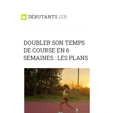
DÉBUTANTS
23
DOUBLER SON TEMPS
DE COURSE EN 6
SEMAINES : LES PLANS