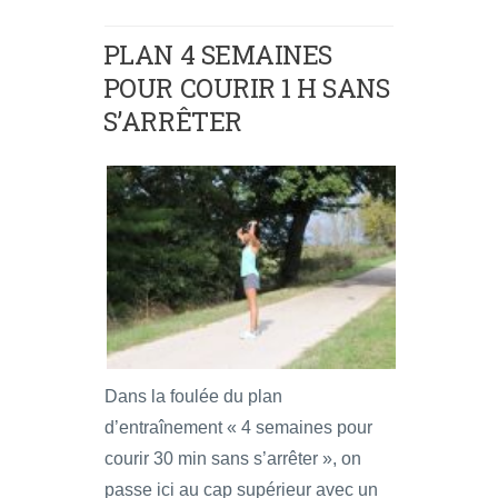
PLAN 4 SEMAINES
POUR COURIR 1 H SANS
S’ARRÊTER
Dans la foulée du plan
d’entraînement « 4 semaines pour
courir 30 min sans s’arrêter », on
passe ici au cap supérieur avec un