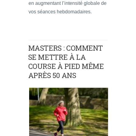
en augmentant l’intensité globale de
vos séances hebdomadaires.
MASTERS : COMMENT
SE METTRE À LA
COURSE À PIED MÊME
APRÈS 50 ANS