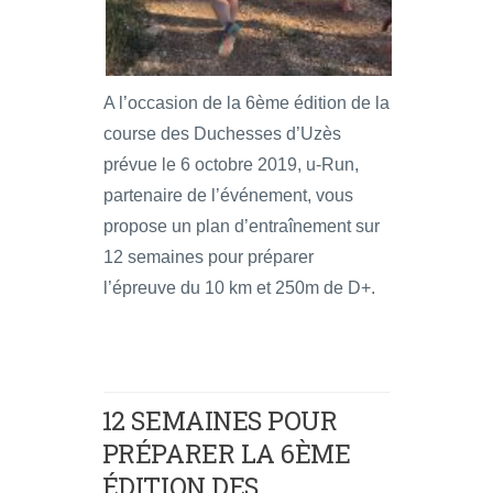
A l’occasion de la 6ème édition de la
course des Duchesses d’Uzès
prévue le 6 octobre 2019, u-Run,
partenaire de l’événement, vous
propose un plan d’entraînement sur
12 semaines pour préparer
l’épreuve du 10 km et 250m de D+.
12 SEMAINES POUR
PRÉPARER LA 6ÈME
ÉDITION DES