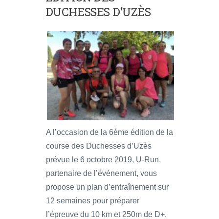
DUCHESSES D’UZÈS
A l’occasion de la 6ème édition de la
course des Duchesses d’Uzès
prévue le 6 octobre 2019, U-Run,
partenaire de l’événement, vous
propose un plan d’entraînement sur
12 semaines pour préparer
l’épreuve du 10 km et 250m de D+.