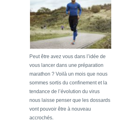
Peut être avez vous dans l’idée de
vous lancer dans une préparation
marathon ? Voilà un mois que nous
sommes sortis du confinement et la
tendance de l’évolution du virus
nous laisse penser que les dossards
vont pouvoir être à nouveau
accrochés.