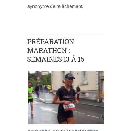
synonyme de relâchement.
PRÉPARATION
MARATHON :
SEMAINES 13 À 16