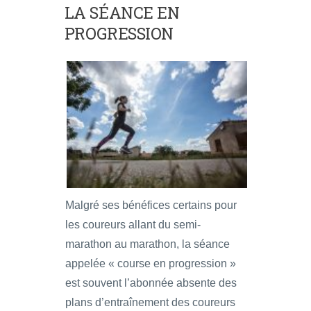
LA SÉANCE EN
PROGRESSION
Malgré ses bénéfices certains pour
les coureurs allant du semi-
marathon au marathon, la séance
appelée « course en progression »
est souvent l’abonnée absente des
plans d’entraînement des coureurs