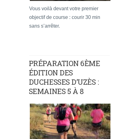
Vous voilà devant votre premier
objectif de course : courir 30 min
sans s’arrêter.
PRÉPARATION 6ÈME
ÉDITION DES
DUCHESSES D’UZÈS :
SEMAINES 5 À 8