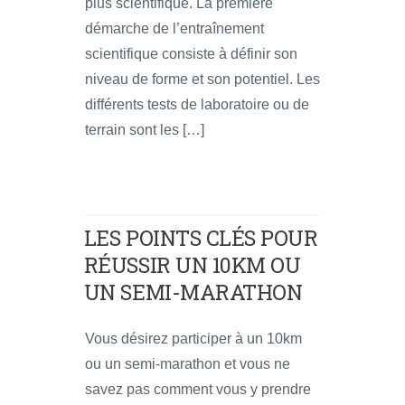
plus scientifique. La première
démarche de l’entraînement
scientifique consiste à définir son
niveau de forme et son potentiel. Les
différents tests de laboratoire ou de
terrain sont les […]
LES POINTS CLÉS POUR
RÉUSSIR UN 10KM OU
UN SEMI-MARATHON
Vous désirez participer à un 10km
ou un semi-marathon et vous ne
savez pas comment vous y prendre