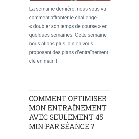
La semaine dernière, nous vous vu
comment affronter le challenge
« doubler son temps de course » en
quelques semaines. Cette semaine
nous allons plus loin en vous
proposant des plans d’entraînement
clé en main !
COMMENT OPTIMISER
MON ENTRAÎNEMENT
AVEC SEULEMENT 45
MIN PAR SÉANCE ?