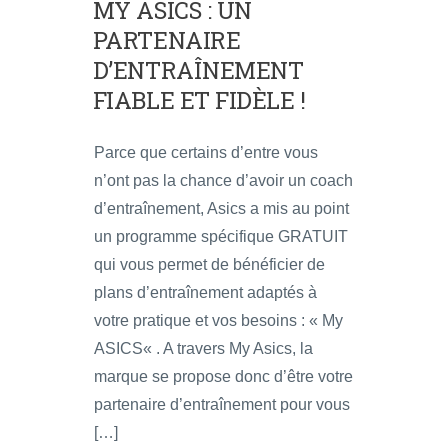
MY ASICS : UN
PARTENAIRE
D’ENTRAÎNEMENT
FIABLE ET FIDÈLE !
Parce que certains d’entre vous
n’ont pas la chance d’avoir un coach
d’entraînement, Asics a mis au point
un programme spécifique GRATUIT
qui vous permet de bénéficier de
plans d’entraînement adaptés à
votre pratique et vos besoins : « My
ASICS« . A travers My Asics, la
marque se propose donc d’être votre
partenaire d’entraînement pour vous
[…]