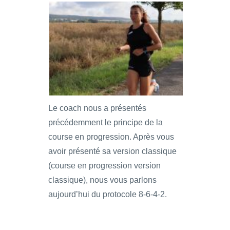
Le coach nous a présentés
précédemment le principe de la
course en progression. Après vous
avoir présenté sa version classique
(course en progression version
classique), nous vous parlons
aujourd’hui du protocole 8-6-4-2.