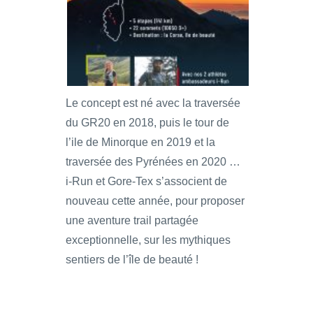
Le concept est né avec la traversée
du GR20 en 2018, puis le tour de
l’ile de Minorque en 2019 et la
traversée des Pyrénées en 2020 …
i-Run et Gore-Tex s’associent de
nouveau cette année, pour proposer
une aventure trail partagée
exceptionnelle, sur les mythiques
sentiers de l’île de beauté !