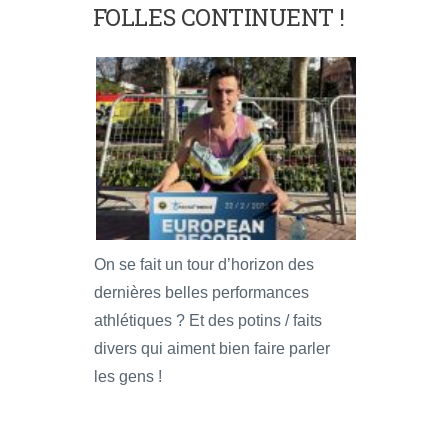
FOLLES CONTINUENT !
On se fait un tour d’horizon des
dernières belles performances
athlétiques ? Et des potins / faits
divers qui aiment bien faire parler
les gens !