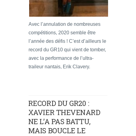
Avec l’annulation de nombreuses
compétitions, 2020 semble être
l’année des défis ! C’est d’ailleurs le
record du GR10 qui vient de tomber,
avec la performance de l’ultra-
traileur nantais, Erik Clavery.
RECORD DU GR20 :
XAVIER THEVENARD
NE L’A PAS BATTU,
MAIS BOUCLE LE