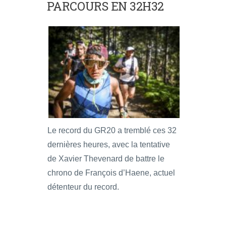
PARCOURS EN 32H32
Le record du GR20 a tremblé ces 32
dernières heures, avec la tentative
de Xavier Thevenard de battre le
chrono de François d’Haene, actuel
détenteur du record.