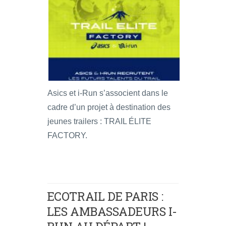
Asics et i-Run s’associent dans le
cadre d’un projet à destination des
jeunes trailers : TRAIL ÉLITE
FACTORY.
ECOTRAIL DE PARIS :
LES AMBASSADEURS I-