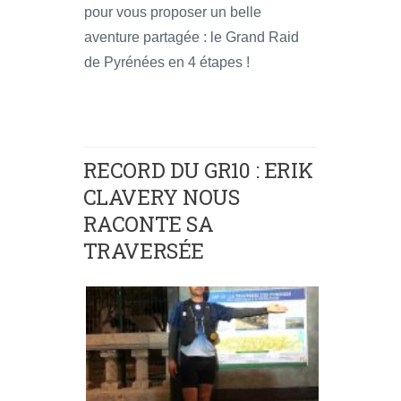
pour vous proposer un belle
aventure partagée : le Grand Raid
de Pyrénées en 4 étapes !
RECORD DU GR10 : ERIK
CLAVERY NOUS
RACONTE SA
TRAVERSÉE