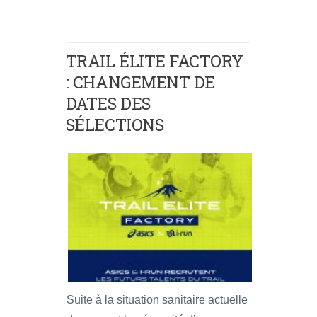
TRAIL ÉLITE FACTORY
: CHANGEMENT DE
DATES DES
SÉLECTIONS
Suite à la situation sanitaire actuelle