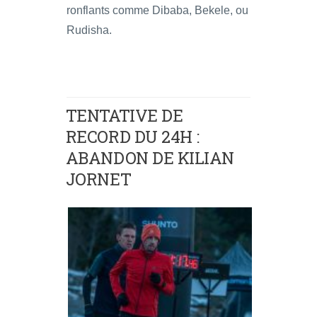
ronflants comme Dibaba, Bekele, ou
Rudisha.
TENTATIVE DE
RECORD DU 24H :
ABANDON DE KILIAN
JORNET