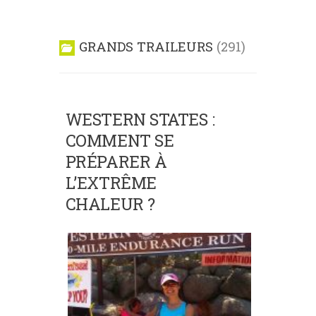
GRANDS TRAILEURS
291
WESTERN STATES :
COMMENT SE
PRÉPARER À
L’EXTRÊME
CHALEUR ?