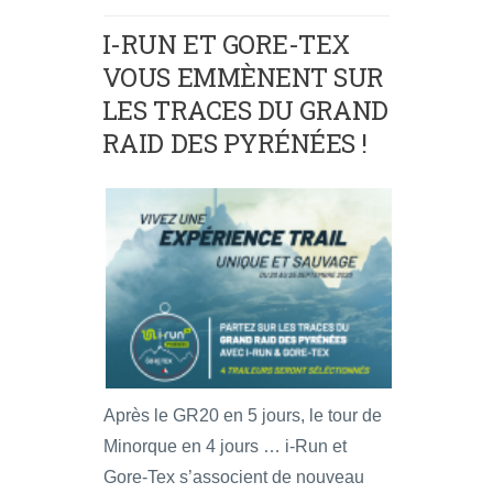
I-RUN ET GORE-TEX
VOUS EMMÈNENT SUR
LES TRACES DU GRAND
RAID DES PYRÉNÉES !
Après le GR20 en 5 jours, le tour de
Minorque en 4 jours … i-Run et
Gore-Tex s’associent de nouveau