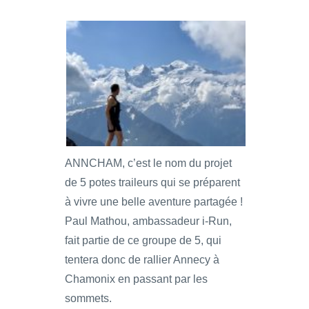
ANNCHAM, c’est le nom du projet
de 5 potes traileurs qui se préparent
à vivre une belle aventure partagée !
Paul Mathou, ambassadeur i-Run,
fait partie de ce groupe de 5, qui
tentera donc de rallier Annecy à
Chamonix en passant par les
sommets.