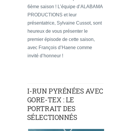
6ème saison ! L’équipe d’ALABAMA
PRODUCTIONS et leur
présentatrice, Sylvaine Cussot, sont
heureux de vous présenter le
premier épisode de cette saison,
avec François d’Haene comme
invité d’honneur !
I-RUN PYRÉNÉES AVEC
GORE-TEX : LE
PORTRAIT DES
SÉLECTIONNÉS