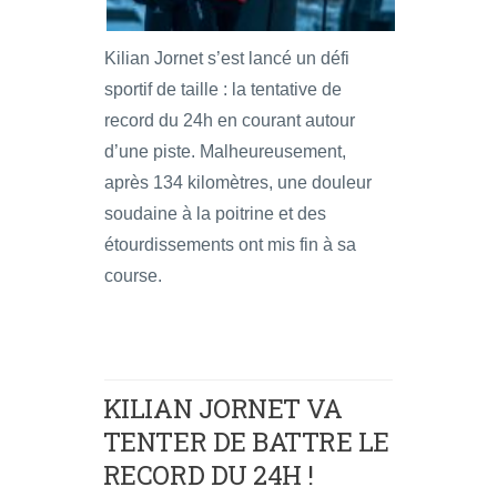
Kilian Jornet s’est lancé un défi
sportif de taille : la tentative de
record du 24h en courant autour
d’une piste. Malheureusement,
après 134 kilomètres, une douleur
soudaine à la poitrine et des
étourdissements ont mis fin à sa
course.
KILIAN JORNET VA
TENTER DE BATTRE LE
RECORD DU 24H !