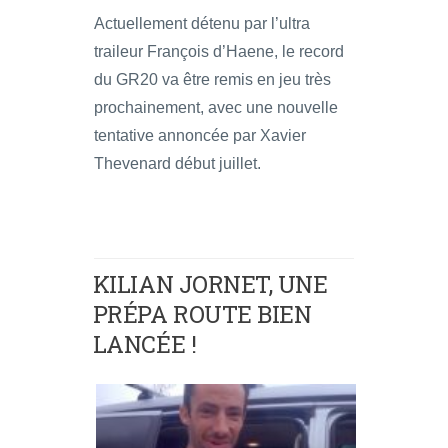
Actuellement détenu par l’ultra
traileur François d’Haene, le record
du GR20 va être remis en jeu très
prochainement, avec une nouvelle
tentative annoncée par Xavier
Thevenard début juillet.
KILIAN JORNET, UNE
PRÉPA ROUTE BIEN
LANCÉE !