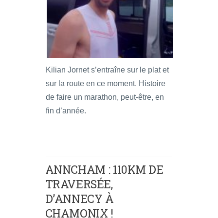
Kilian Jornet s’entraîne sur le plat et
sur la route en ce moment. Histoire
de faire un marathon, peut-être, en
fin d’année.
ANNCHAM : 110KM DE
TRAVERSÉE,
D’ANNECY À
CHAMONIX !