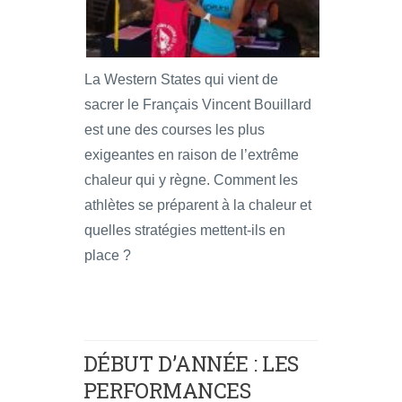
La Western States qui vient de
sacrer le Français Vincent Bouillard
est une des courses les plus
exigeantes en raison de l’extrême
chaleur qui y règne. Comment les
athlètes se préparent à la chaleur et
quelles stratégies mettent-ils en
place ?
DÉBUT D’ANNÉE : LES
PERFORMANCES