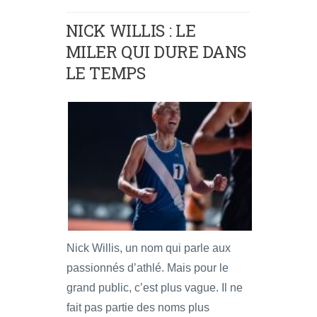
NICK WILLIS : LE
MILER QUI DURE DANS
LE TEMPS
Nick Willis, un nom qui parle aux
passionnés d’athlé. Mais pour le
grand public, c’est plus vague. Il ne
fait pas partie des noms plus