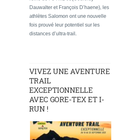
Dauwalter et François D’haene), les
athlètes Salomon ont une nouvelle
fois prouvé leur potentiel sur les
distances d’ultra-trail.
VIVEZ UNE AVENTURE
TRAIL
EXCEPTIONNELLE
AVEC GORE-TEX ET I-
RUN !