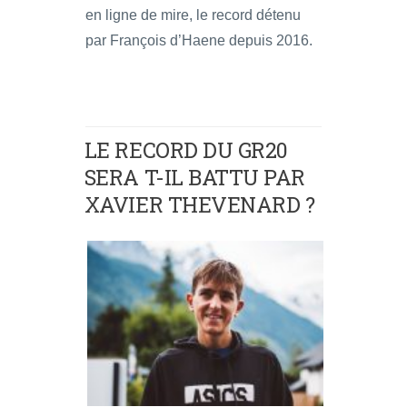
en ligne de mire, le record détenu
par François d’Haene depuis 2016.
LE RECORD DU GR20
SERA T-IL BATTU PAR
XAVIER THEVENARD ?