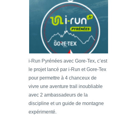
i-Run Pyrénées avec Gore-Tex, c’est
le projet lancé par i-Run et Gore-Tex
pour permettre à 4 chanceux de
vivre une aventure trail inoubliable
avec 2 ambassadeurs de la
discipline et un guide de montagne
expérimenté.