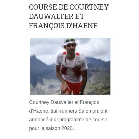
COURSE DE COURTNEY
DAUWALTER ET
FRANÇOIS D’HAENE
Courtney Dauwalter et François
d’Haene, trail-runners Salomon, ont
annoncé leur programme de course
pour la saison 2020.