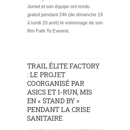
Jornet et son équipe ont rendu
gratuit pendant 24h (de dimanche 19
à lundi 20 avril) le visionnage de son
film Path To Everest.
TRAIL ÉLITE FACTORY
: LE PROJET
COORGANISÉ PAR
ASICS ET I-RUN, MIS
EN « STAND BY »
PENDANT LA CRISE
SANITAIRE