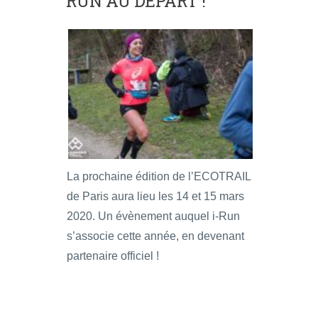
RUN AU DÉPART !
La prochaine édition de l’ECOTRAIL
de Paris aura lieu les 14 et 15 mars
2020. Un évènement auquel i-Run
s’associe cette année, en devenant
partenaire officiel !