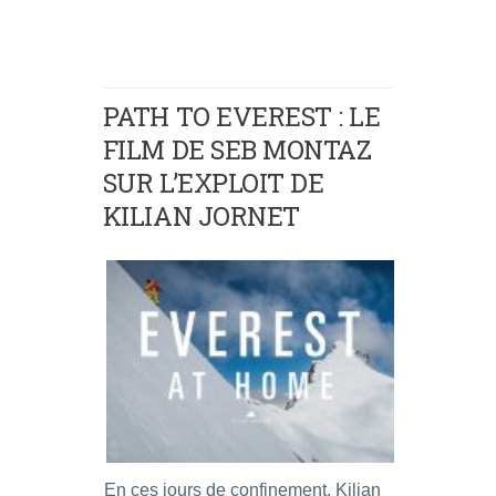
PATH TO EVEREST : LE
FILM DE SEB MONTAZ
SUR L’EXPLOIT DE
KILIAN JORNET
En ces jours de confinement, Kilian