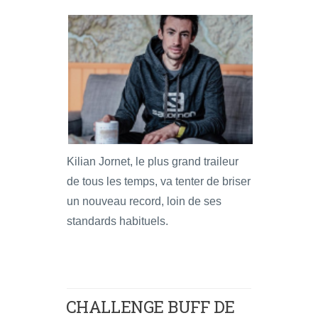
Kilian Jornet, le plus grand traileur
de tous les temps, va tenter de briser
un nouveau record, loin de ses
standards habituels.
CHALLENGE BUFF DE