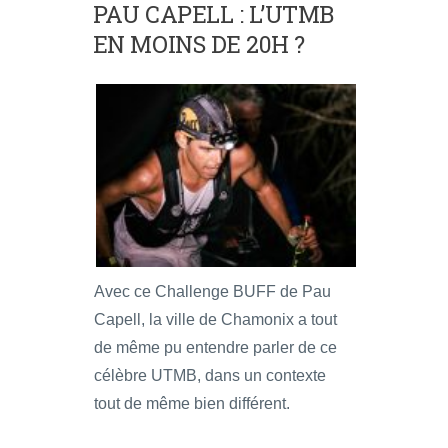
PAU CAPELL : L’UTMB
EN MOINS DE 20H ?
Avec ce Challenge BUFF de Pau
Capell, la ville de Chamonix a tout
de même pu entendre parler de ce
célèbre UTMB, dans un contexte
tout de même bien différent.