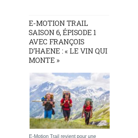
E-MOTION TRAIL
SAISON 6, ÉPISODE 1
AVEC FRANÇOIS
D’HAENE : « LE VIN QUI
MONTE »
E-Motion Trail revient pour une