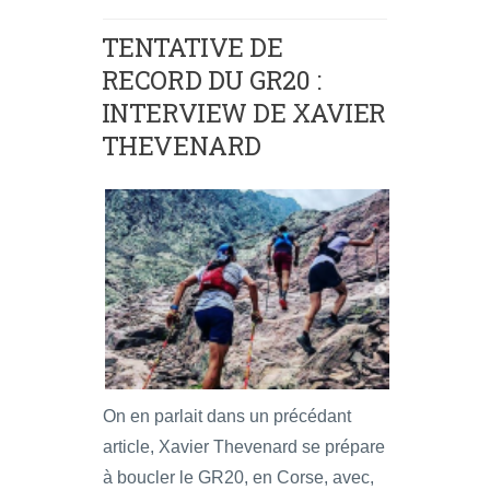
TENTATIVE DE
RECORD DU GR20 :
INTERVIEW DE XAVIER
THEVENARD
On en parlait dans un précédant
article, Xavier Thevenard se prépare
à boucler le GR20, en Corse, avec,