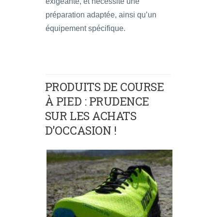
exigeante, et nécessite une
préparation adaptée, ainsi qu’un
équipement spécifique.
PRODUITS DE COURSE
À PIED : PRUDENCE
SUR LES ACHATS
D’OCCASION !