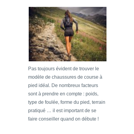
Pas toujours évident de trouver le
modèle de chaussures de course à
pied idéal. De nombreux facteurs
sont à prendre en compte : poids,
type de foulée, forme du pied, terrain
pratiqué … il est important de se
faire conseiller quand on débute !