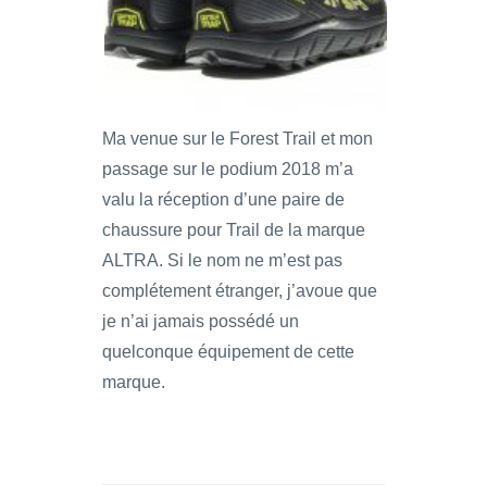
Ma venue sur le Forest Trail et mon
passage sur le podium 2018 m’a
valu la réception d’une paire de
chaussure pour Trail de la marque
ALTRA. Si le nom ne m’est pas
complétement étranger, j’avoue que
je n’ai jamais possédé un
quelconque équipement de cette
marque.