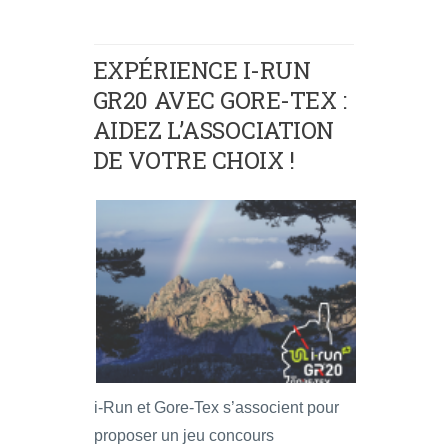
EXPÉRIENCE I-RUN
GR20 AVEC GORE-TEX :
AIDEZ L’ASSOCIATION
DE VOTRE CHOIX !
i-Run et Gore-Tex s’associent pour
proposer un jeu concours