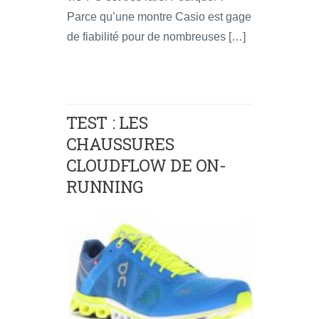
Parce qu’une montre Casio est gage
de fiabilité pour de nombreuses […]
TEST : LES
CHAUSSURES
CLOUDFLOW DE ON-
RUNNING