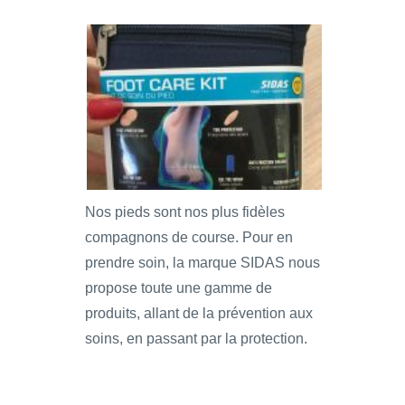
Nos pieds sont nos plus fidèles
compagnons de course. Pour en
prendre soin, la marque SIDAS nous
propose toute une gamme de
produits, allant de la prévention aux
soins, en passant par la protection.