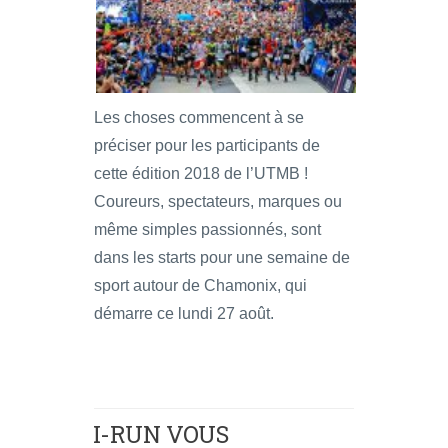
Les choses commencent à se
préciser pour les participants de
cette édition 2018 de l’UTMB !
Coureurs, spectateurs, marques ou
même simples passionnés, sont
dans les starts pour une semaine de
sport autour de Chamonix, qui
démarre ce lundi 27 août.
I-RUN VOUS