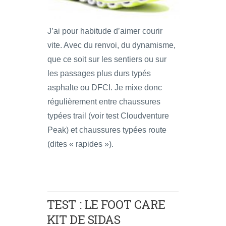
J’ai pour habitude d’aimer courir
vite. Avec du renvoi, du dynamisme,
que ce soit sur les sentiers ou sur
les passages plus durs typés
asphalte ou DFCI. Je mixe donc
régulièrement entre chaussures
typées trail (voir test Cloudventure
Peak) et chaussures typées route
(dites « rapides »).
TEST : LE FOOT CARE
KIT DE SIDAS