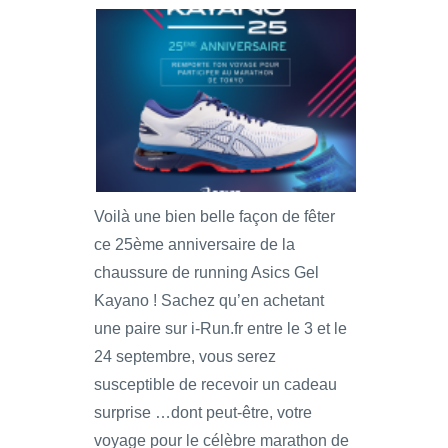
Voilà une bien belle façon de fêter
ce 25ème anniversaire de la
chaussure de running Asics Gel
Kayano ! Sachez qu’en achetant
une paire sur i-Run.fr entre le 3 et le
24 septembre, vous serez
susceptible de recevoir un cadeau
surprise …dont peut-être, votre
voyage pour le célèbre marathon de