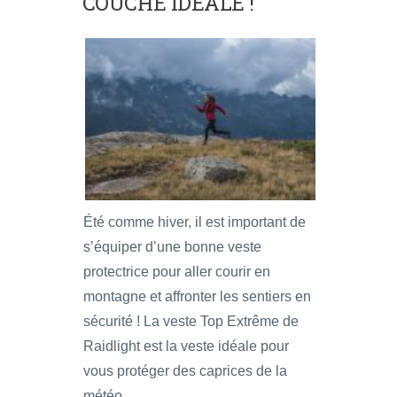
COUCHE IDÉALE !
Été comme hiver, il est important de
s’équiper d’une bonne veste
protectrice pour aller courir en
montagne et affronter les sentiers en
sécurité ! La veste Top Extrême de
Raidlight est la veste idéale pour
vous protéger des caprices de la
météo.