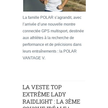
La famille POLAR s’agrandit, avec
l’arrivée d’une nouvelle montre
connectée GPS multisport, destinée
aux athlètes à la recherche de
performance et de précisions dans
leurs entraînements : la POLAR
VANTAGE V.
LA VESTE TOP
EXTRÊME LADY
RAIDLIGHT : LA 3ÈME