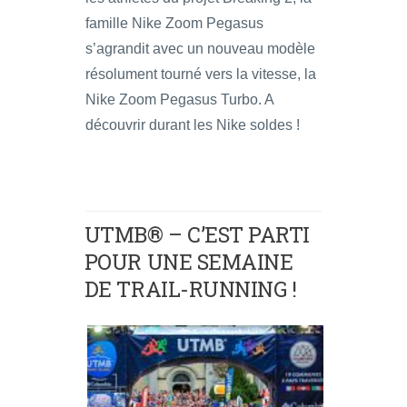
famille Nike Zoom Pegasus
s’agrandit avec un nouveau modèle
résolument tourné vers la vitesse, la
Nike Zoom Pegasus Turbo. A
découvrir durant les Nike soldes !
UTMB® – C’EST PARTI
POUR UNE SEMAINE
DE TRAIL-RUNNING !