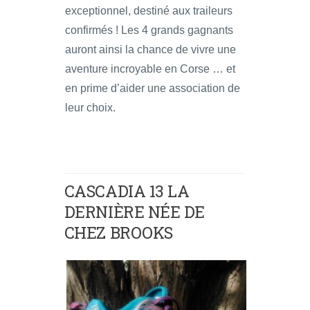
exceptionnel, destiné aux traileurs
confirmés ! Les 4 grands gagnants
auront ainsi la chance de vivre une
aventure incroyable en Corse … et
en prime d’aider une association de
leur choix.
CASCADIA 13 LA
DERNIÈRE NÉE DE
CHEZ BROOKS