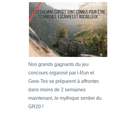
Nos grands gagnants du jeu
concours organisé par i-Run et
Gore-Tex se préparent à affronter,
dans moins de 2 semaines
maintenant, le mythique sentier du
GR20 !