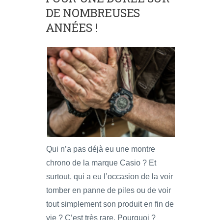
DE NOMBREUSES
ANNÉES !
Qui n’a pas déjà eu une montre
chrono de la marque Casio ? Et
surtout, qui a eu l’occasion de la voir
tomber en panne de piles ou de voir
tout simplement son produit en fin de
vie ? C’est très rare. Pourquoi ?