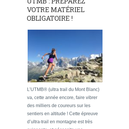
UTMB : PRÉPAREZ
VOTRE MATÉRIEL
OBLIGATOIRE !
L’UTMB® (ultra trail du Mont Blanc)
va, cette année encore, faire vibrer
des milliers de coureurs sur les
sentiers en altitude ! Cette épreuve
d’ultra-trail en montagne est très