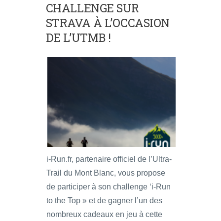
CHALLENGE SUR
STRAVA À L’OCCASION
DE L’UTMB !
i-Run.fr, partenaire officiel de l’Ultra-
Trail du Mont Blanc, vous propose
de participer à son challenge ‘i-Run
to the Top » et de gagner l’un des
nombreux cadeaux en jeu à cette