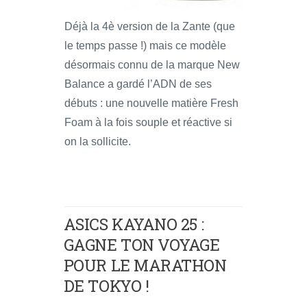
Déjà la 4è version de la Zante (que
le temps passe !) mais ce modèle
désormais connu de la marque New
Balance a gardé l’ADN de ses
débuts : une nouvelle matière Fresh
Foam à la fois souple et réactive si
on la sollicite.
ASICS KAYANO 25 :
GAGNE TON VOYAGE
POUR LE MARATHON
DE TOKYO !