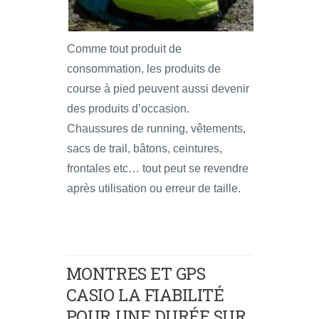
Comme tout produit de
consommation, les produits de
course à pied peuvent aussi devenir
des produits d’occasion.
Chaussures de running, vêtements,
sacs de trail, bâtons, ceintures,
frontales etc… tout peut se revendre
après utilisation ou erreur de taille.
MONTRES ET GPS
CASIO LA FIABILITÉ
POUR UNE DURÉE SUR