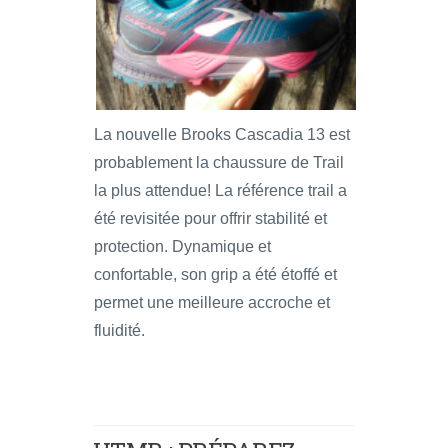
La nouvelle Brooks Cascadia 13 est
probablement la chaussure de Trail
la plus attendue! La référence trail a
été revisitée pour offrir stabilité et
protection. Dynamique et
confortable, son grip a été étoffé et
permet une meilleure accroche et
fluidité.