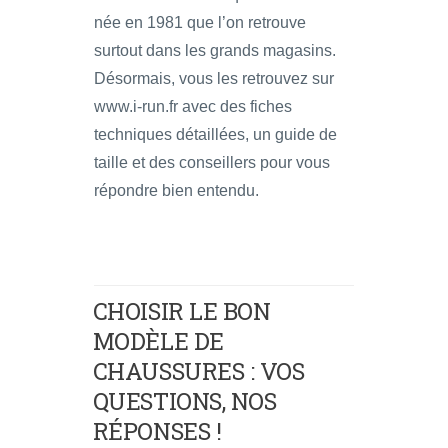
née en 1981 que l’on retrouve
surtout dans les grands magasins.
Désormais, vous les retrouvez sur
www.i-run.fr avec des fiches
techniques détaillées, un guide de
taille et des conseillers pour vous
répondre bien entendu.
CHOISIR LE BON
MODÈLE DE
CHAUSSURES : VOS
QUESTIONS, NOS
RÉPONSES !