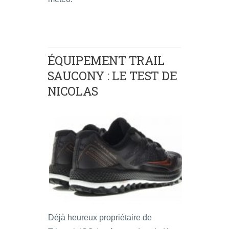
ÉQUIPEMENT TRAIL
SAUCONY : LE TEST DE
NICOLAS
Déjà heureux propriétaire de