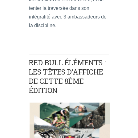
tenter la traversée dans son
intégralité avec 3 ambassadeurs de
la discipline.
RED BULL ÉLÉMENTS :
LES TÊTES D’AFFICHE
DE CETTE 8ÈME
ÉDITION