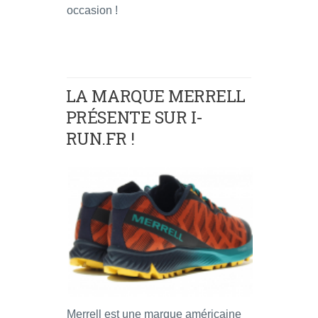
occasion !
LA MARQUE MERRELL
PRÉSENTE SUR I-
RUN.FR !
Merrell est une marque américaine