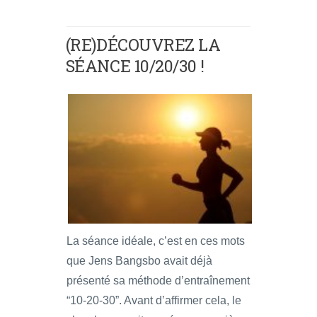
(RE)DÉCOUVREZ LA
SÉANCE 10/20/30 !
La séance idéale, c’est en ces mots
que Jens Bangsbo avait déjà
présenté sa méthode d’entraînement
“10-20-30”. Avant d’affirmer cela, le