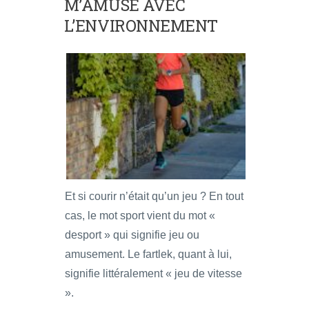
M’AMUSE AVEC
L’ENVIRONNEMENT
Et si courir n’était qu’un jeu ? En tout
cas, le mot sport vient du mot «
desport » qui signifie jeu ou
amusement. Le fartlek, quant à lui,
signifie littéralement « jeu de vitesse
».