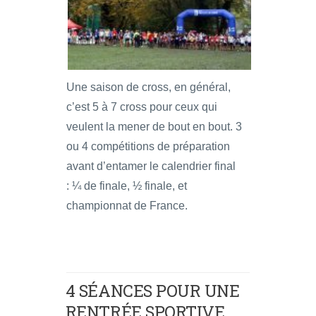
Une saison de cross, en général,
c’est 5 à 7 cross pour ceux qui
veulent la mener de bout en bout. 3
ou 4 compétitions de préparation
avant d’entamer le calendrier final
: ¼ de finale, ½ finale, et
championnat de France.
4 SÉANCES POUR UNE
RENTRÉE SPORTIVE