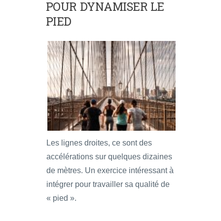
POUR DYNAMISER LE
PIED
Les lignes droites, ce sont des
accélérations sur quelques dizaines
de mètres. Un exercice intéressant à
intégrer pour travailler sa qualité de
« pied ».