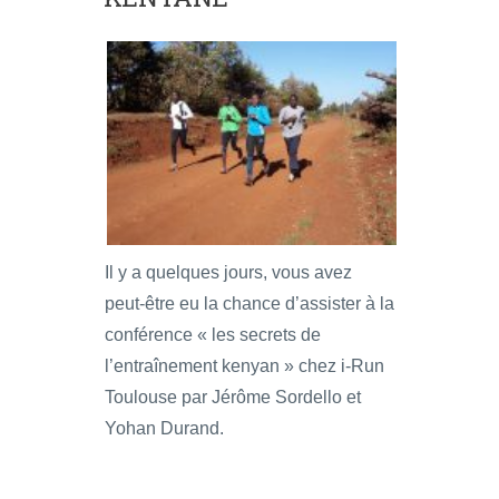
Il y a quelques jours, vous avez
peut-être eu la chance d’assister à la
conférence « les secrets de
l’entraînement kenyan » chez i-Run
Toulouse par Jérôme Sordello et
Yohan Durand.