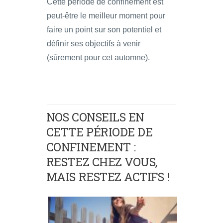
Cette période de confinement est
peut-être le meilleur moment pour
faire un point sur son potentiel et
définir ses objectifs à venir
(sûrement pour cet automne).
NOS CONSEILS EN
CETTE PÉRIODE DE
CONFINEMENT :
RESTEZ CHEZ VOUS,
MAIS RESTEZ ACTIFS !