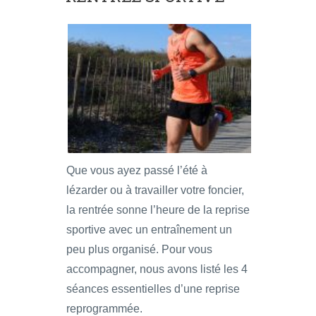
Que vous ayez passé l’été à
lézarder ou à travailler votre foncier,
la rentrée sonne l’heure de la reprise
sportive avec un entraînement un
peu plus organisé. Pour vous
accompagner, nous avons listé les 4
séances essentielles d’une reprise
reprogrammée.