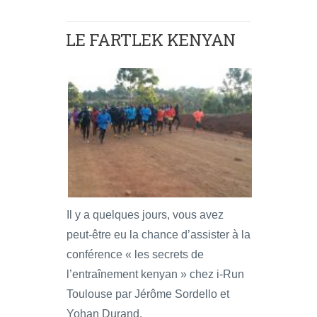
LE FARTLEK KENYAN
Il y a quelques jours, vous avez
peut-être eu la chance d’assister à la
conférence « les secrets de
l’entraînement kenyan » chez i-Run
Toulouse par Jérôme Sordello et
Yohan Durand.