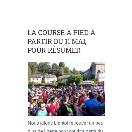
LA COURSE À PIED À
PARTIR DU 11 MAI,
POUR RÉSUMER
Nous allons bientôt retrouver un peu
plus de liberté pour courir à partir du