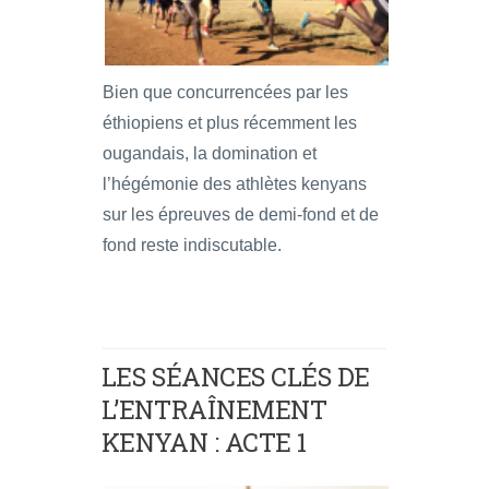
Bien que concurrencées par les
éthiopiens et plus récemment les
ougandais, la domination et
l’hégémonie des athlètes kenyans
sur les épreuves de demi-fond et de
fond reste indiscutable.
LES SÉANCES CLÉS DE
L’ENTRAÎNEMENT
KENYAN : ACTE 1