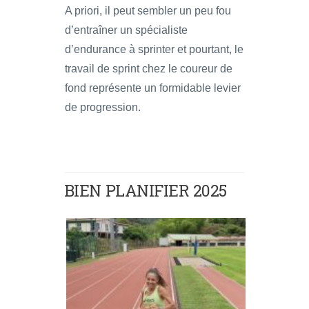
A priori, il peut sembler un peu fou
d’entraîner un spécialiste
d’endurance à sprinter et pourtant, le
travail de sprint chez le coureur de
fond représente un formidable levier
de progression.
BIEN PLANIFIER 2025