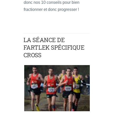
donc nos 10 conseils pour bien
fractionner et donc progresser !
LA SÉANCE DE
FARTLEK SPÉCIFIQUE
CROSS