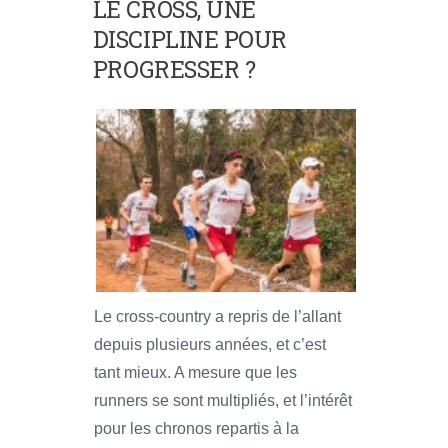
LE CROSS, UNE
DISCIPLINE POUR
PROGRESSER ?
Le cross-country a repris de l’allant
depuis plusieurs années, et c’est
tant mieux. A mesure que les
runners se sont multipliés, et l’intérêt
pour les chronos repartis à la