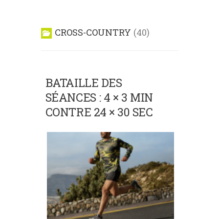
CROSS-COUNTRY
40
BATAILLE DES
SÉANCES : 4 × 3 MIN
CONTRE 24 × 30 SEC