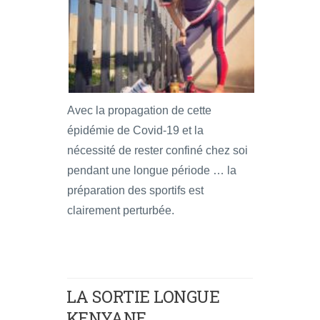
Avec la propagation de cette
épidémie de Covid-19 et la
nécessité de rester confiné chez soi
pendant une longue période … la
préparation des sportifs est
clairement perturbée.
LA SORTIE LONGUE
KENYANE