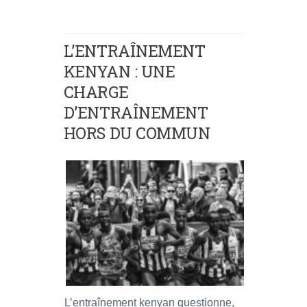
L’ENTRAÎNEMENT
KENYAN : UNE
CHARGE
D’ENTRAÎNEMENT
HORS DU COMMUN
L’entraînement kenyan questionne,