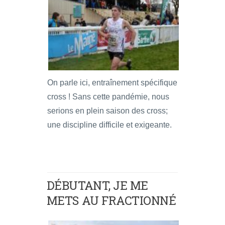
On parle ici, entraînement spécifique
cross ! Sans cette pandémie, nous
serions en plein saison des cross;
une discipline difficile et exigeante.
DÉBUTANT, JE ME
METS AU FRACTIONNÉ