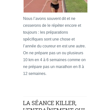
Nous l’avons souvent dit et ne
cesserons de le répéter encore et
toujours : les préparations
spécifiques sont une chose et
l’année du coureur en est une autre.
On ne prépare pas un ou plusieurs
10 km en 4 à 6 semaines comme on
ne prépare pas un marathon en 8 à
12 semaines.
LA SÉANCE KILLER,