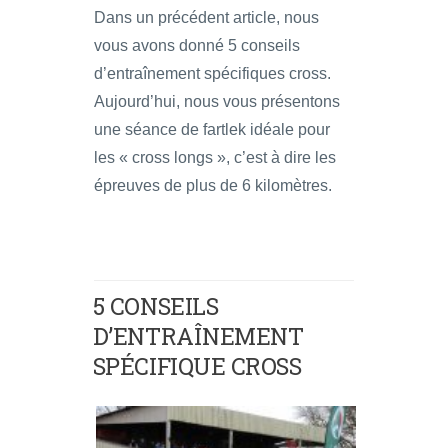
Dans un précédent article, nous
vous avons donné 5 conseils
d’entraînement spécifiques cross.
Aujourd’hui, nous vous présentons
une séance de fartlek idéale pour
les « cross longs », c’est à dire les
épreuves de plus de 6 kilomètres.
5 CONSEILS
D’ENTRAÎNEMENT
SPÉCIFIQUE CROSS