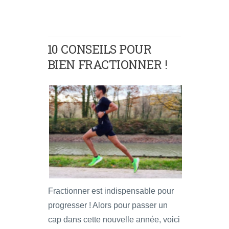
10 CONSEILS POUR
BIEN FRACTIONNER !
Fractionner est indispensable pour
progresser ! Alors pour passer un
cap dans cette nouvelle année, voici