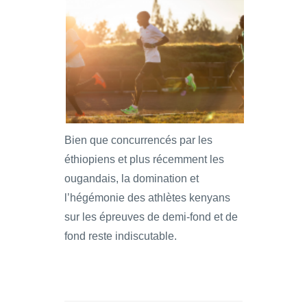
Bien que concurrencés par les
éthiopiens et plus récemment les
ougandais, la domination et
l’hégémonie des athlètes kenyans
sur les épreuves de demi-fond et de
fond reste indiscutable.