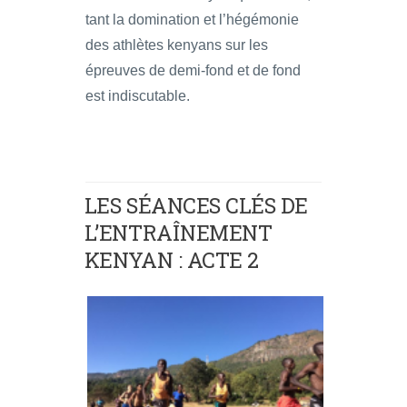
tant la domination et l’hégémonie
des athlètes kenyans sur les
épreuves de demi-fond et de fond
est indiscutable.
LES SÉANCES CLÉS DE
L’ENTRAÎNEMENT
KENYAN : ACTE 2