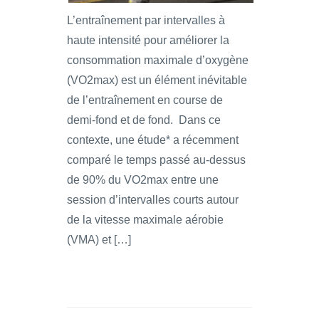
L’entraînement par intervalles à
haute intensité pour améliorer la
consommation maximale d’oxygène
(VO2max) est un élément inévitable
de l’entraînement en course de
demi-fond et de fond. Dans ce
contexte, une étude* a récemment
comparé le temps passé au-dessus
de 90% du VO2max entre une
session d’intervalles courts autour
de la vitesse maximale aérobie
(VMA) et […]