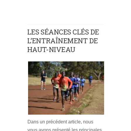
LES SÉANCES CLÉS DE
L’ENTRAÎNEMENT DE
HAUT-NIVEAU
Dans un précédent article, nous
vous avons présenté les principales