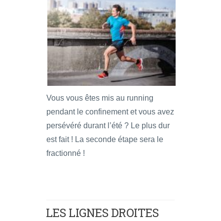
Vous vous êtes mis au running
pendant le confinement et vous avez
persévéré durant l’été ? Le plus dur
est fait ! La seconde étape sera le
fractionné !
LES LIGNES DROITES