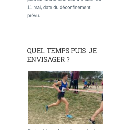
11 mai, date du déconfinement
prévu.
QUEL TEMPS PUIS-JE
ENVISAGER ?