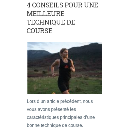
4 CONSEILS POUR UNE
MEILLEURE
TECHNIQUE DE
COURSE
Lors d’un article précédent, nous
vous avons présenté les
caractéristiques principales d’une
bonne technique de course.