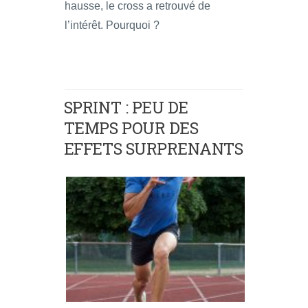
hausse, le cross a retrouvé de
l’intérêt. Pourquoi ?
SPRINT : PEU DE
TEMPS POUR DES
EFFETS SURPRENANTS