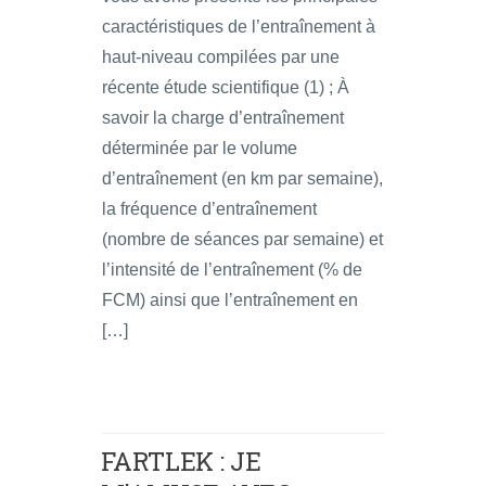
caractéristiques de l’entraînement à
haut-niveau compilées par une
récente étude scientifique (1) ; À
savoir la charge d’entraînement
déterminée par le volume
d’entraînement (en km par semaine),
la fréquence d’entraînement
(nombre de séances par semaine) et
l’intensité de l’entraînement (% de
FCM) ainsi que l’entraînement en
[…]
FARTLEK : JE