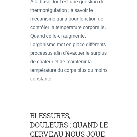
A la base, tout est une question de
thermorégulation ; à savoir le
mécanisme qui a pour fonction de
contrôler la température corporelle.
Quand celle-ci augmente,
l’organisme met en place différents
processus afin d’évacuer le surplus
de chaleur et de maintenir la
température du corps plus ou moins
constante.
BLESSURES,
DOULEURS : QUAND LE
CERVEAU NOUS JOUE