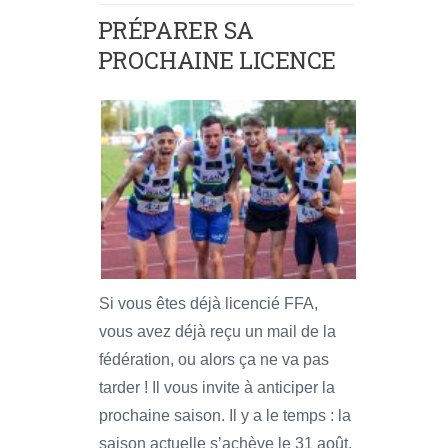
PRÉPARER SA
PROCHAINE LICENCE
Si vous êtes déjà licencié FFA,
vous avez déjà reçu un mail de la
fédération, ou alors ça ne va pas
tarder ! Il vous invite à anticiper la
prochaine saison. Il y a le temps : la
saison actuelle s’achève le 31 août.