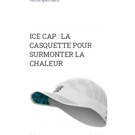
ICE CAP : LA
CASQUETTE POUR
SURMONTER LA
CHALEUR