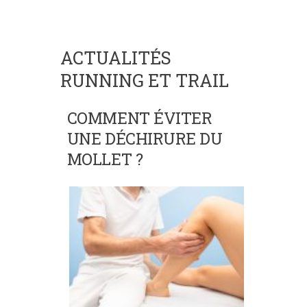
ACTUALITÉS
RUNNING ET TRAIL
COMMENT ÉVITER
UNE DÉCHIRURE DU
MOLLET ?