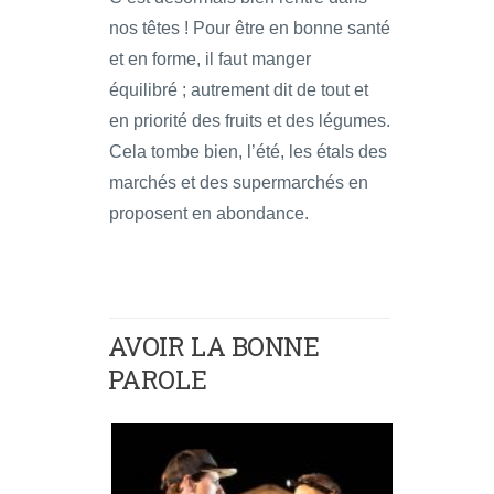
nos têtes ! Pour être en bonne santé
et en forme, il faut manger
équilibré ; autrement dit de tout et
en priorité des fruits et des légumes.
Cela tombe bien, l’été, les étals des
marchés et des supermarchés en
proposent en abondance.
AVOIR LA BONNE
PAROLE