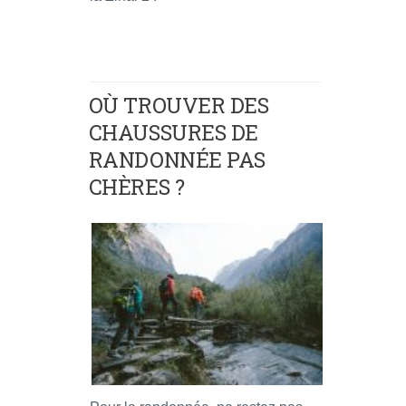
OÙ TROUVER DES
CHAUSSURES DE
RANDONNÉE PAS
CHÈRES ?