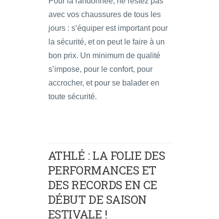
Pour la randonnée, ne restez pas
avec vos chaussures de tous les
jours : s’équiper est important pour
la sécurité, et on peut le faire à un
bon prix. Un minimum de qualité
s’impose, pour le confort, pour
accrocher, et pour se balader en
toute sécurité.
ATHLÉ : LA FOLIE DES
PERFORMANCES ET
DES RECORDS EN CE
DÉBUT DE SAISON
ESTIVALE !