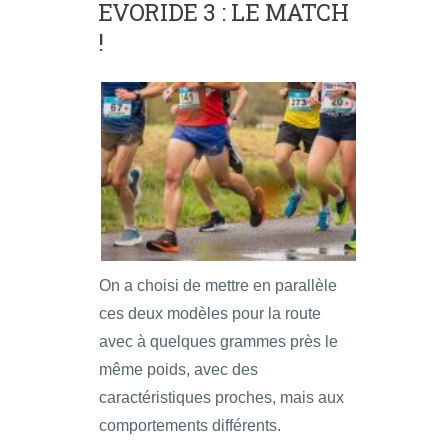
EVORIDE 3 : LE MATCH
!
On a choisi de mettre en parallèle
ces deux modèles pour la route
avec à quelques grammes près le
même poids, avec des
caractéristiques proches, mais aux
comportements différents.