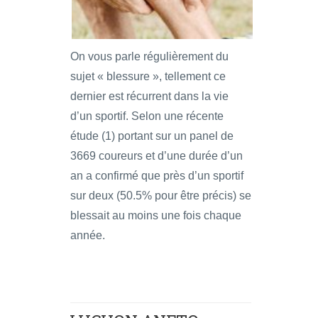
On vous parle régulièrement du
sujet « blessure », tellement ce
dernier est récurrent dans la vie
d’un sportif. Selon une récente
étude (1) portant sur un panel de
3669 coureurs et d’une durée d’un
an a confirmé que près d’un sportif
sur deux (50.5% pour être précis) se
blessait au moins une fois chaque
année.