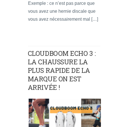
Exemple : ce n’est pas parce que
vous avez une hernie discale que
vous avez nécessairement mal […]
CLOUDBOOM ECHO 3 :
LA CHAUSSURE LA
PLUS RAPIDE DE LA
MARQUE ON EST
ARRIVÉE !