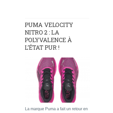
PUMA VELOCITY
NITRO 2 : LA
POLYVALENCE À
L’ÉTAT PUR !
La marque Puma a fait un retour en