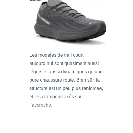
Les modèles de trail court
aujourd’hui sont quasiment aussi
légers et aussi dynamiques qu’une
pure chaussure route. Bien sûr, la
structure est un peu plus renforcée,
et les crampons axés sur
l’accroche.