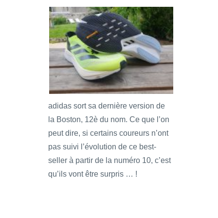
adidas sort sa dernière version de
la Boston, 12è du nom. Ce que l’on
peut dire, si certains coureurs n’ont
pas suivi l’évolution de ce best-
seller à partir de la numéro 10, c’est
qu’ils vont être surpris … !