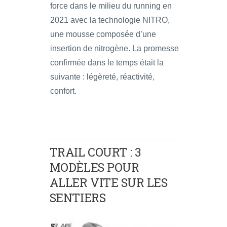
force dans le milieu du running en
2021 avec la technologie NITRO,
une mousse composée d’une
insertion de nitrogène. La promesse
confirmée dans le temps était la
suivante : légèreté, réactivité,
confort.
TRAIL COURT : 3
MODÈLES POUR
ALLER VITE SUR LES
SENTIERS