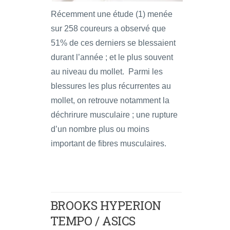
Récemment une étude (1) menée
sur 258 coureurs a observé que
51% de ces derniers se blessaient
durant l’année ; et le plus souvent
au niveau du mollet. Parmi les
blessures les plus récurrentes au
mollet, on retrouve notamment la
déchrirure musculaire ; une rupture
d’un nombre plus ou moins
important de fibres musculaires.
BROOKS HYPERION
TEMPO / ASICS