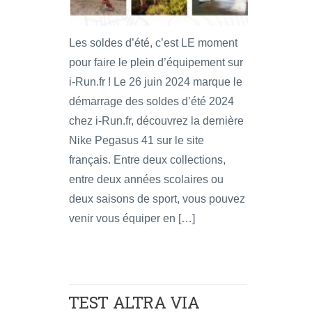
Les soldes d’été, c’est LE moment
pour faire le plein d’équipement sur
i-Run.fr ! Le 26 juin 2024 marque le
démarrage des soldes d’été 2024
chez i-Run.fr, découvrez la dernière
Nike Pegasus 41 sur le site
français. Entre deux collections,
entre deux années scolaires ou
deux saisons de sport, vous pouvez
venir vous équiper en […]
TEST ALTRA VIA