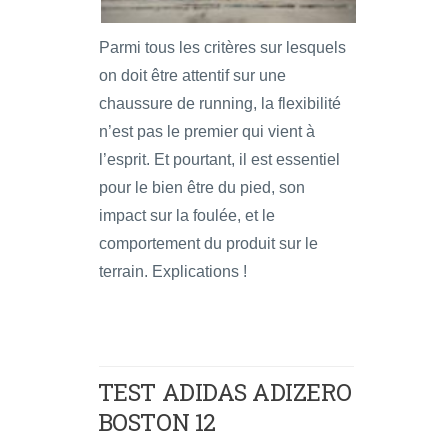
Parmi tous les critères sur lesquels
on doit être attentif sur une
chaussure de running, la flexibilité
n’est pas le premier qui vient à
l’esprit. Et pourtant, il est essentiel
pour le bien être du pied, son
impact sur la foulée, et le
comportement du produit sur le
terrain. Explications !
TEST ADIDAS ADIZERO
BOSTON 12