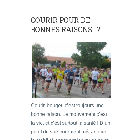
COURIR POUR DE
BONNES RAISONS…?
Courir, bouger, c’est toujours une
bonne raison. Le mouvement c’est
la vie, et c’est surtout la santé ! D’un
point de vue purement mécanique,