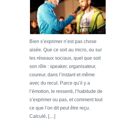
Bien s’exprimer n’est pas chose
aisée. Que ce soit au micro, ou sur
les réseaux sociaux, quel que soit
son rôle : speaker, organisateur,
coureur, dans l’instant et même
avec du recul. Parce qu’il y a
l’émotion, le ressenti, l’habitude de
s’exprimer ou pas, et comment tout
ce que l’on dit peut être reçu.
Calculé, […]