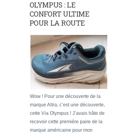
OLYMPUS : LE
CONFORT ULTIME
POUR LA ROUTE
Wow ! Pour une découverte de la
marque Altra, c’est une découverte,
cette Via Olympus ! J’avais hâte de
recevoir cette première paire de la
marque américaine pour mon