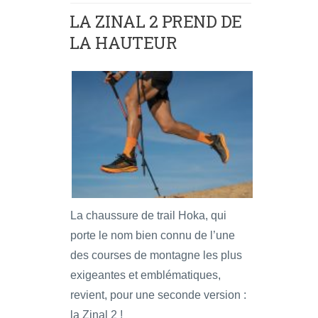
LA ZINAL 2 PREND DE
LA HAUTEUR
La chaussure de trail Hoka, qui
porte le nom bien connu de l’une
des courses de montagne les plus
exigeantes et emblématiques,
revient, pour une seconde version :
la Zinal 2 !