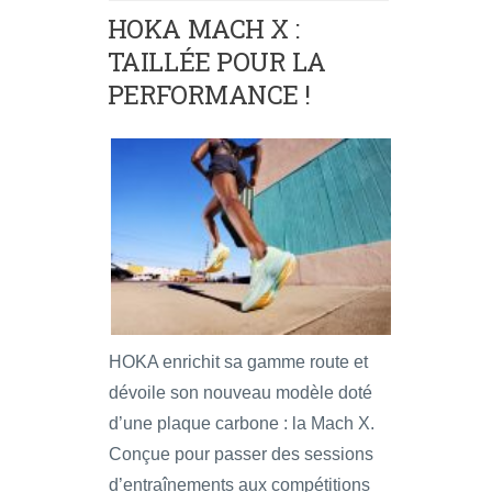
HOKA MACH X :
TAILLÉE POUR LA
PERFORMANCE !
HOKA enrichit sa gamme route et
dévoile son nouveau modèle doté
d’une plaque carbone : la Mach X.
Conçue pour passer des sessions
d’entraînements aux compétitions