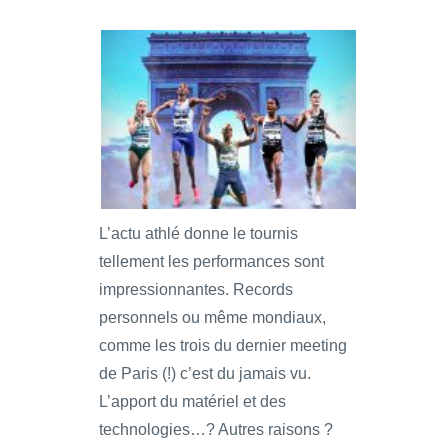
L’actu athlé donne le tournis
tellement les performances sont
impressionnantes. Records
personnels ou même mondiaux,
comme les trois du dernier meeting
de Paris (!) c’est du jamais vu.
L’apport du matériel et des
technologies…? Autres raisons ?