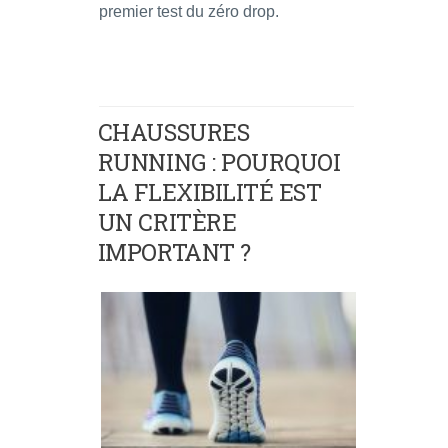
premier test du zéro drop.
CHAUSSURES
RUNNING : POURQUOI
LA FLEXIBILITÉ EST
UN CRITÈRE
IMPORTANT ?