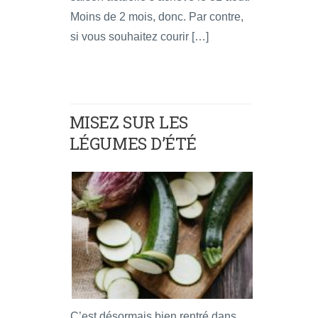
Moins de 2 mois, donc. Par contre,
si vous souhaitez courir […]
MISEZ SUR LES
LÉGUMES D’ÉTÉ
C’est désormais bien rentré dans