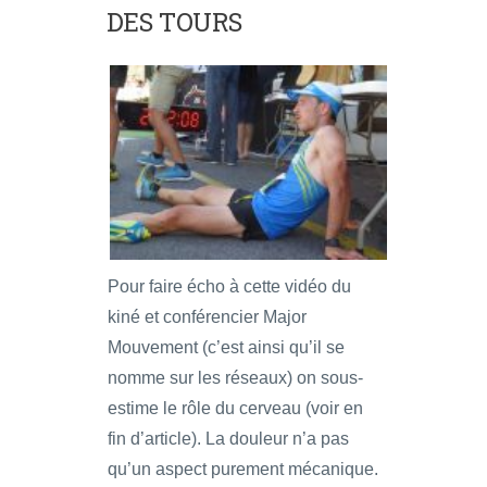
DES TOURS
Pour faire écho à cette vidéo du
kiné et conférencier Major
Mouvement (c’est ainsi qu’il se
nomme sur les réseaux) on sous-
estime le rôle du cerveau (voir en
fin d’article). La douleur n’a pas
qu’un aspect purement mécanique.