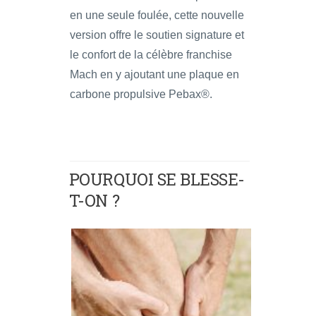
en une seule foulée, cette nouvelle
version offre le soutien signature et
le confort de la célèbre franchise
Mach en y ajoutant une plaque en
carbone propulsive Pebax®.
POURQUOI SE BLESSE-
T-ON ?