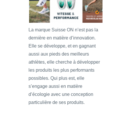
La marque Suisse ON n’est pas la
dernière en matière d’innovation.
Elle se développe, et en gagnant
aussi aux pieds des meilleurs
athlètes, elle cherche à développer
les produits les plus performants
possibles. Qui plus est, elle
s’engage aussi en matière
d’écologie avec une conception
particulière de ses produits.