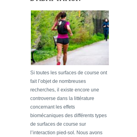
Si toutes les surfaces de course ont
fait l’objet de nombreuses
recherches, il existe encore une
controverse dans la littérature
concernant les effets
biomécaniques des différents types
de surfaces de course sur
l’interaction pied-sol. Nous avons