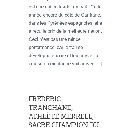
est une nation leader en trail ! Cette
année encore du côté de Canfranc,
dans les Pyrénées espagnoles, elle
a reçu le prix de la meilleure nation.
Ceci n’est pas une mince
performance, car le trail se
développe encore et toujours et la
course en montagne voit arriver […]
FRÉDÉRIC
TRANCHAND,
ATHLÈTE MERRELL,
SACRÉ CHAMPION DU