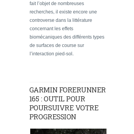
fait l’objet de nombreuses
recherches, il existe encore une
controverse dans la littérature
concernant les effets
biomécaniques des différents types
de surfaces de course sur
l’interaction pied-sol.
GARMIN FORERUNNER
165 : OUTIL POUR
POURSUIVRE VOTRE
PROGRESSION