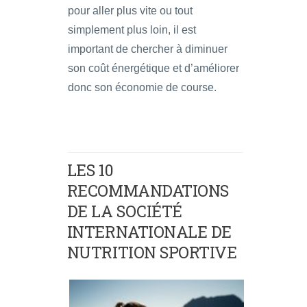
pour aller plus vite ou tout
simplement plus loin, il est
important de chercher à diminuer
son coût énergétique et d’améliorer
donc son économie de course.
LES 10
RECOMMANDATIONS
DE LA SOCIÉTÉ
INTERNATIONALE DE
NUTRITION SPORTIVE