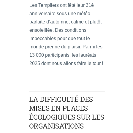
Les Templiers ont fêté leur 31è
anniversaire sous une météo
parfaite d’automne, calme et plutôt
ensoleillée. Des conditions
impeccables pour que tout le
monde prenne du plaisir. Parmi les
13 000 participants, les lauréats
2025 dont nous allons faire le tour !
LA DIFFICULTÉ DES
MISES EN PLACES
ÉCOLOGIQUES SUR LES
ORGANISATIONS