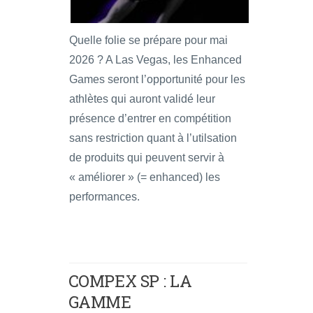
Quelle folie se prépare pour mai
2026 ? A Las Vegas, les Enhanced
Games seront l’opportunité pour les
athlètes qui auront validé leur
présence d’entrer en compétition
sans restriction quant à l’utilsation
de produits qui peuvent servir à
« améliorer » (= enhanced) les
performances.
COMPEX SP : LA
GAMME