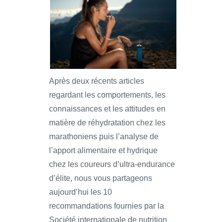
Après deux récents articles
regardant les comportements, les
connaissances et les attitudes en
matière de réhydratation chez les
marathoniens puis l’analyse de
l’apport alimentaire et hydrique
chez les coureurs d’ultra-endurance
d’élite, nous vous partageons
aujourd’hui les 10
recommandations fournies par la
Société internationale de nutrition