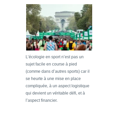
L’écologie en sport n’est pas un
sujet facile en course à pied
(comme dans d’autres sports) car il
se heurte à une mise en place
compliquée, à un aspect logistique
qui devient un véritable défi, et à
l’aspect financier.