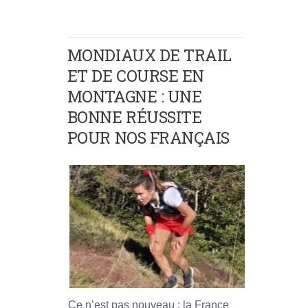
MONDIAUX DE TRAIL
ET DE COURSE EN
MONTAGNE : UNE
BONNE RÉUSSITE
POUR NOS FRANÇAIS
Ce n’est pas nouveau : la France