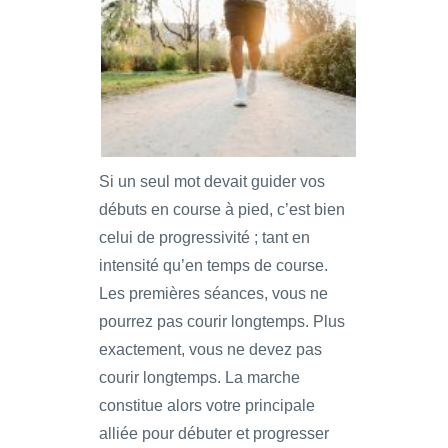
Si un seul mot devait guider vos
débuts en course à pied, c’est bien
celui de progressivité ; tant en
intensité qu’en temps de course.
Les premières séances, vous ne
pourrez pas courir longtemps. Plus
exactement, vous ne devez pas
courir longtemps. La marche
constitue alors votre principale
alliée pour débuter et progresser