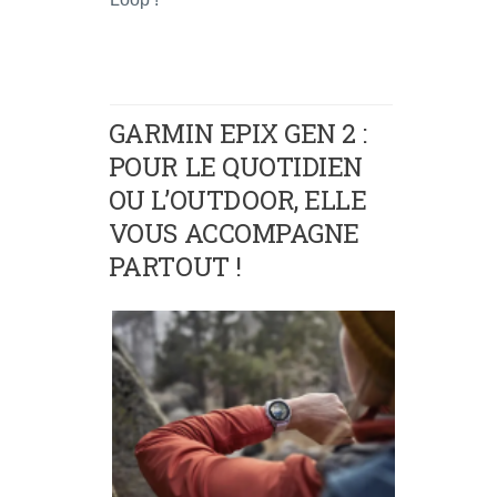
GARMIN EPIX GEN 2 :
POUR LE QUOTIDIEN
OU L’OUTDOOR, ELLE
VOUS ACCOMPAGNE
PARTOUT !