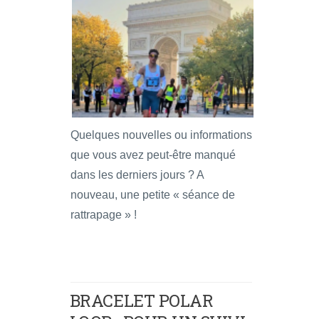
Quelques nouvelles ou informations
que vous avez peut-être manqué
dans les derniers jours ? A
nouveau, une petite « séance de
rattrapage » !
BRACELET POLAR