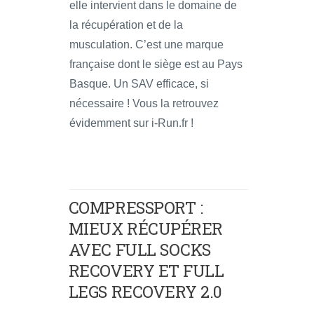
elle intervient dans le domaine de
la récupération et de la
musculation. C’est une marque
française dont le siège est au Pays
Basque. Un SAV efficace, si
nécessaire ! Vous la retrouvez
évidemment sur i-Run.fr !
COMPRESSPORT :
MIEUX RÉCUPÉRER
AVEC FULL SOCKS
RECOVERY ET FULL
LEGS RECOVERY 2.0