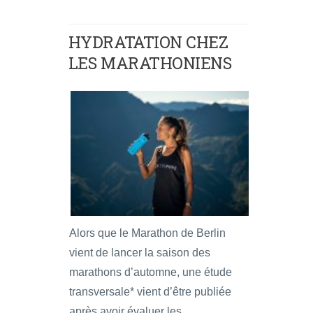
HYDRATATION CHEZ
LES MARATHONIENS
Alors que le Marathon de Berlin
vient de lancer la saison des
marathons d’automne, une étude
transversale* vient d’être publiée
après avoir évaluer les