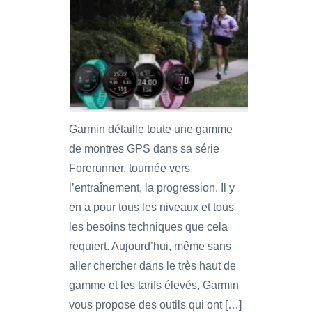
Garmin détaille toute une gamme
de montres GPS dans sa série
Forerunner, tournée vers
l’entraînement, la progression. Il y
en a pour tous les niveaux et tous
les besoins techniques que cela
requiert. Aujourd’hui, même sans
aller chercher dans le très haut de
gamme et les tarifs élevés, Garmin
vous propose des outils qui ont […]