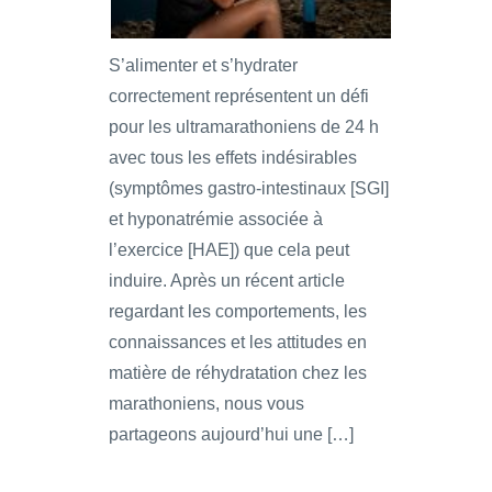
S’alimenter et s’hydrater
correctement représentent un défi
pour les ultramarathoniens de 24 h
avec tous les effets indésirables
(symptômes gastro-intestinaux [SGI]
et hyponatrémie associée à
l’exercice [HAE]) que cela peut
induire. Après un récent article
regardant les comportements, les
connaissances et les attitudes en
matière de réhydratation chez les
marathoniens, nous vous
partageons aujourd’hui une […]