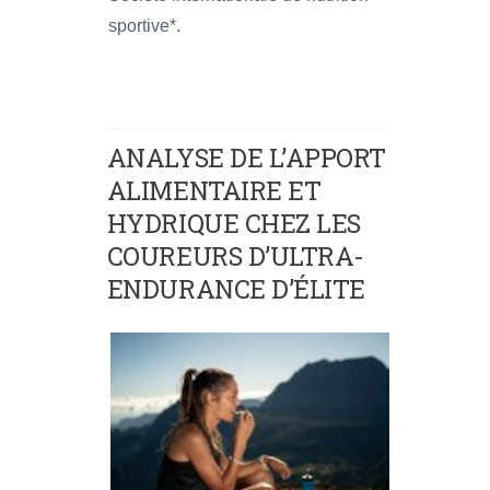
sportive*.
ANALYSE DE L’APPORT
ALIMENTAIRE ET
HYDRIQUE CHEZ LES
COUREURS D’ULTRA-
ENDURANCE D’ÉLITE