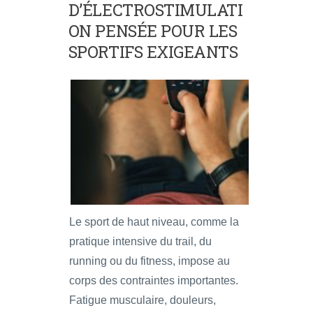
D’ÉLECTROSTIMULATI
ON PENSÉE POUR LES
SPORTIFS EXIGEANTS
Le sport de haut niveau, comme la
pratique intensive du trail, du
running ou du fitness, impose au
corps des contraintes importantes.
Fatigue musculaire, douleurs,