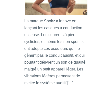
La marque Shokz a innové en
lançant les casques à conduction
osseuse. Les coureurs à pied,
cyclistes, et même les non sportifs
ont adopté ces écouteurs qui ne
gênent pas le conduit auditif, et qui
pourtant délivrent un son de qualité
malgré un petit appareil léger. Les
vibrations légères permettent de
mettre le système auditif […]