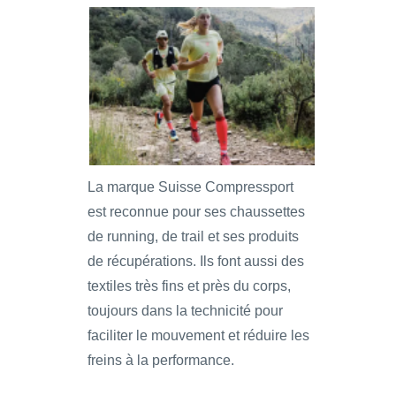
La marque Suisse Compressport
est reconnue pour ses chaussettes
de running, de trail et ses produits
de récupérations. Ils font aussi des
textiles très fins et près du corps,
toujours dans la technicité pour
faciliter le mouvement et réduire les
freins à la performance.