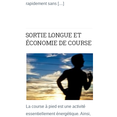
rapidement sans […]
SORTIE LONGUE ET
ÉCONOMIE DE COURSE
La course à pied est une activité
essentiellement énergétique. Ainsi,