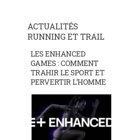
ACTUALITÉS
RUNNING ET TRAIL
LES ENHANCED
GAMES : COMMENT
TRAHIR LE SPORT ET
PERVERTIR L’HOMME