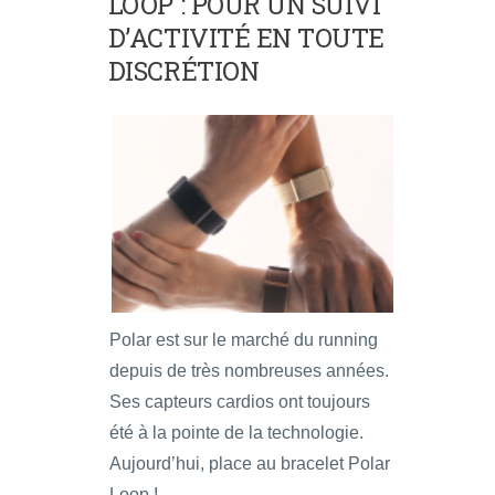
LOOP : POUR UN SUIVI
D’ACTIVITÉ EN TOUTE
DISCRÉTION
Polar est sur le marché du running
depuis de très nombreuses années.
Ses capteurs cardios ont toujours
été à la pointe de la technologie.
Aujourd’hui, place au bracelet Polar
Loop !