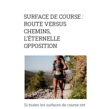
SURFACE DE COURSE :
ROUTE VERSUS
CHEMINS,
L’ÉTERNELLE
OPPOSITION
Si toutes les surfaces de course ont