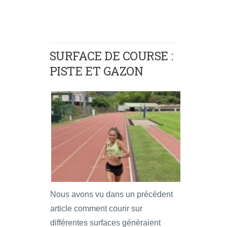
SURFACE DE COURSE :
PISTE ET GAZON
Nous avons vu dans un précédent
article comment courir sur
différentes surfaces génèraient