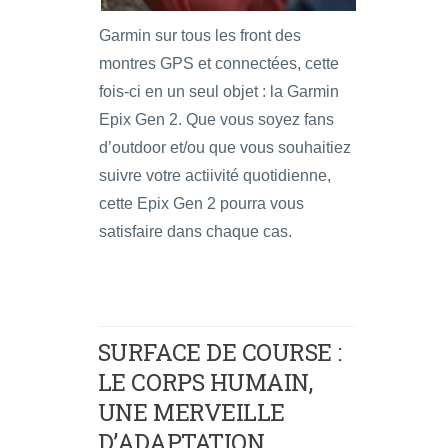
Garmin sur tous les front des
montres GPS et connectées, cette
fois-ci en un seul objet : la Garmin
Epix Gen 2. Que vous soyez fans
d’outdoor et/ou que vous souhaitiez
suivre votre actiivité quotidienne,
cette Epix Gen 2 pourra vous
satisfaire dans chaque cas.
SURFACE DE COURSE :
LE CORPS HUMAIN,
UNE MERVEILLE
D’ADAPTATION