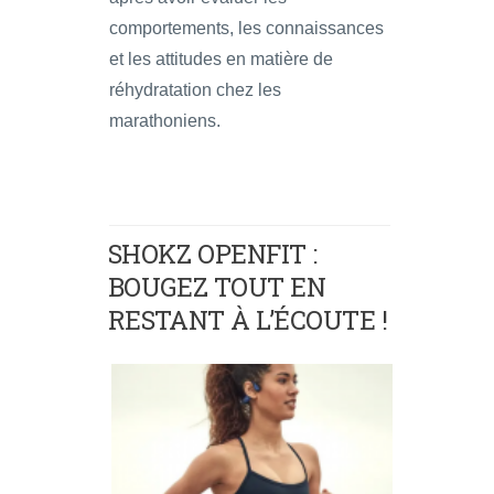
comportements, les connaissances
et les attitudes en matière de
réhydratation chez les
marathoniens.
SHOKZ OPENFIT :
BOUGEZ TOUT EN
RESTANT À L’ÉCOUTE !