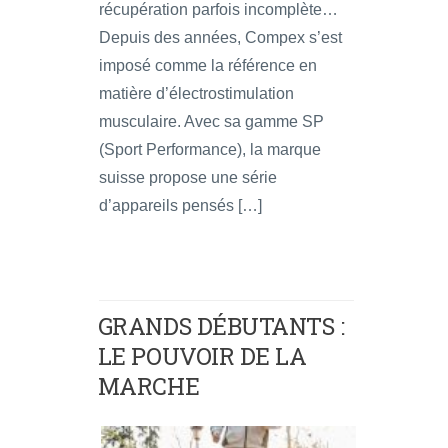
récupération parfois incomplète…
Depuis des années, Compex s’est
imposé comme la référence en
matière d’électrostimulation
musculaire. Avec sa gamme SP
(Sport Performance), la marque
suisse propose une série
d’appareils pensés […]
GRANDS DÉBUTANTS :
LE POUVOIR DE LA
MARCHE