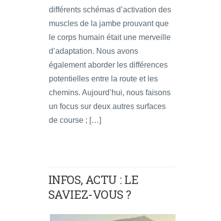
différents schémas d’activation des
muscles de la jambe prouvant que
le corps humain était une merveille
d’adaptation. Nous avons
également aborder les différences
potentielles entre la route et les
chemins. Aujourd’hui, nous faisons
un focus sur deux autres surfaces
de course ; […]
INFOS, ACTU : LE
SAVIEZ-VOUS ?