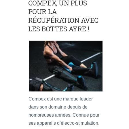
COMPEX, UN PLUS
POUR LA
RÉCUPÉRATION AVEC
LES BOTTES AYRE !
Compex est une marque leader
dans son domaine depuis de
nombreuses années. Connue pour
ses appareils d’électro-stimulation,