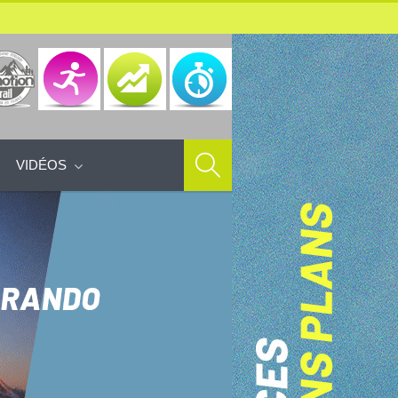
VIDÉOS