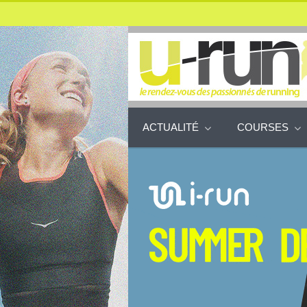
ACTUALITÉ
COURSES