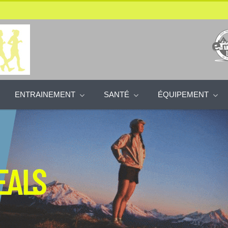
ENTRAINEMENT
SANTÉ
ÉQUIPEMENT