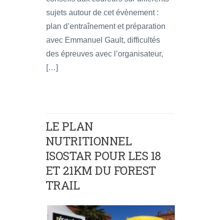
sujets autour de cet évènement :
plan d’entraînement et préparation
avec Emmanuel Gault, difficultés
des épreuves avec l’organisateur,
[…]
LE PLAN
NUTRITIONNEL
ISOSTAR POUR LES 18
ET 21KM DU FOREST
TRAIL