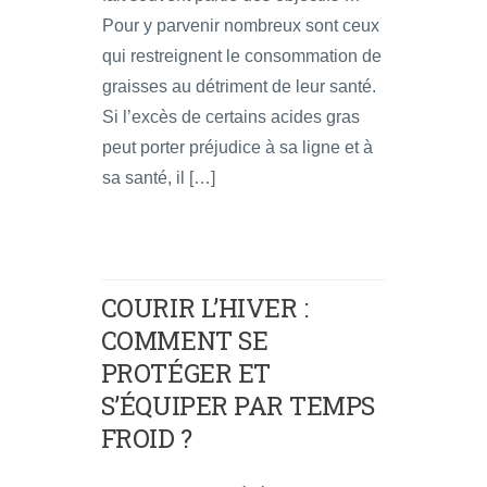
Pour y parvenir nombreux sont ceux
qui restreignent le consommation de
graisses au détriment de leur santé.
Si l’excès de certains acides gras
peut porter préjudice à sa ligne et à
sa santé, il […]
COURIR L’HIVER :
COMMENT SE
PROTÉGER ET
S’ÉQUIPER PAR TEMPS
FROID ?