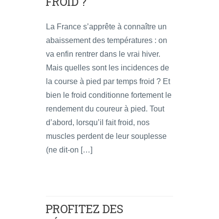
FROID ?
La France s’apprête à connaître un
abaissement des températures : on
va enfin rentrer dans le vrai hiver.
Mais quelles sont les incidences de
la course à pied par temps froid ? Et
bien le froid conditionne fortement le
rendement du coureur à pied. Tout
d’abord, lorsqu’il fait froid, nos
muscles perdent de leur souplesse
(ne dit-on […]
PROFITEZ DES