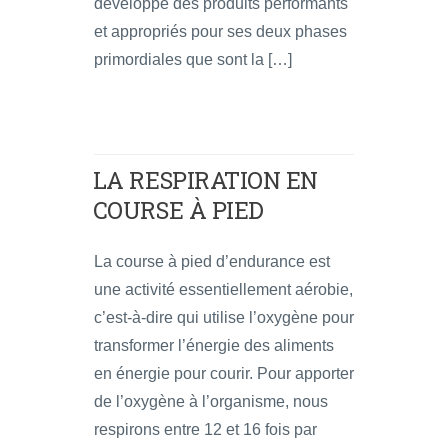
développé des produits performants
et appropriés pour ses deux phases
primordiales que sont la […]
LA RESPIRATION EN
COURSE À PIED
La course à pied d’endurance est
une activité essentiellement aérobie,
c’est-à-dire qui utilise l’oxygène pour
transformer l’énergie des aliments
en énergie pour courir. Pour apporter
de l’oxygène à l’organisme, nous
respirons entre 12 et 16 fois par