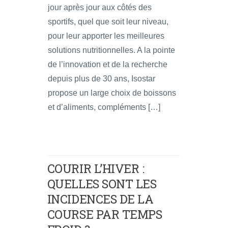
jour après jour aux côtés des
sportifs, quel que soit leur niveau,
pour leur apporter les meilleures
solutions nutritionnelles. A la pointe
de l’innovation et de la recherche
depuis plus de 30 ans, Isostar
propose un large choix de boissons
et d’aliments, compléments […]
COURIR L’HIVER :
QUELLES SONT LES
INCIDENCES DE LA
COURSE PAR TEMPS