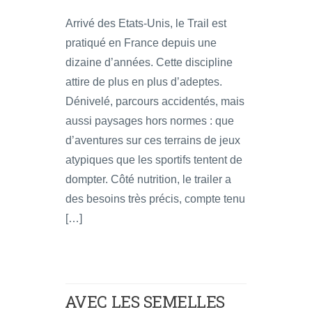
Arrivé des Etats-Unis, le Trail est
pratiqué en France depuis une
dizaine d’années. Cette discipline
attire de plus en plus d’adeptes.
Dénivelé, parcours accidentés, mais
aussi paysages hors normes : que
d’aventures sur ces terrains de jeux
atypiques que les sportifs tentent de
dompter. Côté nutrition, le trailer a
des besoins très précis, compte tenu
[…]
AVEC LES SEMELLES