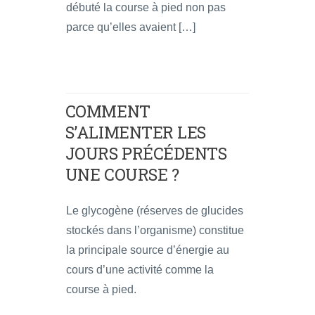
débuté la course à pied non pas
parce qu’elles avaient […]
COMMENT
S’ALIMENTER LES
JOURS PRÉCÉDENTS
UNE COURSE ?
Le glycogène (réserves de glucides
stockés dans l’organisme) constitue
la principale source d’énergie au
cours d’une activité comme la
course à pied.