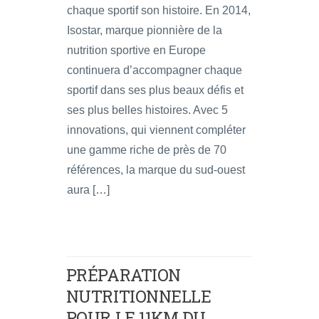
chaque sportif son histoire. En 2014,
Isostar, marque pionnière de la
nutrition sportive en Europe
continuera d’accompagner chaque
sportif dans ses plus beaux défis et
ses plus belles histoires. Avec 5
innovations, qui viennent compléter
une gamme riche de près de 70
références, la marque du sud-ouest
aura […]
PRÉPARATION
NUTRITIONNELLE
POUR LE 11KM DU