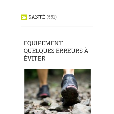
SANTÉ
551
EQUIPEMENT :
QUELQUES ERREURS À
ÉVITER