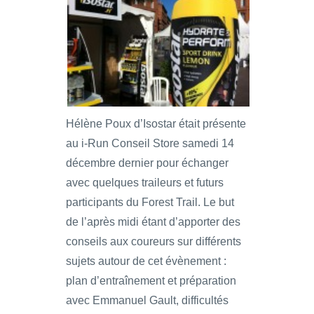
Hélène Poux d’Isostar était présente
au i-Run Conseil Store samedi 14
décembre dernier pour échanger
avec quelques traileurs et futurs
participants du Forest Trail. Le but
de l’après midi étant d’apporter des
conseils aux coureurs sur différents
sujets autour de cet évènement :
plan d’entraînement et préparation
avec Emmanuel Gault, difficultés