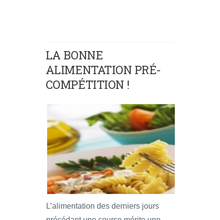
LA BONNE
ALIMENTATION PRÉ-
COMPÉTITION !
L’alimentation des derniers jours
précédant une course mérite une