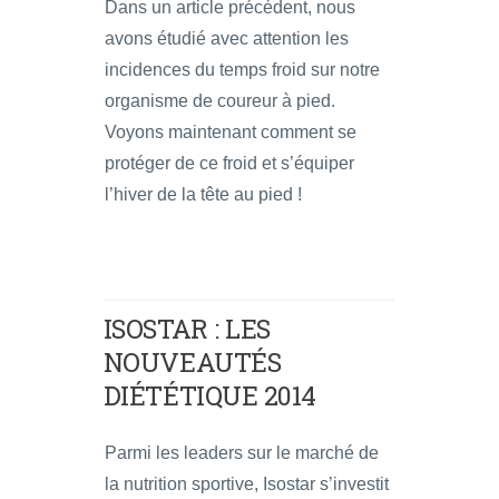
Dans un article précédent, nous
avons étudié avec attention les
incidences du temps froid sur notre
organisme de coureur à pied.
Voyons maintenant comment se
protéger de ce froid et s’équiper
l’hiver de la tête au pied !
ISOSTAR : LES
NOUVEAUTÉS
DIÉTÉTIQUE 2014
Parmi les leaders sur le marché de
la nutrition sportive, Isostar s’investit