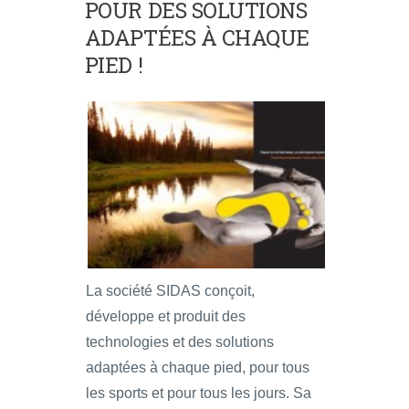
POUR DES SOLUTIONS
ADAPTÉES À CHAQUE
PIED !
La société SIDAS conçoit,
développe et produit des
technologies et des solutions
adaptées à chaque pied, pour tous
les sports et pour tous les jours. Sa