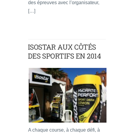
des épreuves avec l’organisateur,
[…]
ISOSTAR AUX CÔTÉS
DES SPORTIFS EN 2014
A chaque course, à chaque défi, à