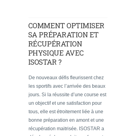
COMMENT OPTIMISER
SA PRÉPARATION ET
RÉCUPÉRATION
PHYSIQUE AVEC
ISOSTAR ?
De nouveaux défis fleurissent chez
les sportifs avec l’arrivée des beaux
jours. Si la réussite d’une course est
un objectif et une satisfaction pour
tous, elle est étroitement liée à une
bonne préparation en amont et une
récupération maitrisée. ISOSTAR a