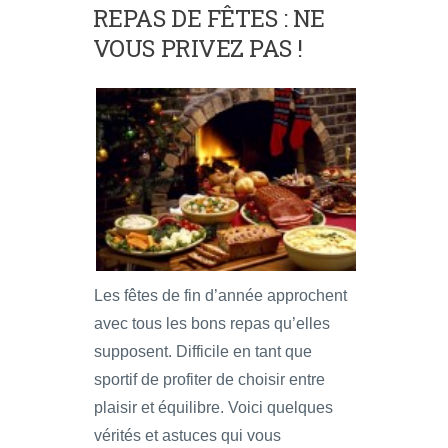
REPAS DE FÊTES : NE
VOUS PRIVEZ PAS !
Les fêtes de fin d’année approchent
avec tous les bons repas qu’elles
supposent. Difficile en tant que
sportif de profiter de choisir entre
plaisir et équilibre. Voici quelques
vérités et astuces qui vous