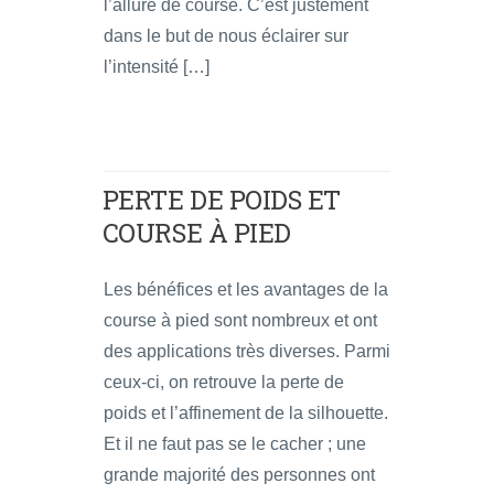
l’allure de course. C’est justement
dans le but de nous éclairer sur
l’intensité […]
PERTE DE POIDS ET
COURSE À PIED
Les bénéfices et les avantages de la
course à pied sont nombreux et ont
des applications très diverses. Parmi
ceux-ci, on retrouve la perte de
poids et l’affinement de la silhouette.
Et il ne faut pas se le cacher ; une
grande majorité des personnes ont