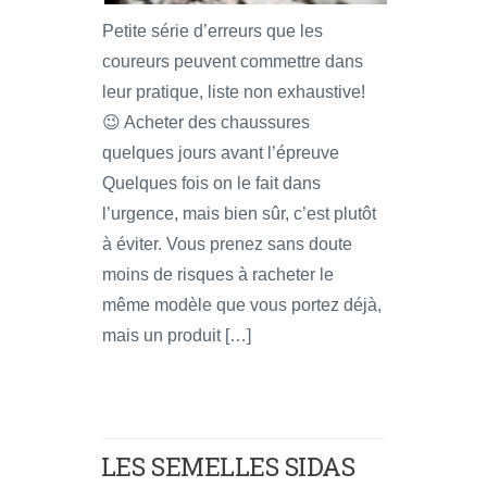
Petite série d’erreurs que les
coureurs peuvent commettre dans
leur pratique, liste non exhaustive!
😉 Acheter des chaussures
quelques jours avant l’épreuve
Quelques fois on le fait dans
l’urgence, mais bien sûr, c’est plutôt
à éviter. Vous prenez sans doute
moins de risques à racheter le
même modèle que vous portez déjà,
mais un produit […]
LES SEMELLES SIDAS