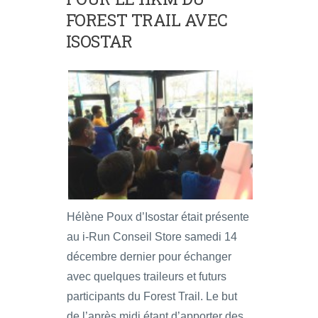
FOREST TRAIL AVEC
ISOSTAR
Hélène Poux d’Isostar était présente
au i-Run Conseil Store samedi 14
décembre dernier pour échanger
avec quelques traileurs et futurs
participants du Forest Trail. Le but
de l’après midi étant d’apporter des