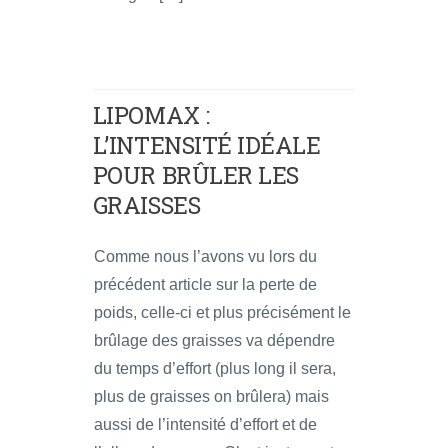
LIPOMAX :
L’INTENSITÉ IDÉALE
POUR BRÛLER LES
GRAISSES
Comme nous l’avons vu lors du
précédent article sur la perte de
poids, celle-ci et plus précisément le
brûlage des graisses va dépendre
du temps d’effort (plus long il sera,
plus de graisses on brûlera) mais
aussi de l’intensité d’effort et de