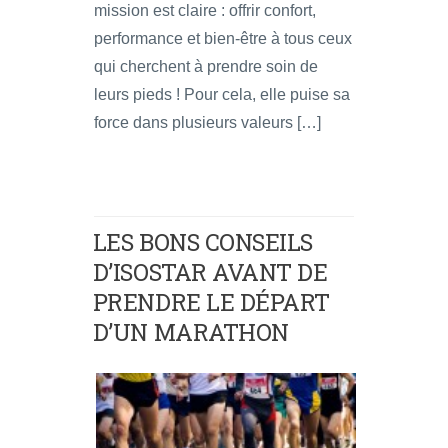
mission est claire : offrir confort,
performance et bien-être à tous ceux
qui cherchent à prendre soin de
leurs pieds ! Pour cela, elle puise sa
force dans plusieurs valeurs […]
LES BONS CONSEILS
D’ISOSTAR AVANT DE
PRENDRE LE DÉPART
D’UN MARATHON