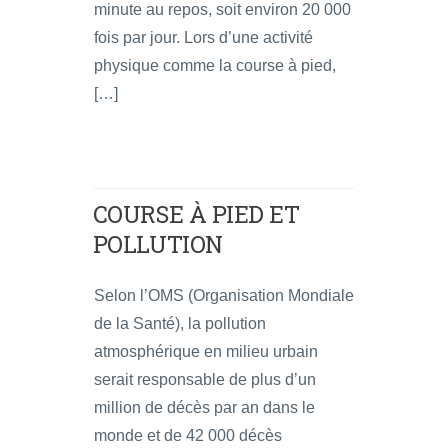
minute au repos, soit environ 20 000
fois par jour. Lors d’une activité
physique comme la course à pied,
[…]
COURSE À PIED ET
POLLUTION
Selon l’OMS (Organisation Mondiale
de la Santé), la pollution
atmosphérique en milieu urbain
serait responsable de plus d’un
million de décès par an dans le
monde et de 42 000 décès