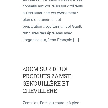
conseils aux coureurs sur différents
sujets autour de cet évènement :
plan d’entraînement et
préparation avec Emmanuel Gault,
difficultés des épreuves avec
l’organisateur, Jean François […]
ZOOM SUR DEUX
PRODUITS ZAMST :
GENOUILLÈRE ET
CHEVILLÈRE
Zamst est l’ami du coureur à pied :