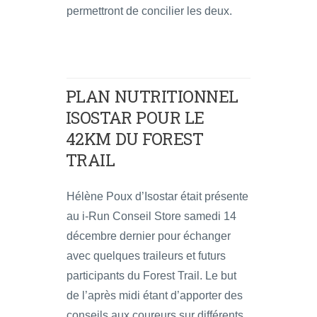
permettront de concilier les deux.
PLAN NUTRITIONNEL
ISOSTAR POUR LE
42KM DU FOREST
TRAIL
Hélène Poux d’Isostar était présente
au i-Run Conseil Store samedi 14
décembre dernier pour échanger
avec quelques traileurs et futurs
participants du Forest Trail. Le but
de l’après midi étant d’apporter des
conseils aux coureurs sur différents