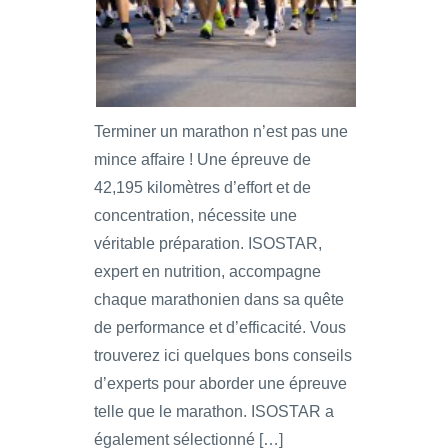
Terminer un marathon n’est pas une
mince affaire ! Une épreuve de
42,195 kilomètres d’effort et de
concentration, nécessite une
véritable préparation. ISOSTAR,
expert en nutrition, accompagne
chaque marathonien dans sa quête
de performance et d’efficacité. Vous
trouverez ici quelques bons conseils
d’experts pour aborder une épreuve
telle que le marathon. ISOSTAR a
également sélectionné […]