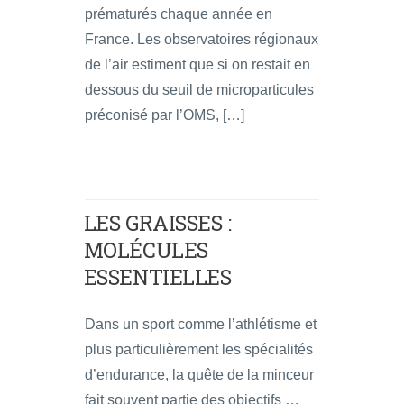
prématurés chaque année en
France. Les observatoires régionaux
de l’air estiment que si on restait en
dessous du seuil de microparticules
préconisé par l’OMS, […]
LES GRAISSES :
MOLÉCULES
ESSENTIELLES
Dans un sport comme l’athlétisme et
plus particulièrement les spécialités
d’endurance, la quête de la minceur
fait souvent partie des objectifs …