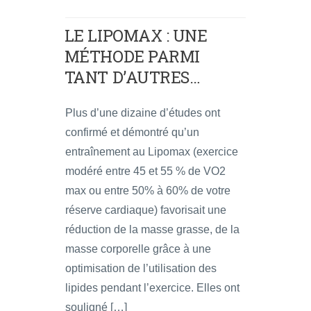
LE LIPOMAX : UNE
MÉTHODE PARMI
TANT D’AUTRES…
Plus d’une dizaine d’études ont
confirmé et démontré qu’un
entraînement au Lipomax (exercice
modéré entre 45 et 55 % de VO2
max ou entre 50% à 60% de votre
réserve cardiaque) favorisait une
réduction de la masse grasse, de la
masse corporelle grâce à une
optimisation de l’utilisation des
lipides pendant l’exercice. Elles ont
souligné […]