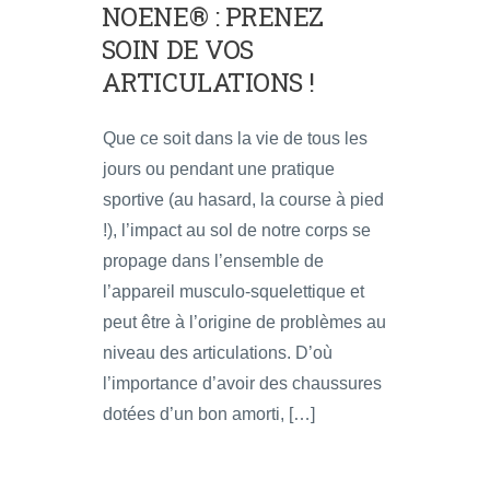
NOENE® : PRENEZ
SOIN DE VOS
ARTICULATIONS !
Que ce soit dans la vie de tous les
jours ou pendant une pratique
sportive (au hasard, la course à pied
!), l’impact au sol de notre corps se
propage dans l’ensemble de
l’appareil musculo-squelettique et
peut être à l’origine de problèmes au
niveau des articulations. D’où
l’importance d’avoir des chaussures
dotées d’un bon amorti, […]