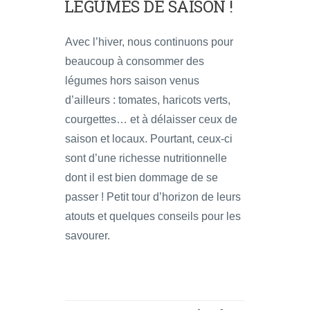
LÉGUMES DE SAISON !
Avec l’hiver, nous continuons pour
beaucoup à consommer des
légumes hors saison venus
d’ailleurs : tomates, haricots verts,
courgettes… et à délaisser ceux de
saison et locaux. Pourtant, ceux-ci
sont d’une richesse nutritionnelle
dont il est bien dommage de se
passer ! Petit tour d’horizon de leurs
atouts et quelques conseils pour les
savourer.