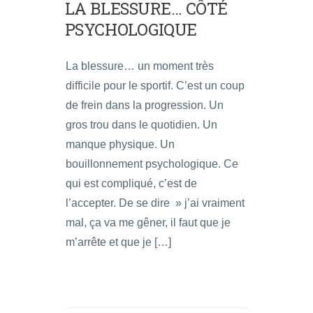
LA BLESSURE… CÔTÉ
PSYCHOLOGIQUE
La blessure… un moment très
difficile pour le sportif. C’est un coup
de frein dans la progression. Un
gros trou dans le quotidien. Un
manque physique. Un
bouillonnement psychologique. Ce
qui est compliqué, c’est de
l’accepter. De se dire » j’ai vraiment
mal, ça va me gêner, il faut que je
m’arrête et que je […]