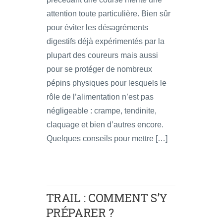
attention toute particulière. Bien sûr
pour éviter les désagréments
digestifs déjà expérimentés par la
plupart des coureurs mais aussi
pour se protéger de nombreux
pépins physiques pour lesquels le
rôle de l’alimentation n’est pas
négligeable : crampe, tendinite,
claquage et bien d’autres encore.
Quelques conseils pour mettre […]
TRAIL : COMMENT S’Y
PRÉPARER ?