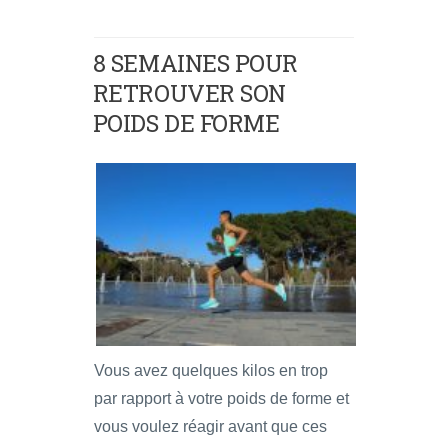
8 SEMAINES POUR
RETROUVER SON
POIDS DE FORME
Vous avez quelques kilos en trop
par rapport à votre poids de forme et
vous voulez réagir avant que ces