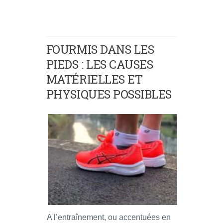
FOURMIS DANS LES
PIEDS : LES CAUSES
MATÉRIELLES ET
PHYSIQUES POSSIBLES
A l’entraînement, ou accentuées en