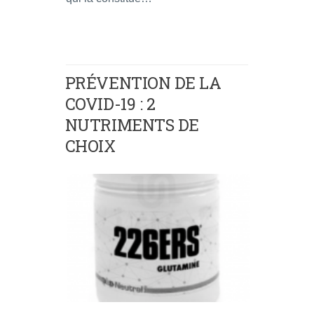
PRÉVENTION DE LA
COVID-19 : 2
NUTRIMENTS DE
CHOIX