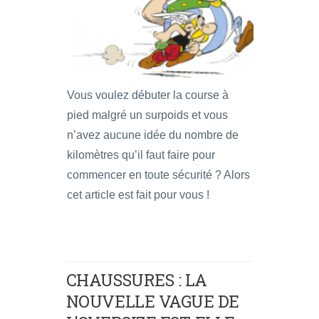
Vous voulez débuter la course à
pied malgré un surpoids et vous
n’avez aucune idée du nombre de
kilomètres qu’il faut faire pour
commencer en toute sécurité ? Alors
cet article est fait pour vous !
CHAUSSURES : LA
NOUVELLE VAGUE DE