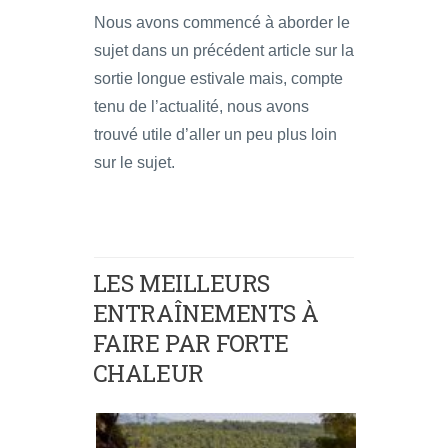
Nous avons commencé à aborder le
sujet dans un précédent article sur la
sortie longue estivale mais, compte
tenu de l’actualité, nous avons
trouvé utile d’aller un peu plus loin
sur le sujet.
LES MEILLEURS
ENTRAÎNEMENTS À
FAIRE PAR FORTE
CHALEUR