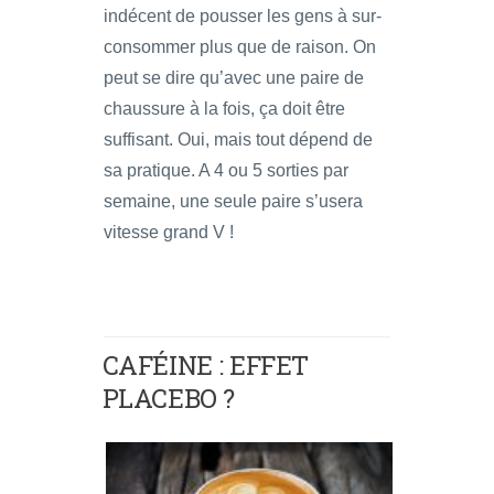
indécent de pousser les gens à sur-
consommer plus que de raison. On
peut se dire qu’avec une paire de
chaussure à la fois, ça doit être
suffisant. Oui, mais tout dépend de
sa pratique. A 4 ou 5 sorties par
semaine, une seule paire s’usera
vitesse grand V !
CAFÉINE : EFFET
PLACEBO ?