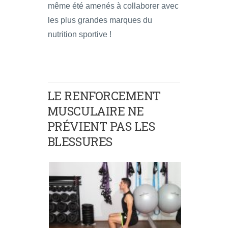
même été amenés à collaborer avec
les plus grandes marques du
nutrition sportive !
LE RENFORCEMENT
MUSCULAIRE NE
PRÉVIENT PAS LES
BLESSURES