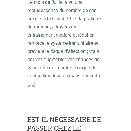
Le mois de Juillet a vu une
recrudescence du nombre de cas
positifs à la Covid-19. Si la pratique
du running, à travers un
entraînement modéré et régulier,
renforce le système immunitaire et
prévient le risque d’affection ; vous
pouvez augmenter vos chances de
vous prémunir contre le risque de
contraction du virus (sans parler du
[…]
EST-IL NÉCESSAIRE DE
PASSER CHEZ LE