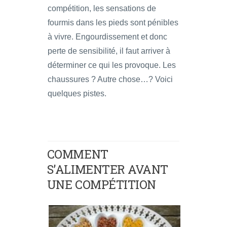
compétition, les sensations de
fourmis dans les pieds sont pénibles
à vivre. Engourdissement et donc
perte de sensibilité, il faut arriver à
déterminer ce qui les provoque. Les
chaussures ? Autre chose…? Voici
quelques pistes.
COMMENT
S’ALIMENTER AVANT
UNE COMPÉTITION