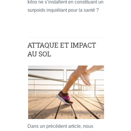
kilos ne s’installent en constituant un
surpoids inquiétant pour la santé ?
ATTAQUE ET IMPACT
AU SOL
Dans un précédent article, nous