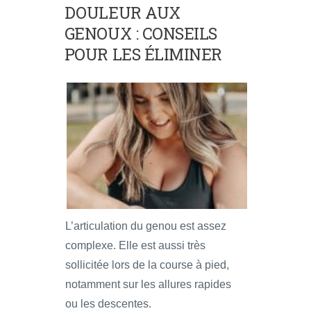
DOULEUR AUX
GENOUX : CONSEILS
POUR LES ÉLIMINER
L’articulation du genou est assez
complexe. Elle est aussi très
sollicitée lors de la course à pied,
notamment sur les allures rapides
ou les descentes.