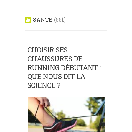
SANTÉ
551
CHOISIR SES
CHAUSSURES DE
RUNNING DÉBUTANT :
QUE NOUS DIT LA
SCIENCE ?