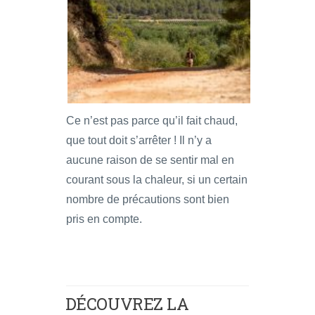
Ce n’est pas parce qu’il fait chaud,
que tout doit s’arrêter ! Il n’y a
aucune raison de se sentir mal en
courant sous la chaleur, si un certain
nombre de précautions sont bien
pris en compte.
DÉCOUVREZ LA