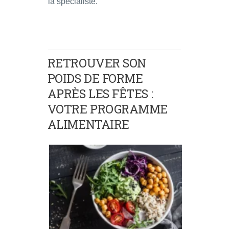
la spécialiste.
RETROUVER SON
POIDS DE FORME
APRÈS LES FÊTES :
VOTRE PROGRAMME
ALIMENTAIRE