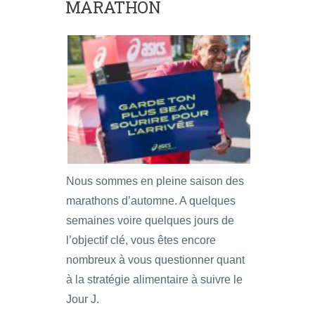
MARATHON
Nous sommes en pleine saison des
marathons d’automne. A quelques
semaines voire quelques jours de
l’objectif clé, vous êtes encore
nombreux à vous questionner quant
à la stratégie alimentaire à suivre le
Jour J.