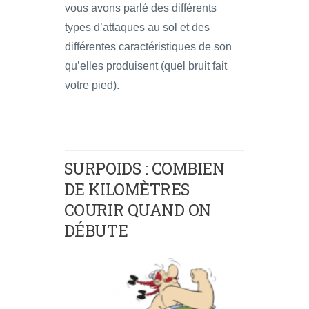
vous avons parlé des différents
types d’attaques au sol et des
différentes caractéristiques de son
qu’elles produisent (quel bruit fait
votre pied).
SURPOIDS : COMBIEN
DE KILOMÈTRES
COURIR QUAND ON
DÉBUTE