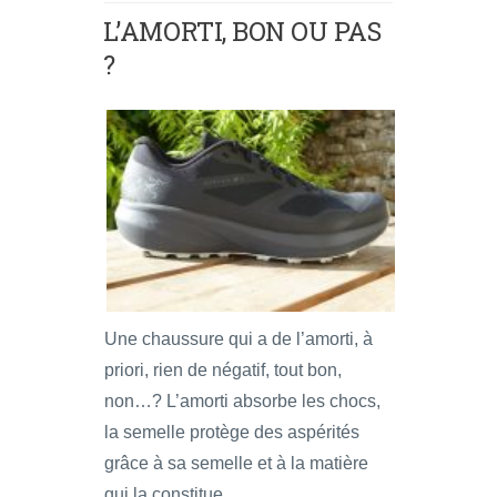
L’AMORTI, BON OU PAS
?
Une chaussure qui a de l’amorti, à
priori, rien de négatif, tout bon,
non…? L’amorti absorbe les chocs,
la semelle protège des aspérités
grâce à sa semelle et à la matière
qui la constitue…