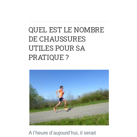
QUEL EST LE NOMBRE
DE CHAUSSURES
UTILES POUR SA
PRATIQUE ?
A l’heure d’aujourd’hui, il serait