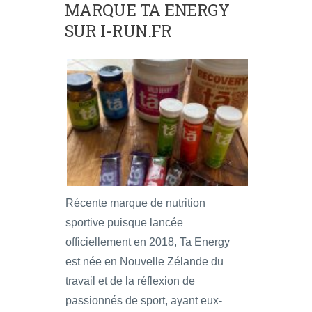
MARQUE TA ENERGY
SUR I-RUN.FR
Récente marque de nutrition
sportive puisque lancée
officiellement en 2018, Ta Energy
est née en Nouvelle Zélande du
travail et de la réflexion de
passionnés de sport, ayant eux-