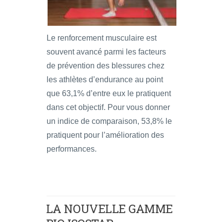
Le renforcement musculaire est
souvent avancé parmi les facteurs
de prévention des blessures chez
les athlètes d’endurance au point
que 63,1% d’entre eux le pratiquent
dans cet objectif. Pour vous donner
un indice de comparaison, 53,8% le
pratiquent pour l’amélioration des
performances.
LA NOUVELLE GAMME