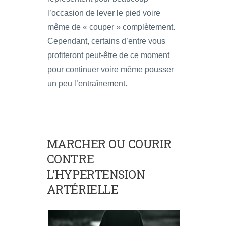
l’occasion de lever le pied voire
même de « couper » complètement.
Cependant, certains d’entre vous
profiteront peut-être de ce moment
pour continuer voire même pousser
un peu l’entraînement.
MARCHER OU COURIR
CONTRE
L’HYPERTENSION
ARTÉRIELLE