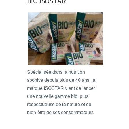
BIO ISOSTAR
Spécialisée dans la nutrition
sportive depuis plus de 40 ans, la
marque ISOSTAR vient de lancer
une nouvelle gamme bio, plus
respectueuse de la nature et du
bien-être de ses consommateurs.