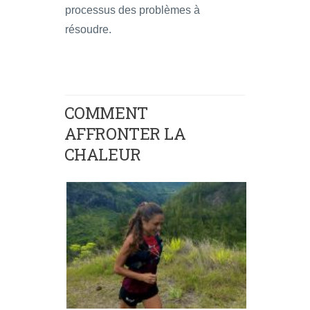
processus des problèmes à
résoudre.
COMMENT
AFFRONTER LA
CHALEUR