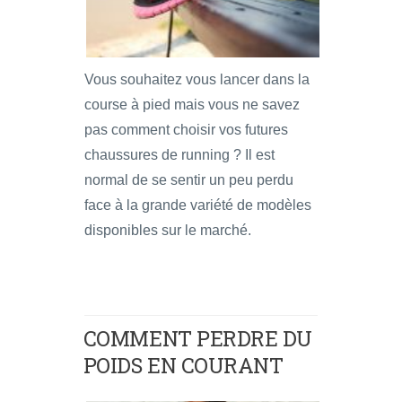
Vous souhaitez vous lancer dans la
course à pied mais vous ne savez
pas comment choisir vos futures
chaussures de running ? Il est
normal de se sentir un peu perdu
face à la grande variété de modèles
disponibles sur le marché.
COMMENT PERDRE DU
POIDS EN COURANT