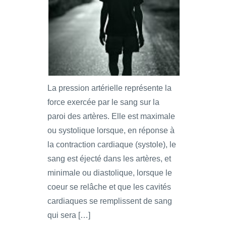
La pression artérielle représente la
force exercée par le sang sur la
paroi des artères. Elle est maximale
ou systolique lorsque, en réponse à
la contraction cardiaque (systole), le
sang est éjecté dans les artères, et
minimale ou diastolique, lorsque le
coeur se relâche et que les cavités
cardiaques se remplissent de sang
qui sera […]