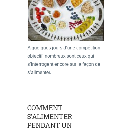
A quelques jours d’une compétition
objectif, nombreux sont ceux qui
s’interrogent encore sur la façon de
s’alimenter.
COMMENT
S’ALIMENTER
PENDANT UN