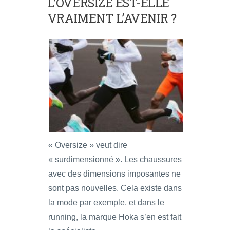
L’OVERSIZE EST-ELLE
VRAIMENT L’AVENIR ?
« Oversize » veut dire
« surdimensionné ». Les chaussures
avec des dimensions imposantes ne
sont pas nouvelles. Cela existe dans
la mode par exemple, et dans le
running, la marque Hoka s’en est fait