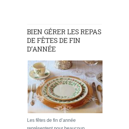
BIEN GÉRER LES REPAS
DE FÊTES DE FIN
D’ANNÉE
Les fêtes de fin d’année
représentent pour beaucoup