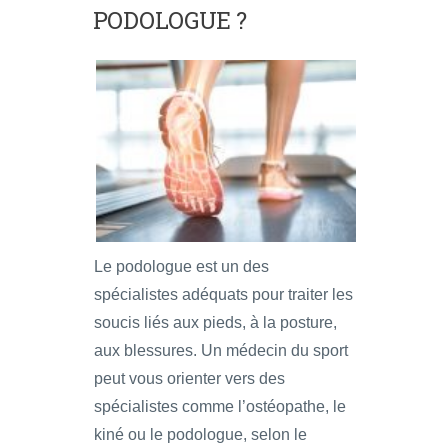
PODOLOGUE ?
Le podologue est un des
spécialistes adéquats pour traiter les
soucis liés aux pieds, à la posture,
aux blessures. Un médecin du sport
peut vous orienter vers des
spécialistes comme l’ostéopathe, le
kiné ou le podologue, selon le