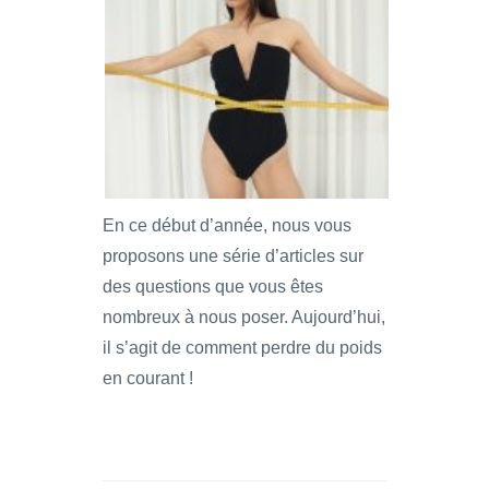
En ce début d’année, nous vous
proposons une série d’articles sur
des questions que vous êtes
nombreux à nous poser. Aujourd’hui,
il s’agit de comment perdre du poids
en courant !