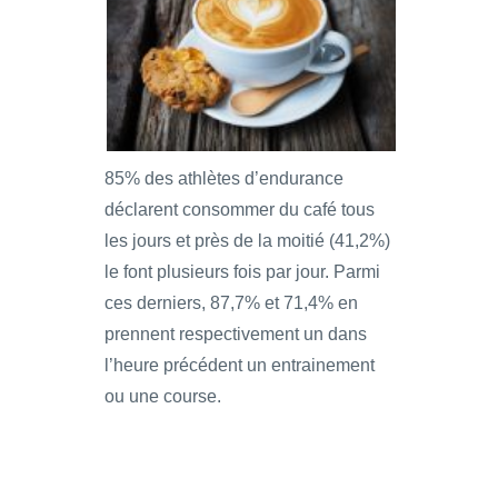
85% des athlètes d’endurance
déclarent consommer du café tous
les jours et près de la moitié (41,2%)
le font plusieurs fois par jour. Parmi
ces derniers, 87,7% et 71,4% en
prennent respectivement un dans
l’heure précédent un entrainement
ou une course.