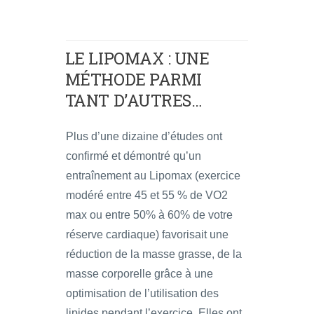
LE LIPOMAX : UNE
MÉTHODE PARMI
TANT D’AUTRES…
Plus d’une dizaine d’études ont
confirmé et démontré qu’un
entraînement au Lipomax (exercice
modéré entre 45 et 55 % de VO2
max ou entre 50% à 60% de votre
réserve cardiaque) favorisait une
réduction de la masse grasse, de la
masse corporelle grâce à une
optimisation de l’utilisation des
lipides pendant l’exercice. Elles ont