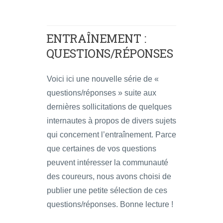
ENTRAÎNEMENT :
QUESTIONS/RÉPONSES
Voici ici une nouvelle série de «
questions/réponses » suite aux
dernières sollicitations de quelques
internautes à propos de divers sujets
qui concernent l’entraînement. Parce
que certaines de vos questions
peuvent intéresser la communauté
des coureurs, nous avons choisi de
publier une petite sélection de ces
questions/réponses. Bonne lecture !