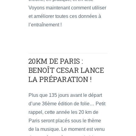
Voyons maintenant comment utiliser
et améliorer toutes ces données à
l’entraînement !
20KM DE PARIS :
BENOÎT CESAR LANCE
LA PRÉPARATION !
Plus que 135 jours avant le départ
d’une 36ème édition de folie… Petit
rappel, cette année les 20 km de
Paris seront placés sous le thème
de la musique. Le moment est venu