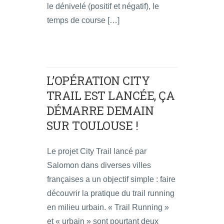
le dénivelé (positif et négatif), le
temps de course […]
L’OPÉRATION CITY
TRAIL EST LANCÉE, ÇA
DÉMARRE DEMAIN
SUR TOULOUSE !
Le projet City Trail lancé par
Salomon dans diverses villes
françaises a un objectif simple : faire
découvrir la pratique du trail running
en milieu urbain. « Trail Running »
et « urbain » sont pourtant deux