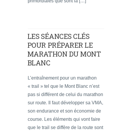
primordiales que sont la […]
LES SÉANCES CLÉS
POUR PRÉPARER LE
MARATHON DU MONT
BLANC
L’entraînement pour un marathon
« trail » tel que le Mont Blanc n’est
pas si différent de celui du marathon
sur route. Il faut développer sa VMA,
son endurance et son économie de
course. Les éléments qui vont faire
que le trail se diffère de la route sont