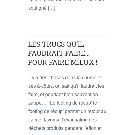
souligné […]
LES TRUCS QU’IL
FAUDRAIT FAIRE…
POUR FAIRE MIEUX !
Il y a des choses dans la course et
ses à-côtés, on sait qu’il faudrait les
faire, et pourtant bien souvent on
zappe… Le footing de récup’ le
footing de récup’ permet un retour au
calme, favorise l’évacuation des
déchets produits pendant l’effort et