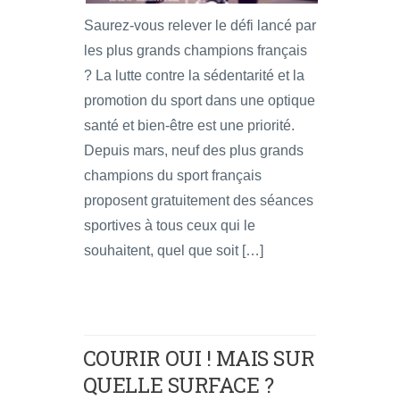
Saurez-vous relever le défi lancé par
les plus grands champions français
? La lutte contre la sédentarité et la
promotion du sport dans une optique
santé et bien-être est une priorité.
Depuis mars, neuf des plus grands
champions du sport français
proposent gratuitement des séances
sportives à tous ceux qui le
souhaitent, quel que soit […]
COURIR OUI ! MAIS SUR
QUELLE SURFACE ?