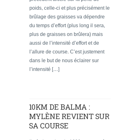
poids, celle-ci et plus précisément le
brûlage des graisses va dépendre
du temps d’effort (plus long il sera,
plus de graisses on brûlera) mais
aussi de l’intensité d’effort et de
l’allure de course. C’est justement
dans le but de nous éclairer sur
l’intensité […]
10KM DE BALMA :
MYLÈNE REVIENT SUR
SA COURSE