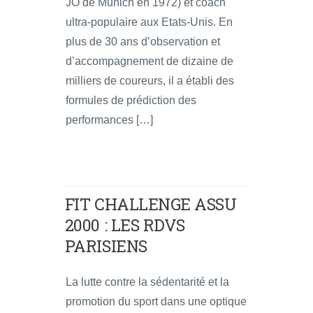
JO de Munich en 1972) et coach
ultra-populaire aux Etats-Unis. En
plus de 30 ans d’observation et
d’accompagnement de dizaine de
milliers de coureurs, il a établi des
formules de prédiction des
performances […]
FIT CHALLENGE ASSU
2000 : LES RDVS
PARISIENS
La lutte contre la sédentarité et la
promotion du sport dans une optique