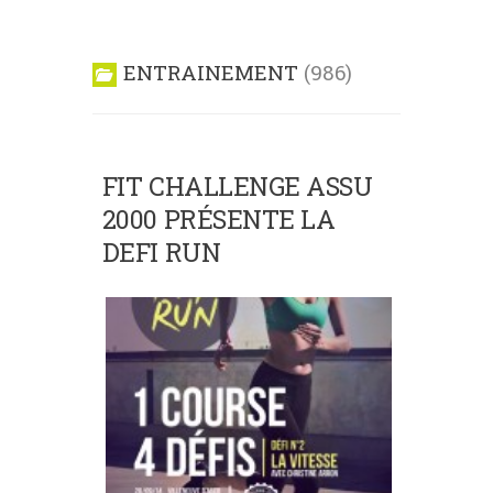
ENTRAINEMENT
986
FIT CHALLENGE ASSU
2000 PRÉSENTE LA
DEFI RUN