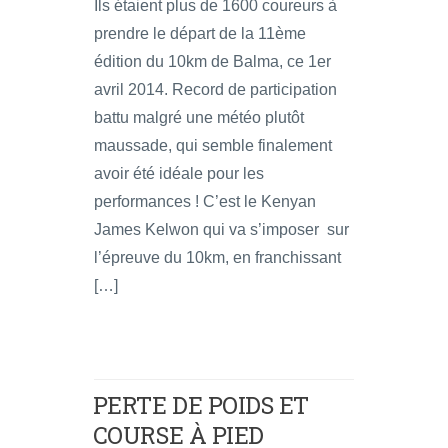
Ils étaient plus de 1600 coureurs à
prendre le départ de la 11ème
édition du 10km de Balma, ce 1er
avril 2014. Record de participation
battu malgré une météo plutôt
maussade, qui semble finalement
avoir été idéale pour les
performances ! C’est le Kenyan
James Kelwon qui va s’imposer sur
l’épreuve du 10km, en franchissant
[…]
PERTE DE POIDS ET
COURSE À PIED