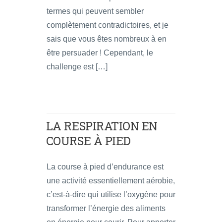
termes qui peuvent sembler
complètement contradictoires, et je
sais que vous êtes nombreux à en
être persuader ! Cependant, le
challenge est […]
LA RESPIRATION EN
COURSE À PIED
La course à pied d’endurance est
une activité essentiellement aérobie,
c’est-à-dire qui utilise l’oxygène pour
transformer l’énergie des aliments