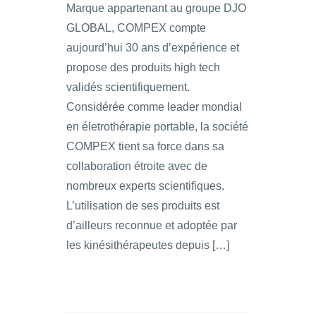
Marque appartenant au groupe DJO
GLOBAL, COMPEX compte
aujourd’hui 30 ans d’expérience et
propose des produits high tech
validés scientifiquement.
Considérée comme leader mondial
en életrothérapie portable, la société
COMPEX tient sa force dans sa
collaboration étroite avec de
nombreux experts scientifiques.
L’utilisation de ses produits est
d’ailleurs reconnue et adoptée par
les kinésithérapeutes depuis […]