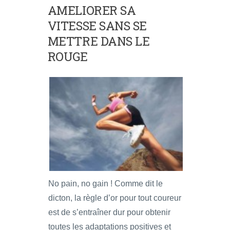
AMELIORER SA
VITESSE SANS SE
METTRE DANS LE
ROUGE
No pain, no gain ! Comme dit le
dicton, la règle d’or pour tout coureur
est de s’entraîner dur pour obtenir
toutes les adaptations positives et