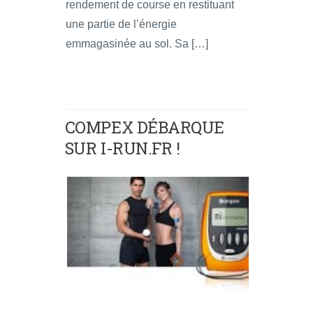
rendement de course en restituant
une partie de l’énergie
emmagasinée au sol. Sa […]
COMPEX DÉBARQUE
SUR I-RUN.FR !