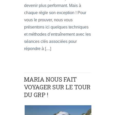
devenir plus performant. Mais à
chaque règle son exception ! Pour
vous le prouver, nous vous
présentons ici quelques techniques
et méthodes d’entraînement avec les
séances clés associées pour
répondre à […]
MARIA NOUS FAIT
VOYAGER SUR LE TOUR
DU GRP !