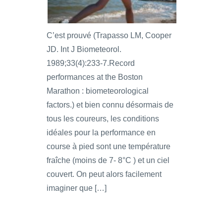
C’est prouvé (Trapasso LM, Cooper
JD. Int J Biometeorol.
1989;33(4):233-7.Record
performances at the Boston
Marathon : biometeorological
factors.) et bien connu désormais de
tous les coureurs, les conditions
idéales pour la performance en
course à pied sont une température
fraîche (moins de 7- 8°C ) et un ciel
couvert. On peut alors facilement
imaginer que […]