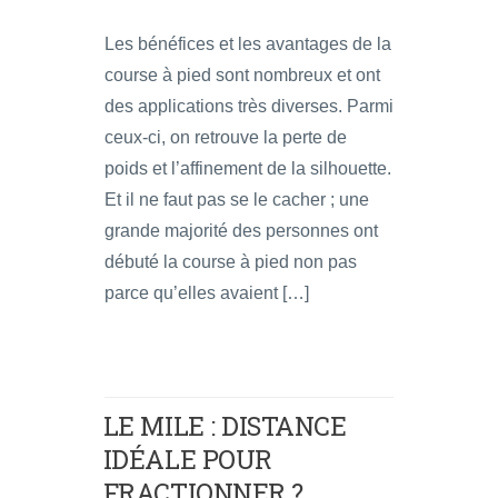
Les bénéfices et les avantages de la
course à pied sont nombreux et ont
des applications très diverses. Parmi
ceux-ci, on retrouve la perte de
poids et l’affinement de la silhouette.
Et il ne faut pas se le cacher ; une
grande majorité des personnes ont
débuté la course à pied non pas
parce qu’elles avaient […]
LE MILE : DISTANCE
IDÉALE POUR
FRACTIONNER ?