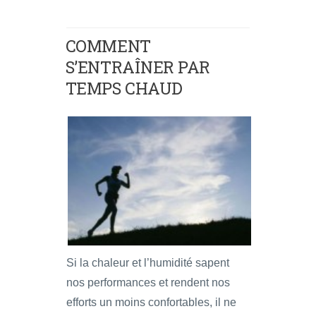
COMMENT
S’ENTRAÎNER PAR
TEMPS CHAUD
Si la chaleur et l’humidité sapent
nos performances et rendent nos
efforts un moins confortables, il ne