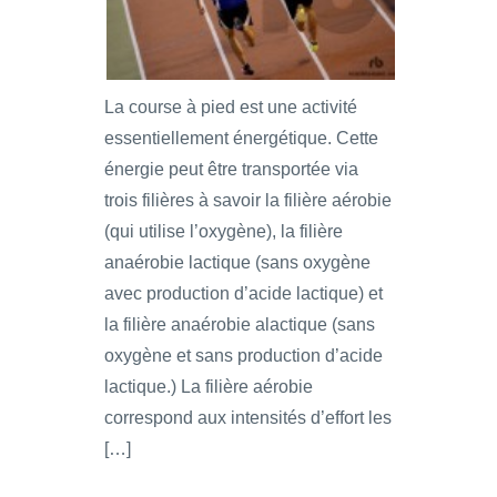
La course à pied est une activité
essentiellement énergétique. Cette
énergie peut être transportée via
trois filières à savoir la filière aérobie
(qui utilise l’oxygène), la filière
anaérobie lactique (sans oxygène
avec production d’acide lactique) et
la filière anaérobie alactique (sans
oxygène et sans production d’acide
lactique.) La filière aérobie
correspond aux intensités d’effort les
[…]