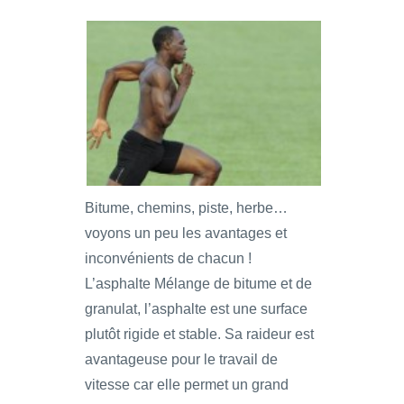
Bitume, chemins, piste, herbe…
voyons un peu les avantages et
inconvénients de chacun !
L’asphalte Mélange de bitume et de
granulat, l’asphalte est une surface
plutôt rigide et stable. Sa raideur est
avantageuse pour le travail de
vitesse car elle permet un grand