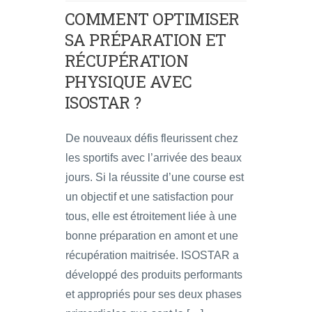
COMMENT OPTIMISER
SA PRÉPARATION ET
RÉCUPÉRATION
PHYSIQUE AVEC
ISOSTAR ?
De nouveaux défis fleurissent chez
les sportifs avec l’arrivée des beaux
jours. Si la réussite d’une course est
un objectif et une satisfaction pour
tous, elle est étroitement liée à une
bonne préparation en amont et une
récupération maitrisée. ISOSTAR a
développé des produits performants
et appropriés pour ses deux phases