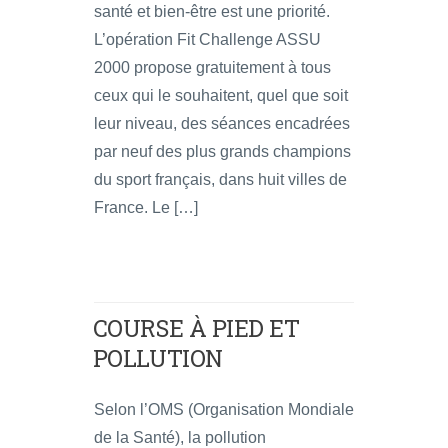
santé et bien-être est une priorité.
L’opération Fit Challenge ASSU
2000 propose gratuitement à tous
ceux qui le souhaitent, quel que soit
leur niveau, des séances encadrées
par neuf des plus grands champions
du sport français, dans huit villes de
France. Le […]
COURSE À PIED ET
POLLUTION
Selon l’OMS (Organisation Mondiale
de la Santé), la pollution