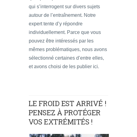
qui s’interrogent sur divers sujets
autour de l’entraînement. Notre
expert tente d’y répondre
individuellement. Parce que vous
pouvez être intéressés par les
mêmes problématiques, nous avons
sélectionné certaines d’entre elles,
et avons choisi de les publier ici.
LE FROID EST ARRIVÉ !
PENSEZ À PROTÉGER
VOS EXTRÉMITÉS !