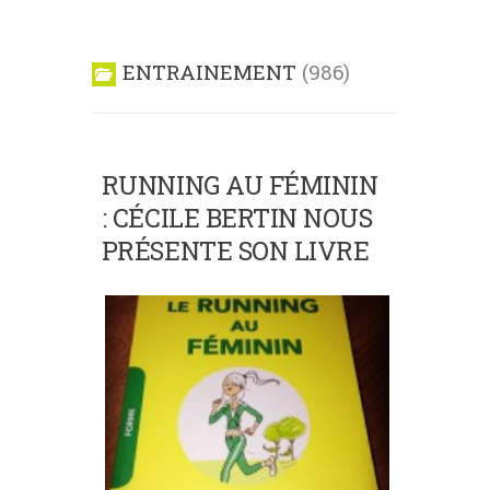
ENTRAINEMENT
986
RUNNING AU FÉMININ
: CÉCILE BERTIN NOUS
PRÉSENTE SON LIVRE