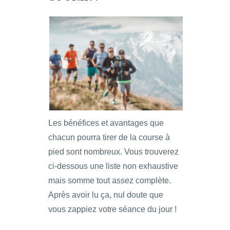
Les bénéfices et avantages que
chacun pourra tirer de la course à
pied sont nombreux. Vous trouverez
ci-dessous une liste non exhaustive
mais somme tout assez complète.
Après avoir lu ça, nul doute que
vous zappiez votre séance du jour !