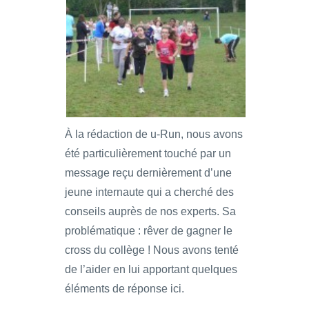
À la rédaction de u-Run, nous avons
été particulièrement touché par un
message reçu dernièrement d’une
jeune internaute qui a cherché des
conseils auprès de nos experts. Sa
problématique : rêver de gagner le
cross du collège ! Nous avons tenté
de l’aider en lui apportant quelques
éléments de réponse ici.