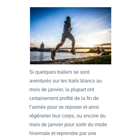
Si quelques trailers se sont
aventurés sur les trails blancs au
mois de janvier, la plupart ont
certainement profité de la fin de
l’année pour se reposer et ainsi
régénerer leur corps, ou encore du
mois de janvier pour sortir du mode
hivernale et reprendre par une