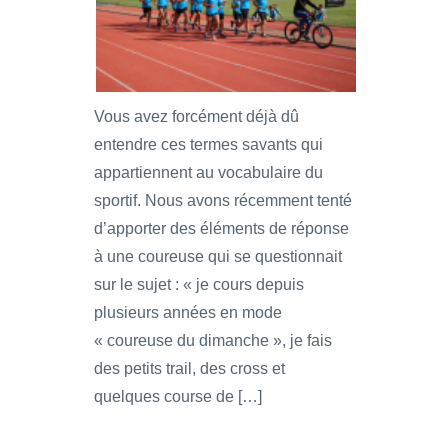
Vous avez forcément déjà dû
entendre ces termes savants qui
appartiennent au vocabulaire du
sportif. Nous avons récemment tenté
d’apporter des éléments de réponse
à une coureuse qui se questionnait
sur le sujet : « je cours depuis
plusieurs années en mode
« coureuse du dimanche », je fais
des petits trail, des cross et
quelques course de […]