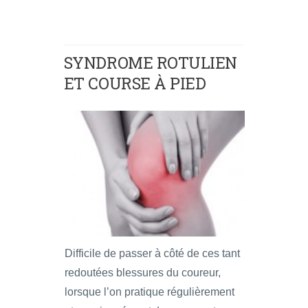
SYNDROME ROTULIEN
ET COURSE À PIED
Difficile de passer à côté de ces tant
redoutées blessures du coureur,
lorsque l’on pratique régulièrement