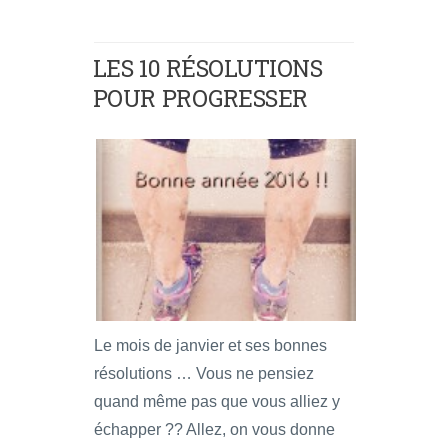
LES 10 RÉSOLUTIONS
POUR PROGRESSER
Le mois de janvier et ses bonnes
résolutions … Vous ne pensiez
quand même pas que vous alliez y
échapper ?? Allez, on vous donne