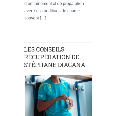
d’entraînement et de préparation
avec ses conditions de course
souvent […]
LES CONSEILS
RÉCUPÉRATION DE
STÉPHANE DIAGANA