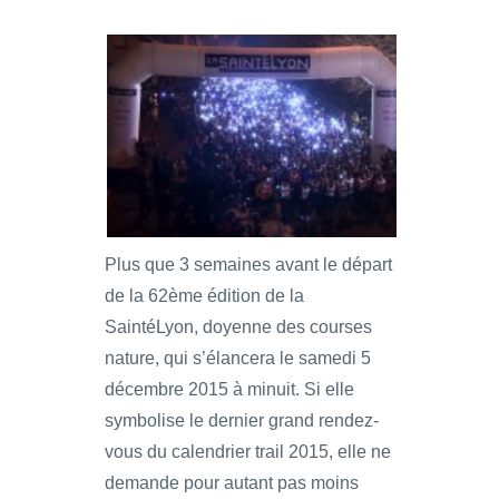
Plus que 3 semaines avant le départ
de la 62ème édition de la
SaintéLyon, doyenne des courses
nature, qui s’élancera le samedi 5
décembre 2015 à minuit. Si elle
symbolise le dernier grand rendez-
vous du calendrier trail 2015, elle ne
demande pour autant pas moins