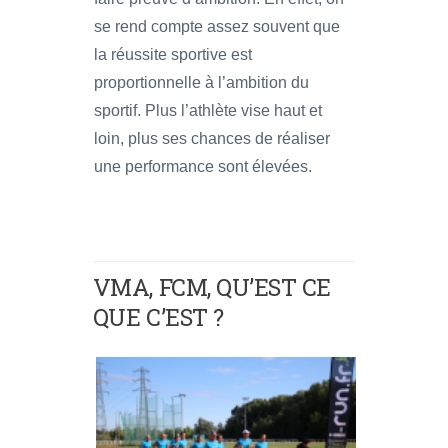
se rend compte assez souvent que
la réussite sportive est
proportionnelle à l’ambition du
sportif. Plus l’athlète vise haut et
loin, plus ses chances de réaliser
une performance sont élevées.
VMA, FCM, QU’EST CE
QUE C’EST ?