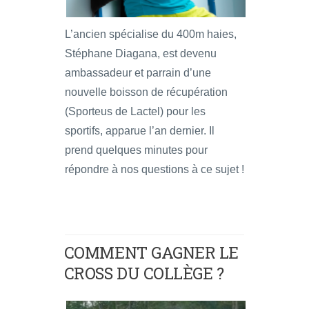
L’ancien spécialise du 400m haies,
Stéphane Diagana, est devenu
ambassadeur et parrain d’une
nouvelle boisson de récupération
(Sporteus de Lactel) pour les
sportifs, apparue l’an dernier. Il
prend quelques minutes pour
répondre à nos questions à ce sujet !
COMMENT GAGNER LE
CROSS DU COLLÈGE ?