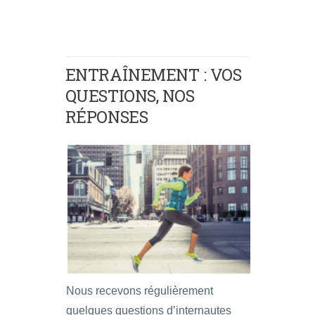
ENTRAÎNEMENT : VOS
QUESTIONS, NOS
RÉPONSES
Nous recevons régulièrement
quelques questions d’internautes