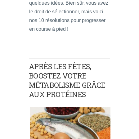
quelques idées. Bien sûr, vous avez
le droit de sélectionner, mais voici
nos 10 résolutions pour progresser
en course à pied !
APRÈS LES FÊTES,
BOOSTEZ VOTRE
MÉTABOLISME GRÂCE
AUX PROTÉINES