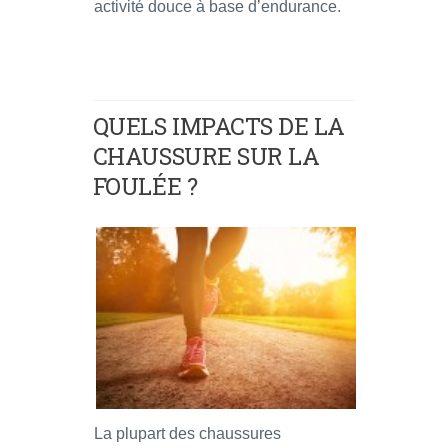
activité douce à base d’endurance.
QUELS IMPACTS DE LA
CHAUSSURE SUR LA
FOULÉE ?
La plupart des chaussures