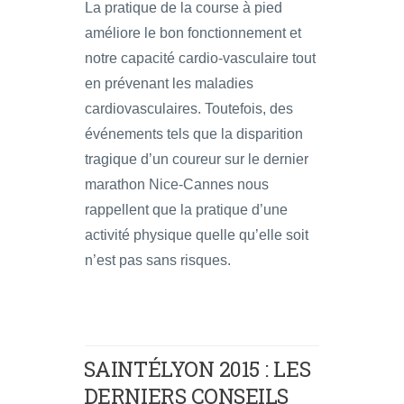
La pratique de la course à pied
améliore le bon fonctionnement et
notre capacité cardio-vasculaire tout
en prévenant les maladies
cardiovasculaires. Toutefois, des
événements tels que la disparition
tragique d’un coureur sur le dernier
marathon Nice-Cannes nous
rappellent que la pratique d’une
activité physique quelle qu’elle soit
n’est pas sans risques.
SAINTÉLYON 2015 : LES
DERNIERS CONSEILS