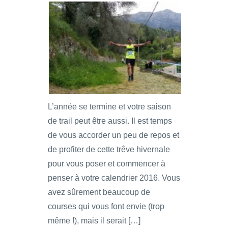
L’année se termine et votre saison
de trail peut être aussi. Il est temps
de vous accorder un peu de repos et
de profiter de cette trêve hivernale
pour vous poser et commencer à
penser à votre calendrier 2016. Vous
avez sûrement beaucoup de
courses qui vous font envie (trop
même !), mais il serait […]