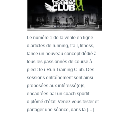
Le numéro 1 de la vente en ligne
d’articles de running, trail, fitness,
lance un nouveau concept dédié à
tous les passionnés de course à
pied : le i-Run Training Club. Des
sessions entraînement sont ainsi
proposées aux intéressé(e)s,
encadrées par un coach sportif
diplômé d’état. Venez vous tester et
partager une séance, dans la […]