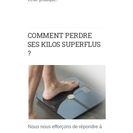
COMMENT PERDRE
SES KILOS SUPERFLUS
?
Nous nous efforçons de répondre à