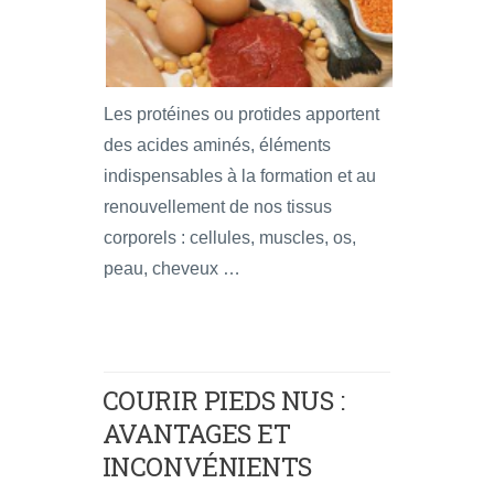
Les protéines ou protides apportent
des acides aminés, éléments
indispensables à la formation et au
renouvellement de nos tissus
corporels : cellules, muscles, os,
peau, cheveux …
COURIR PIEDS NUS :
AVANTAGES ET
INCONVÉNIENTS