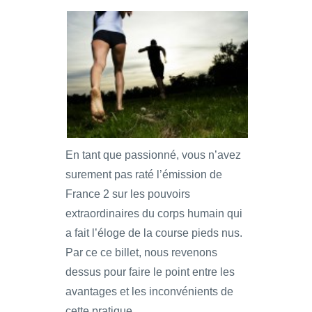
En tant que passionné, vous n’avez
surement pas raté l’émission de
France 2 sur les pouvoirs
extraordinaires du corps humain qui
a fait l’éloge de la course pieds nus.
Par ce ce billet, nous revenons
dessus pour faire le point entre les
avantages et les inconvénients de
cette pratique.