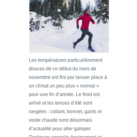
Les températures particulièrement
douces de ce début du mois de
novembre ont fini par laisser place à
un climat un peu plus « normal »
pour une fin d’année. Le froid est
arrivé et les tenues d’été sont
rangées : collant, bonnet, gants et
veste chaude sont désormais
d’actualité pour aller galoper.