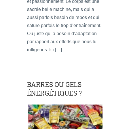
et passionnément. Le corps est une
sacrée belle machine, mais qui a
aussi parfois besoin de repos et qui
sature parfois le trop d’entraînement.
Ou juste qui a besoin d’adaptation
par rapport aux efforts que nous lui
infligeons. Ici […]
BARRES OU GELS
ÉNERGÉTIQUES ?