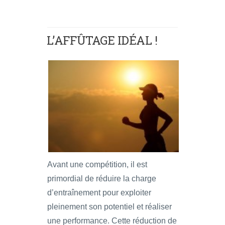
L’AFFÛTAGE IDÉAL !
Avant une compétition, il est
primordial de réduire la charge
d’entraînement pour exploiter
pleinement son potentiel et réaliser
une performance. Cette réduction de