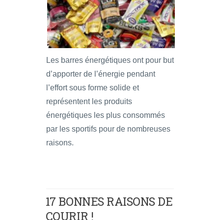
Les barres énergétiques ont pour but
d’apporter de l’énergie pendant
l’effort sous forme solide et
représentent les produits
énergétiques les plus consommés
par les sportifs pour de nombreuses
raisons.
17 BONNES RAISONS DE
COURIR !