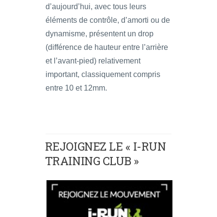
d’aujourd’hui, avec tous leurs
éléments de contrôle, d’amorti ou de
dynamisme, présentent un drop
(différence de hauteur entre l’arrière
et l’avant-pied) relativement
important, classiquement compris
entre 10 et 12mm.
REJOIGNEZ LE « I-RUN
TRAINING CLUB »