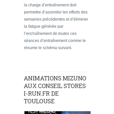
la charge d’entraînement doit
permettre d’assimiler les efforts des
semaines précédentes et d’éliminer
la fatigue générée par
l’enchaînement de toutes ces
séances d’entraînement comme le
résume le schéma suivant.
ANIMATIONS MIZUNO
AUX CONSEIL STORES
I-RUN.FR DE
TOULOUSE