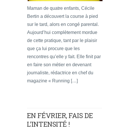
Maman de quatre enfants, Cécile
Bertin a découvert la course à pied
sur le tard, alors en congé parental.
Aujourd’hui complètement mordue
de cette pratique, tant par le plaisir
que ça lui procure que les
rencontres qu’elle y fait. Elle finit par
en faire son métier en devenant
journaliste, rédactrice en chef du
magazine « Running […]
EN FÉVRIER, FAIS DE
L’INTENSITÉ !