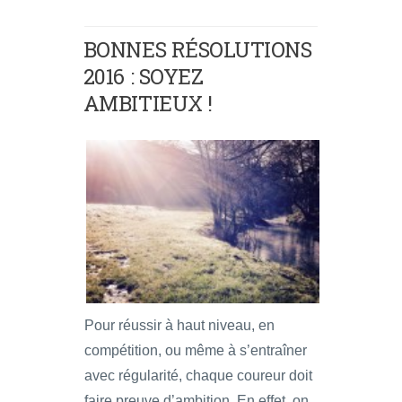
BONNES RÉSOLUTIONS
2016 : SOYEZ
AMBITIEUX !
Pour réussir à haut niveau, en
compétition, ou même à s’entraîner
avec régularité, chaque coureur doit
faire preuve d’ambition. En effet, on