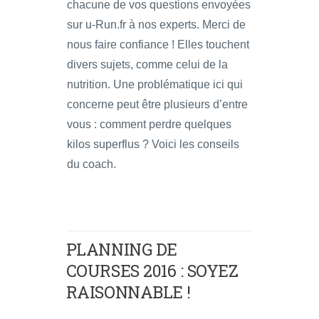
chacune de vos questions envoyées
sur u-Run.fr à nos experts. Merci de
nous faire confiance ! Elles touchent
divers sujets, comme celui de la
nutrition. Une problématique ici qui
concerne peut être plusieurs d’entre
vous : comment perdre quelques
kilos superflus ? Voici les conseils
du coach.
PLANNING DE
COURSES 2016 : SOYEZ
RAISONNABLE !