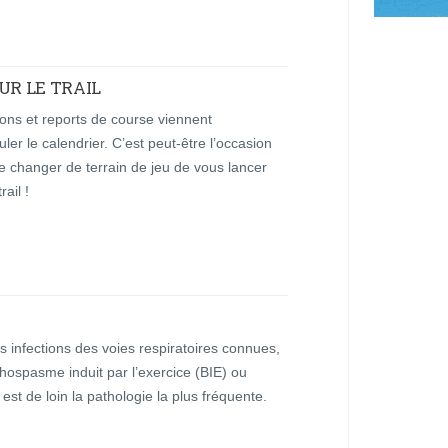
UR LE TRAIL
ons et reports de course viennent
er le calendrier. C’est peut-être l’occasion
e changer de terrain de jeu de vous lancer
rail !
s infections des voies respiratoires connues,
hospasme induit par l’exercice (BIE) ou
est de loin la pathologie la plus fréquente.