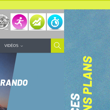
VIDÉOS