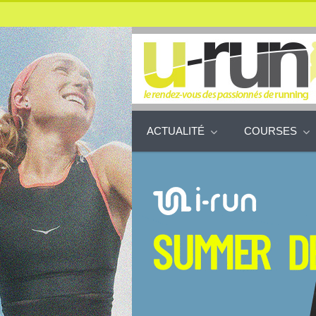
ACTUALITÉ
COURSES