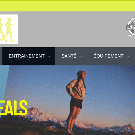
ENTRAINEMENT
SANTÉ
ÉQUIPEMENT