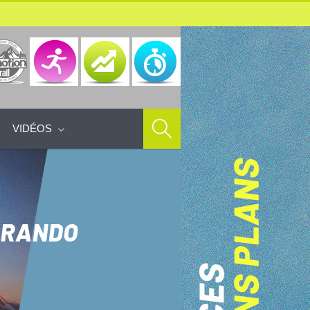
VIDÉOS