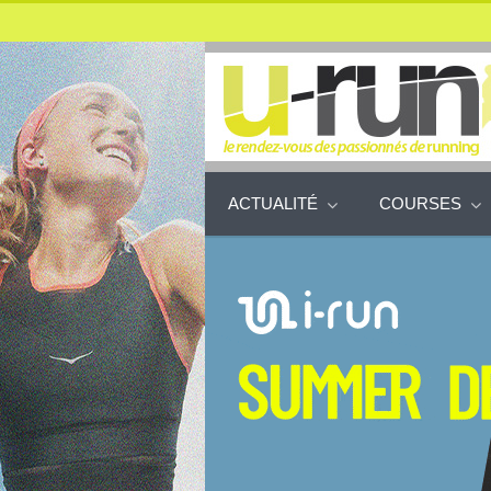
ACTUALITÉ
COURSES