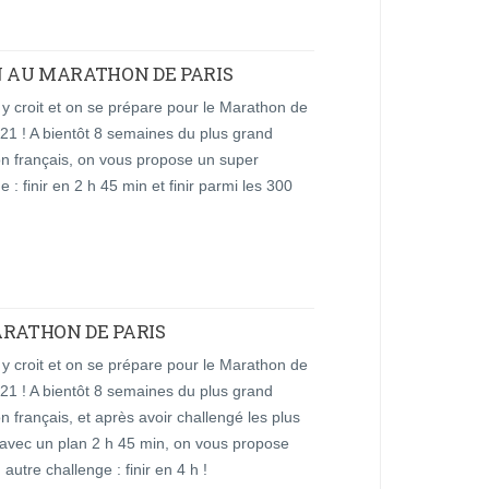
IN AU MARATHON DE PARIS
 y croit et on se prépare pour le Marathon de
21 ! A bientôt 8 semaines du plus grand
n français, on vous propose un super
e : finir en 2 h 45 min et finir parmi les 300
ARATHON DE PARIS
 y croit et on se prépare pour le Marathon de
21 ! A bientôt 8 semaines du plus grand
 français, et après avoir challengé les plus
 avec un plan 2 h 45 min, on vous propose
 autre challenge : finir en 4 h !