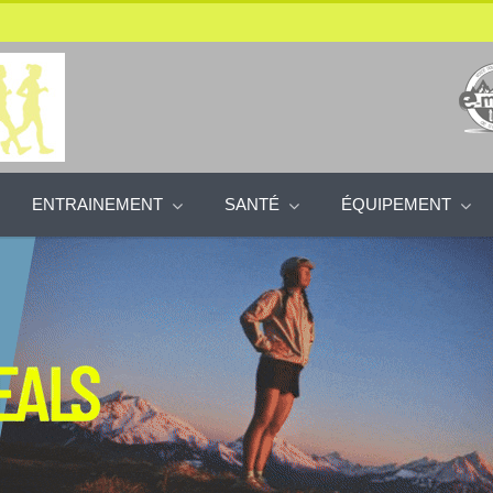
ENTRAINEMENT
SANTÉ
ÉQUIPEMENT