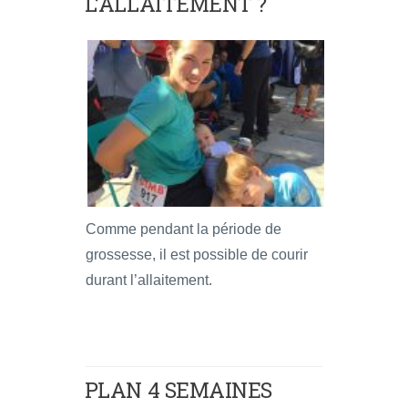
L’ALLAITEMENT ?
Comme pendant la période de
grossesse, il est possible de courir
durant l’allaitement.
PLAN 4 SEMAINES