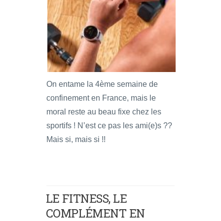
On entame la 4ème semaine de
confinement en France, mais le
moral reste au beau fixe chez les
sportifs ! N’est ce pas les ami(e)s ??
Mais si, mais si !!
LE FITNESS, LE
COMPLÉMENT EN