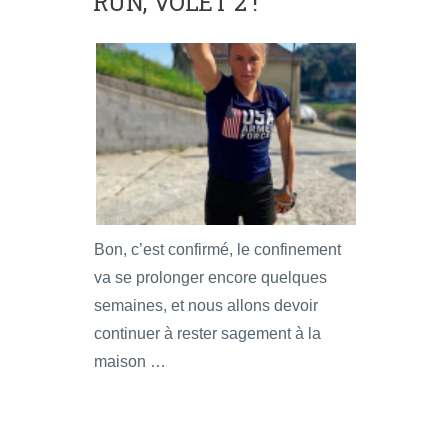
RUN, VOLET 2 !
Bon, c’est confirmé, le confinement
va se prolonger encore quelques
semaines, et nous allons devoir
continuer à rester sagement à la
maison …