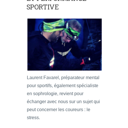
SPORTIVE
Laurent Favarel, préparateur mental
pour sportifs, également spécialiste
en sophrologie, revient pour
échanger avec nous sur un sujet qui
peut concerner les coureurs : le
stress.