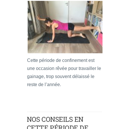
Cette période de confinement est
une occasion rêvée pour travailler le
gainage, trop souvent délaissé le
reste de l’année.
NOS CONSEILS EN
CETTE PÉRIODE DE