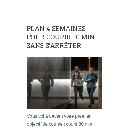
PLAN 4 SEMAINES
POUR COURIR 30 MIN
SANS S’ARRÊTER
Vous voilà devant votre premier
objectif de course : courir 30 min