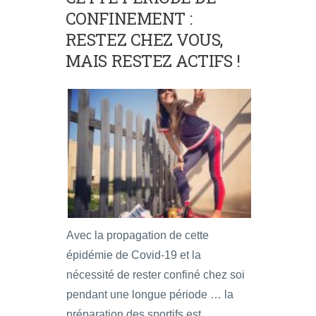
CONFINEMENT :
RESTEZ CHEZ VOUS,
MAIS RESTEZ ACTIFS !
Avec la propagation de cette
épidémie de Covid-19 et la
nécessité de rester confiné chez soi
pendant une longue période … la
préparation des sportifs est