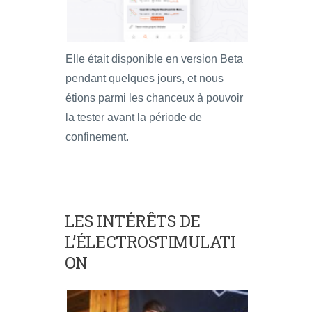
Elle était disponible en version Beta
pendant quelques jours, et nous
étions parmi les chanceux à pouvoir
la tester avant la période de
confinement.
LES INTÉRÊTS DE
L’ÉLECTROSTIMULATI
ON