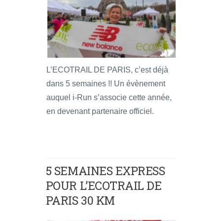
L’ECOTRAIL DE PARIS, c’est déjà
dans 5 semaines !! Un évènement
auquel i-Run s’associe cette année,
en devenant partenaire officiel.
5 SEMAINES EXPRESS
POUR L’ECOTRAIL DE
PARIS 30 KM