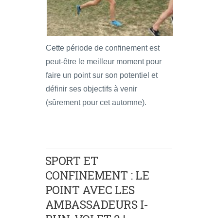
Cette période de confinement est
peut-être le meilleur moment pour
faire un point sur son potentiel et
définir ses objectifs à venir
(sûrement pour cet automne).
SPORT ET
CONFINEMENT : LE
POINT AVEC LES
AMBASSADEURS I-