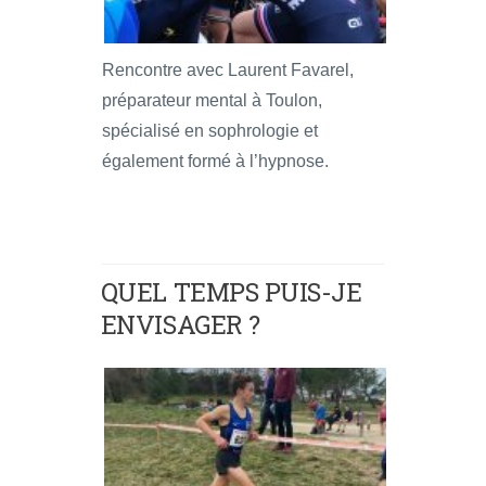
Rencontre avec Laurent Favarel,
préparateur mental à Toulon,
spécialisé en sophrologie et
également formé à l’hypnose.
QUEL TEMPS PUIS-JE
ENVISAGER ?