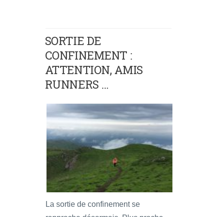
SORTIE DE
CONFINEMENT :
ATTENTION, AMIS
RUNNERS …
La sortie de confinement se