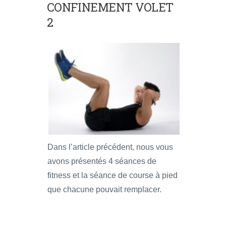
CONFINEMENT VOLET
2
Dans l’article précédent, nous vous
avons présentés 4 séances de
fitness et la séance de course à pied
que chacune pouvait remplacer.