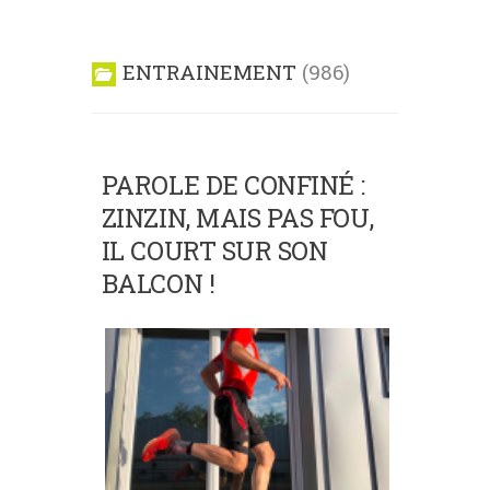
ENTRAINEMENT
986
PAROLE DE CONFINÉ :
ZINZIN, MAIS PAS FOU,
IL COURT SUR SON
BALCON !