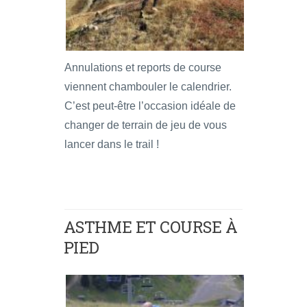
Annulations et reports de course
viennent chambouler le calendrier.
C’est peut-être l’occasion idéale de
changer de terrain de jeu de vous
lancer dans le trail !
ASTHME ET COURSE À
PIED