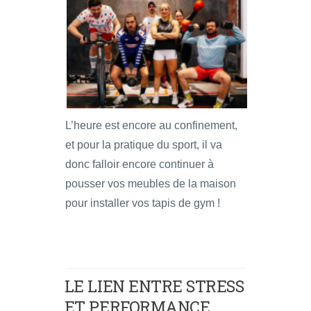
L’heure est encore au confinement,
et pour la pratique du sport, il va
donc falloir encore continuer à
pousser vos meubles de la maison
pour installer vos tapis de gym !
LE LIEN ENTRE STRESS
ET PERFORMANCE