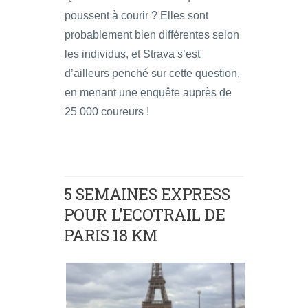
poussent à courir ? Elles sont
probablement bien différentes selon
les individus, et Strava s’est
d’ailleurs penché sur cette question,
en menant une enquête auprès de
25 000 coureurs !
5 SEMAINES EXPRESS
POUR L’ECOTRAIL DE
PARIS 18 KM