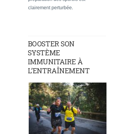
clairement perturbée.
BOOSTER SON
SYSTÈME
IMMUNITAIRE À
L’ENTRAÎNEMENT