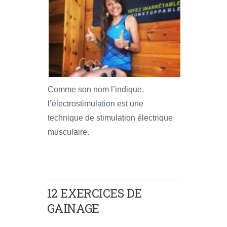
Comme son nom l’indique,
l’électrostimulation est une
technique de stimulation électrique
musculaire.
12 EXERCICES DE
GAINAGE