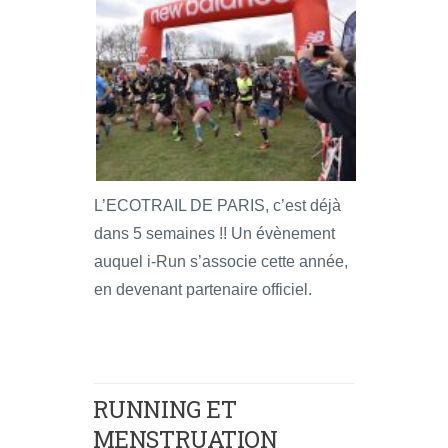
L’ECOTRAIL DE PARIS, c’est déjà
dans 5 semaines !! Un évènement
auquel i-Run s’associe cette année,
en devenant partenaire officiel.
RUNNING ET
MENSTRUATION