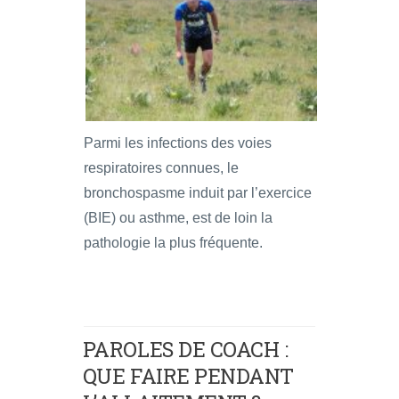
Parmi les infections des voies
respiratoires connues, le
bronchospasme induit par l’exercice
(BIE) ou asthme, est de loin la
pathologie la plus fréquente.
PAROLES DE COACH :
QUE FAIRE PENDANT