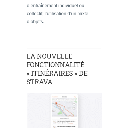
d’entraînement individuel ou
collectif, l’utilisation d’un mixte
d’objets.
LA NOUVELLE
FONCTIONNALITÉ
« ITINÉRAIRES » DE
STRAVA