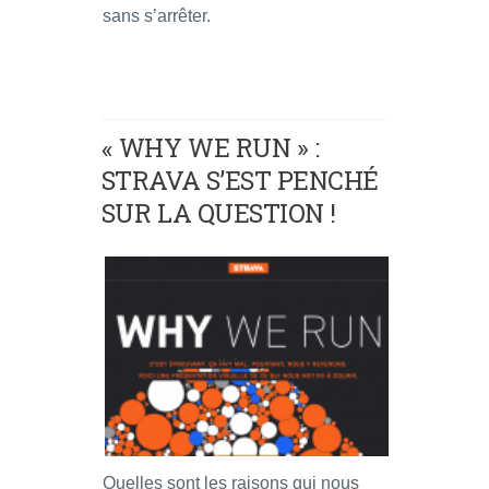
sans s’arrêter.
« WHY WE RUN » :
STRAVA S’EST PENCHÉ
SUR LA QUESTION !
Quelles sont les raisons qui nous