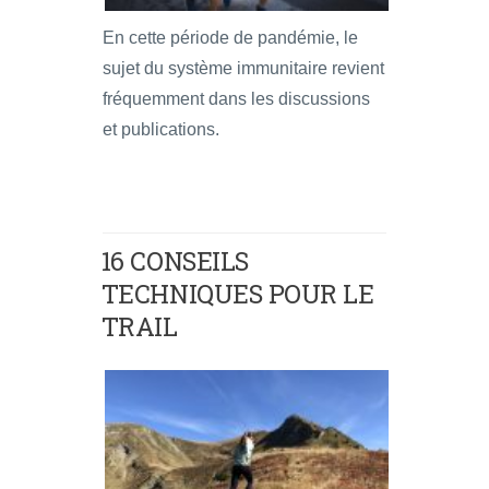
En cette période de pandémie, le
sujet du système immunitaire revient
fréquemment dans les discussions
et publications.
16 CONSEILS
TECHNIQUES POUR LE
TRAIL