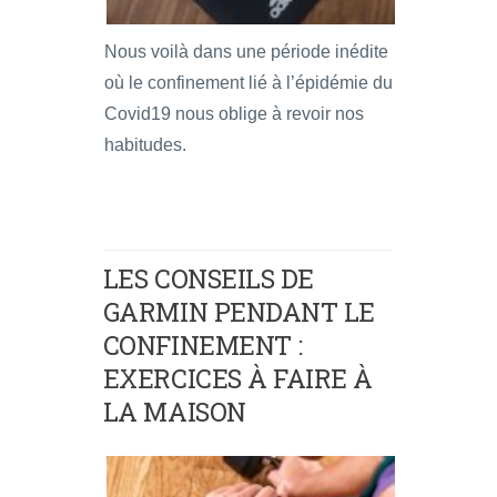
Nous voilà dans une période inédite
où le confinement lié à l’épidémie du
Covid19 nous oblige à revoir nos
habitudes.
LES CONSEILS DE
GARMIN PENDANT LE
CONFINEMENT :
EXERCICES À FAIRE À
LA MAISON