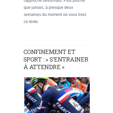
rapproche désormais. Plus proche
que jamais, à presque deux
semaines du moment où vous lisez
ce texte.
CONFINEMENT ET
SPORT : « S’ENTRAINER
À ATTENDRE »