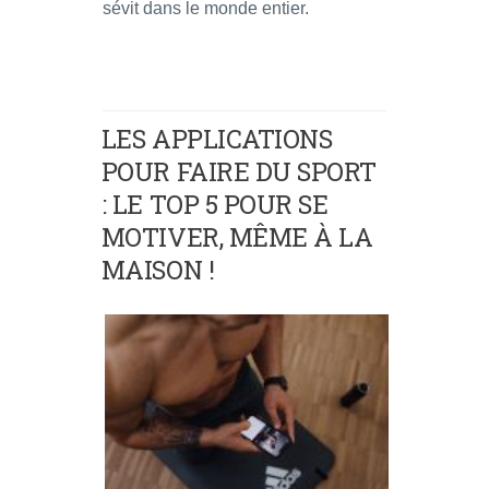
sévit dans le monde entier.
LES APPLICATIONS
POUR FAIRE DU SPORT
: LE TOP 5 POUR SE
MOTIVER, MÊME À LA
MAISON !