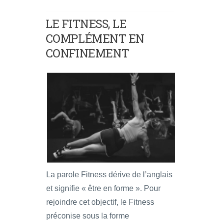
LE FITNESS, LE
COMPLÉMENT EN
CONFINEMENT
La parole Fitness dérive de l’anglais
et signifie « être en forme ». Pour
rejoindre cet objectif, le Fitness
préconise sous la forme