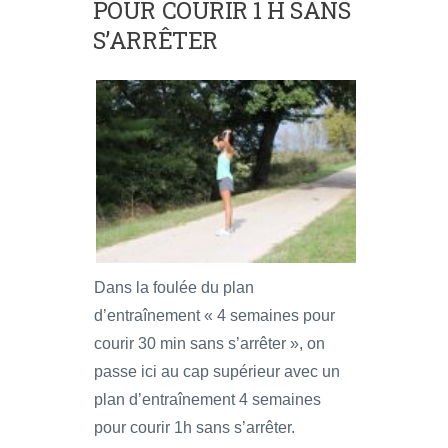
POUR COURIR 1 H SANS
S’ARRÊTER
Dans la foulée du plan
d’entraînement « 4 semaines pour
courir 30 min sans s’arrêter », on
passe ici au cap supérieur avec un
plan d’entraînement 4 semaines
pour courir 1h sans s’arrêter.