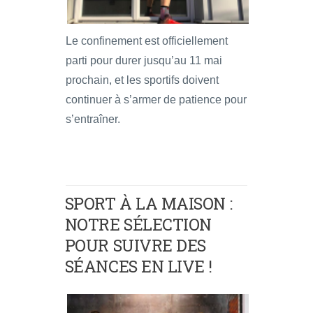
Le confinement est officiellement
parti pour durer jusqu’au 11 mai
prochain, et les sportifs doivent
continuer à s’armer de patience pour
s’entraîner.
SPORT À LA MAISON :
NOTRE SÉLECTION
POUR SUIVRE DES
SÉANCES EN LIVE !