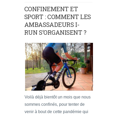
CONFINEMENT ET
SPORT : COMMENT LES
AMBASSADEURS I-
RUN S’ORGANISENT ?
Voilà déjà bientôt un mois que nous
sommes confinés, pour tenter de
venir à bout de cette pandémie qui